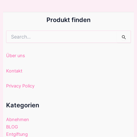
Produkt finden
Suchen
nach:
Über uns
Kontakt
Privacy Policy
Kategorien
Abnehmen
BLOG
Entgiftung