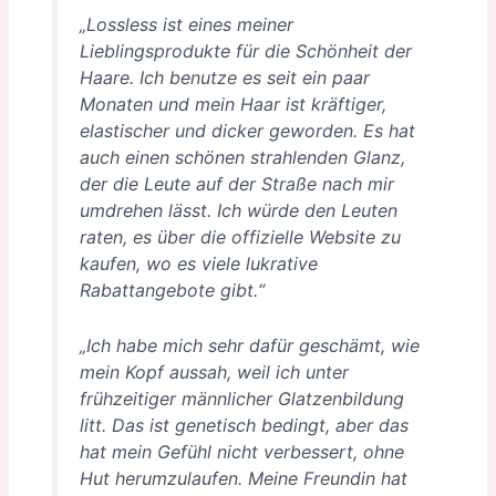
„Lossless ist eines meiner
Lieblingsprodukte für die Schönheit der
Haare. Ich benutze es seit ein paar
Monaten und mein Haar ist kräftiger,
elastischer und dicker geworden. Es hat
auch einen schönen strahlenden Glanz,
der die Leute auf der Straße nach mir
umdrehen lässt. Ich würde den Leuten
raten, es über die offizielle Website zu
kaufen, wo es viele lukrative
Rabattangebote gibt.“
„Ich habe mich sehr dafür geschämt, wie
mein Kopf aussah, weil ich unter
frühzeitiger männlicher Glatzenbildung
litt. Das ist genetisch bedingt, aber das
hat mein Gefühl nicht verbessert, ohne
Hut herumzulaufen. Meine Freundin hat