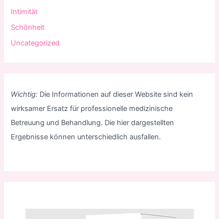
Intimität
Schönheit
Uncategorized
Wichtig:
Die Informationen auf dieser Website sind kein
wirksamer Ersatz für professionelle medizinische
Betreuung und Behandlung. Die hier dargestellten
Ergebnisse können unterschiedlich ausfallen.