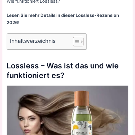
Wie funktioniert Lossless?
Lesen Sie mehr Details in dieser Lossless-Rezension
2026!
Inhaltsverzeichnis
Lossless – Was ist das und wie
funktioniert es?