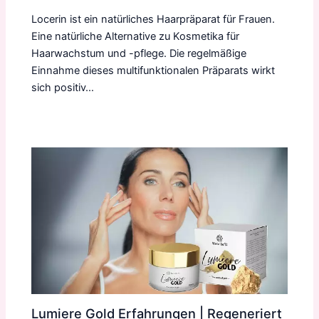
Locerin ist ein natürliches Haarpräparat für Frauen.
Eine natürliche Alternative zu Kosmetika für
Haarwachstum und -pflege. Die regelmäßige
Einnahme dieses multifunktionalen Präparats wirkt
sich positiv…
Lumiere Gold Erfahrungen | Regeneriert