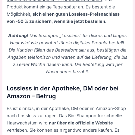
Produkt kommt einige Tage später an. Es besteht die
Möglichkeit,
sich einen guten Lossless-Preisnachlass
von -50 % zu sichern, wenn Sie jetzt bestellen.
Achtung!
Das Shampoo „Lossless“ für dickes und langes
Haar wird wie gewohnt für ein digitales Produkt bestellt.
Die Kunden füllen das Bestellformular aus, bestätigen die
Angaben telefonisch und warten auf die Lieferung, die bis
zu einer Woche dauern kann. Die Bestellung wird per
Nachnahme bezahlt.
Lossless in der Apotheke, DM oder bei
Amazon – Betrug
Es ist sinnlos, in der Apotheke, DM oder im Amazon-Shop
nach Lossless zu fragen. Das Bio-Shampoo für schnelles
Haarwachstum wird
nur über die offizielle Website
vertrieben. Sie können es nirgendwo anders kaufen. Es