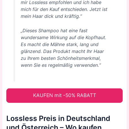
mir Lossless empfohlen und ich habe
mich für den Kauf entschieden. Jetzt ist
mein Haar dick und kräftig.“
„Dieses Shampoo hat eine fast
wundersame Wirkung auf die Kopfhaut.
Es macht die Mähne stark, lang und
glänzend. Das Produkt macht Ihr Haar
zu Ihrem besten Schönheitsmerkmal,
wenn Sie es regelmäßig verwenden.“
KAUFEN mit -50% RABATT
Lossless Preis in Deutschland
und Österreich – Wo kaufen