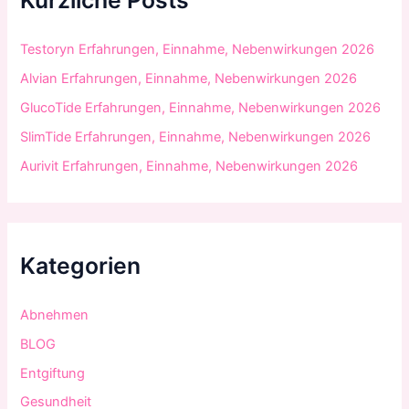
Kürzliche Posts
a
c
h
Testoryn Erfahrungen, Einnahme, Nebenwirkungen 2026
:
Alvian Erfahrungen, Einnahme, Nebenwirkungen 2026
GlucoTide Erfahrungen, Einnahme, Nebenwirkungen 2026
SlimTide Erfahrungen, Einnahme, Nebenwirkungen 2026
Aurivit Erfahrungen, Einnahme, Nebenwirkungen 2026
Kategorien
Abnehmen
BLOG
Entgiftung
Gesundheit