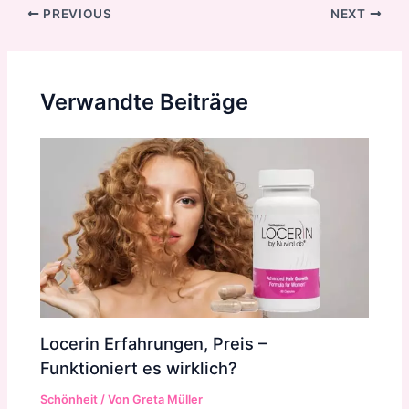
Post
PREVIOUS
NEXT
navigation
Verwandte Beiträge
Locerin Erfahrungen, Preis –
Funktioniert es wirklich?
Schönheit
/ Von
Greta Müller