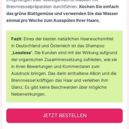
Brennnesselpräparaten durchführen.
Kochen Sie einfach
das grüne Blattgemüse und verwenden Sie das Wasser
einmal pro Woche zum Ausspülen Ihrer Haare.
Fazit
: Eines der besten natürlichen Haarwuchsmittel
in Deutschland und Österreich ist das Shampoo
„
Lossless
“. Die Kunden sind mit der Wirkung aufgrund
der organischen Zusammensetzung zufrieden, wie sie
in ihren Bewertungen und Kommentaren zum
Ausdruck bringen. Das darin enthaltene Allicin und die
Brennnessel kräftigen das Haar und verleihen ihm
Glanz. Es gibt keine Beschwerden über mögliche
Nebenwirkungen.
JETZT BESTELLEN