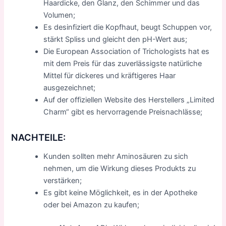
Haardicke, den Glanz, den Schimmer und das
Volumen;
Es desinfiziert die Kopfhaut, beugt Schuppen vor,
stärkt Spliss und gleicht den pH-Wert aus;
Die European Association of Trichologists hat es
mit dem Preis für das zuverlässigste natürliche
Mittel für dickeres und kräftigeres Haar
ausgezeichnet;
Auf der offiziellen Website des Herstellers „Limited
Charm“ gibt es hervorragende Preisnachlässe;
NACHTEILE:
Kunden sollten mehr Aminosäuren zu sich
nehmen, um die Wirkung dieses Produkts zu
verstärken;
Es gibt keine Möglichkeit, es in der Apotheke
oder bei Amazon zu kaufen;