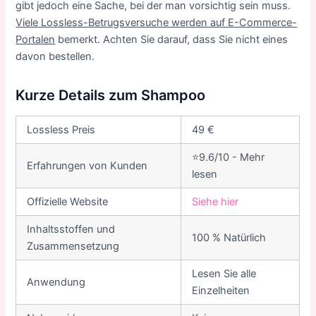
gibt jedoch eine Sache, bei der man vorsichtig sein muss.
Viele Lossless-Betrugsversuche werden auf E-Commerce-
Portalen
bemerkt. Achten Sie darauf, dass Sie nicht eines
davon bestellen.
Kurze Details zum Shampoo
Lossless Preis
49 €
⭐9.6/10 - Mehr
Erfahrungen von Kunden
lesen
Offizielle Website
Siehe hier
Inhaltsstoffen und
100 % Natürlich
Zusammensetzung
Lesen Sie alle
Anwendung
Einzelheiten