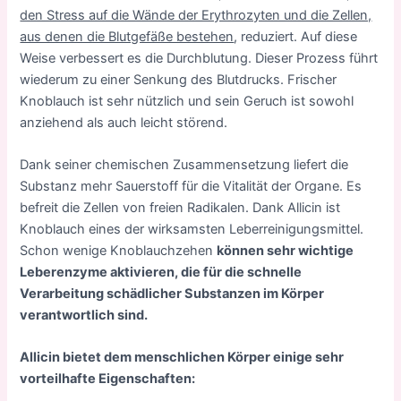
den Stress auf die Wände der Erythrozyten und die Zellen,
aus denen die Blutgefäße bestehen
, reduziert. Auf diese
Weise verbessert es die Durchblutung. Dieser Prozess führt
wiederum zu einer Senkung des Blutdrucks. Frischer
Knoblauch ist sehr nützlich und sein Geruch ist sowohl
anziehend als auch leicht störend.
Dank seiner chemischen Zusammensetzung liefert die
Substanz mehr Sauerstoff für die Vitalität der Organe. Es
befreit die Zellen von freien Radikalen. Dank Allicin ist
Knoblauch eines der wirksamsten Leberreinigungsmittel.
Schon wenige Knoblauchzehen
können sehr wichtige
Leberenzyme aktivieren, die für die schnelle
Verarbeitung schädlicher Substanzen im Körper
verantwortlich sind.
Allicin bietet dem menschlichen Körper einige sehr
vorteilhafte Eigenschaften: