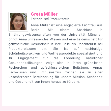
Greta Müller
bei
Editorin
Produktpreis
Anna Müller ist eine engagierte Fachfrau aus
Berlin. Mit einem Abschluss in
Ernährungswissenschaften von der Universität München
bringt Anna umfassendes Wissen und eine Leidenschaft für
ganzheitliche Gesundheit in ihre Rolle als Redakteurin bei
Produktpreis.com ein. Sie ist auf nachhaltige
Schönheitspraktiken und Wellnessprodukte spezialisiert und
ihr Engagement für die Förderung natürlicher
Gesundheitslösungen zeigt sich in ihren gründlichen
Recherchen und aufschlussreichen Beiträgen. Annas
Fachwissen und Enthusiasmus machen sie zu einer
unschätzbaren Bereicherung für unsere Mission, Schönheit
und Gesundheit von innen heraus zu fördern.