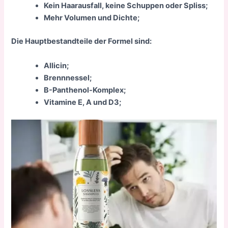
Kein Haarausfall, keine Schuppen oder Spliss;
Mehr Volumen und Dichte;
Die Hauptbestandteile der Formel sind:
Allicin;
Brennnessel;
B-Panthenol-Komplex;
Vitamine E, A und D3;