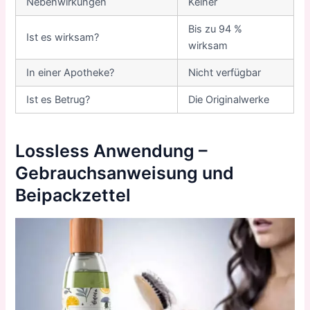
Nebenwirkungen
Keiner
Bis zu 94 %
Ist es wirksam?
wirksam
In einer Apotheke?
Nicht verfügbar
Ist es Betrug?
Die Originalwerke
Lossless Anwendung –
Gebrauchsanweisung und
Beipackzettel