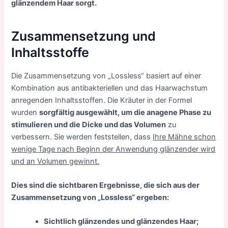
glänzendem Haar sorgt.
Zusammensetzung und
Inhaltsstoffe
Die Zusammensetzung von „Lossless“ basiert auf einer
Kombination aus antibakteriellen und das Haarwachstum
anregenden Inhaltsstoffen. Die Kräuter in der Formel
wurden
sorgfältig ausgewählt, um die anagene Phase zu
stimulieren und die Dicke und das Volumen
zu
verbessern. Sie werden feststellen, dass
Ihre Mähne schon
wenige Tage nach Beginn der Anwendung glänzender wird
und an Volumen gewinnt.
Dies sind die sichtbaren Ergebnisse, die sich aus der
Zusammensetzung von „Lossless“ ergeben:
Sichtlich glänzendes und glänzendes Haar;