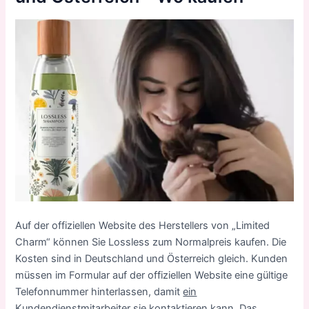
Auf der offiziellen Website des Herstellers von „Limited
Charm“ können Sie Lossless zum Normalpreis kaufen. Die
Kosten sind in Deutschland und Österreich gleich. Kunden
müssen im Formular auf der offiziellen Website eine gültige
Telefonnummer hinterlassen, damit
ein
Kundendienstmitarbeiter sie kontaktieren kann
. Das