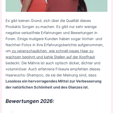
Es gibt keinen Grund, sich über die Qualität dieses
Produkts Sorgen zu machen. Es gibt nur sehr wenige
negative verlustfreie Erfahrungen und Bewertungen in
Foren. Einige mutigere Kunden haben sogar Vorher- und
Nachher-Fotos in ihre Erfahrungsberichte aufgenommen,
um
zu veranschaulichen, wie schnell neues Haar zu
wachsen beginnt und kahle Stellen auf der Kopfhaut
bedeckt. Die Mähne ist auch optisch dicker, dichter und
voluminöser. Auch erfahrene Friseure empfehlen dieses
Haarwuchs-Shampoo, da sie der Meinung sind, dass
L
ossless ein hervorragendes Mittel zur Verbesserung
der natürlichen Schönheit und des Glanzes ist.
Bewertungen 2026
: