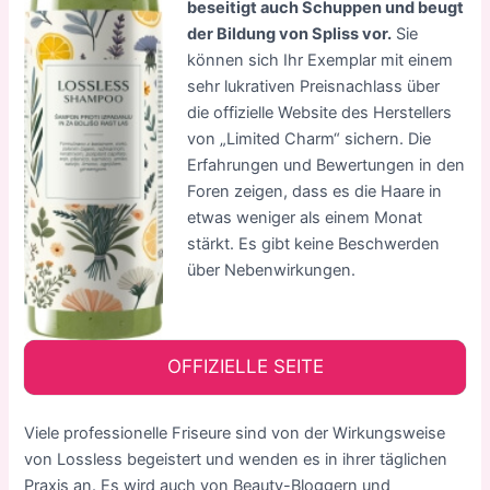
beseitigt auch Schuppen und beugt
der Bildung von Spliss vor.
Sie
können sich Ihr Exemplar mit einem
sehr lukrativen Preisnachlass über
die offizielle Website des Herstellers
von „Limited Charm“ sichern. Die
Erfahrungen und Bewertungen in den
Foren zeigen, dass es die Haare in
etwas weniger als einem Monat
stärkt. Es gibt keine Beschwerden
über Nebenwirkungen.
OFFIZIELLE SEITE
Viele professionelle Friseure sind von der Wirkungsweise
von Lossless begeistert und wenden es in ihrer täglichen
Praxis an. Es wird auch von Beauty-Bloggern und