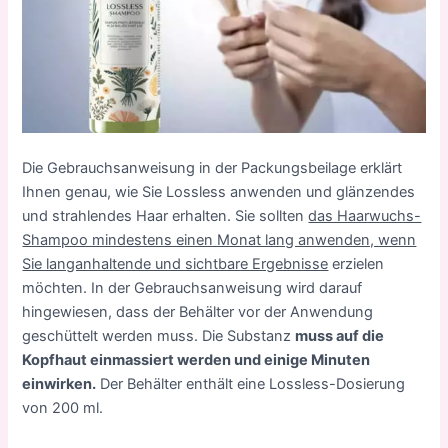
Die Gebrauchsanweisung in der Packungsbeilage erklärt
Ihnen genau, wie Sie Lossless anwenden und glänzendes
und strahlendes Haar erhalten. Sie sollten
das Haarwuchs-
Shampoo mindestens einen Monat lang anwenden, wenn
Sie langanhaltende und sichtbare Ergebnisse
erzielen
möchten. In der Gebrauchsanweisung wird darauf
hingewiesen, dass der Behälter vor der Anwendung
geschüttelt werden muss. Die Substanz
muss auf die
Kopfhaut einmassiert werden und einige Minuten
einwirken.
Der Behälter enthält eine Lossless-Dosierung
von 200 ml.