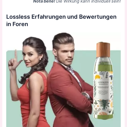
Nota bene!
Die Wirkung kann individuell sein!
Lossless Erfahrungen und Bewertungen
in Foren