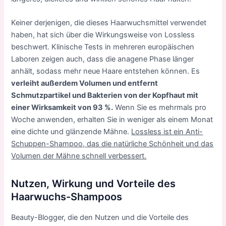
Keiner derjenigen, die dieses Haarwuchsmittel verwendet
haben, hat sich über die Wirkungsweise von Lossless
beschwert. Klinische Tests in mehreren europäischen
Laboren zeigen auch, dass die anagene Phase länger
anhält, sodass mehr neue Haare entstehen können. Es
verleiht außerdem Volumen und entfernt
Schmutzpartikel und Bakterien von der Kopfhaut mit
einer Wirksamkeit von 93 %.
Wenn Sie es mehrmals pro
Woche anwenden, erhalten Sie in weniger als einem Monat
eine dichte und glänzende Mähne.
Lossless ist ein Anti-
Schuppen-Shampoo, das die natürliche Schönheit und das
Volumen der Mähne schnell verbessert.
Nutzen, Wirkung und Vorteile des
Haarwuchs-Shampoos
Beauty-Blogger, die den Nutzen und die Vorteile des