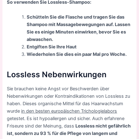
So verwenden Sie Lossless-Shampoo:
Schütteln Sie die Flasche und tragen Sie das
Shampoo mit Massagebewegungen auf. Lassen
Sie es einige Minuten einwirken, bevor Sie es
abwaschen.
Entgiften Sie Ihre Haut
Wiederholen Sie dies ein paar Mal pro Woche.
Lossless Nebenwirkungen
Sie brauchen keine Angst vor Beschwerden über
Nebenwirkungen oder Kontraindikationen von Lossless zu
haben. Dieses organische Mittel für das Haarwachstum
wurde
in den besten europäischen Trichologielabors
getestet. Es ist hypoallergen und sicher. Auch erfahrene
Friseure sind der Meinung, dass
Lossless nicht gefährlich
ist, sondern zu 93 % für die Pflege von langem und