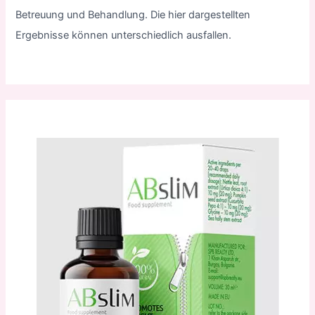
Betreuung und Behandlung. Die hier dargestellten
Ergebnisse können unterschiedlich ausfallen.