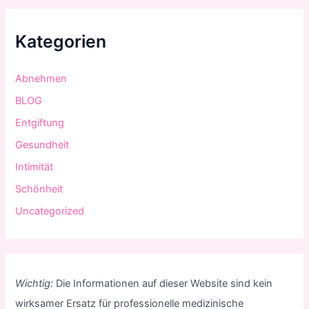
Kategorien
Abnehmen
BLOG
Entgiftung
Gesundheit
Intimität
Schönheit
Uncategorized
Wichtig:
Die Informationen auf dieser Website sind kein
wirksamer Ersatz für professionelle medizinische