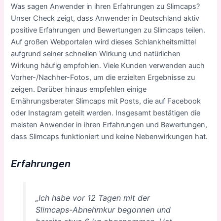
Was sagen Anwender in ihren Erfahrungen zu Slimcaps?
Unser Check zeigt, dass Anwender in Deutschland aktiv
positive Erfahrungen und Bewertungen zu Slimcaps teilen.
Auf großen Webportalen wird dieses Schlankheitsmittel
aufgrund seiner schnellen Wirkung und natürlichen
Wirkung häufig empfohlen. Viele Kunden verwenden auch
Vorher-/Nachher-Fotos, um die erzielten Ergebnisse zu
zeigen. Darüber hinaus empfehlen einige
Ernährungsberater Slimcaps mit Posts, die auf Facebook
oder Instagram geteilt werden. Insgesamt bestätigen die
meisten Anwender in ihren Erfahrungen und Bewertungen,
dass Slimcaps funktioniert und keine Nebenwirkungen hat.
Erfahrungen
„Ich habe vor 12 Tagen mit der
Slimcaps-Abnehmkur begonnen und