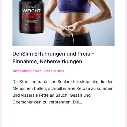
DeliSlim Erfahrungen und Preis –
Einnahme, Nebenwirkungen
Abnehmen
/ Von
Greta Müller
DeliSlim sind natürliche Schlankheitskapseln, die den
Menschen helfen, schnell in eine Ketose zu kommen
und viszerale Fette an Bauch, Gesäß und
Oberschenkeln zu verbrennen. Die…