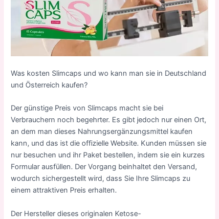
Was kosten Slimcaps und wo kann man sie in Deutschland
und
Österreich
kaufen?
Der günstige Preis von Slimcaps macht sie bei
Verbrauchern noch begehrter. Es gibt jedoch nur einen Ort,
an dem man dieses Nahrungsergänzungsmittel kaufen
kann, und das ist die offizielle Website. Kunden müssen sie
nur besuchen und ihr Paket bestellen, indem sie ein kurzes
Formular ausfüllen. Der Vorgang beinhaltet den Versand,
wodurch sichergestellt wird, dass Sie Ihre Slimcaps zu
einem attraktiven Preis erhalten.
Der Hersteller dieses originalen Ketose-