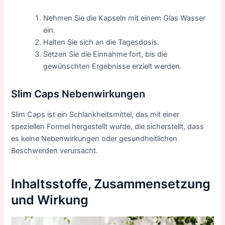
Nehmen Sie die Kapseln mit einem Glas Wasser
ein.
Halten Sie sich an die Tagesdosis.
Setzen Sie die Einnahme fort, bis die
gewünschten Ergebnisse erzielt werden.
Slim Caps Nebenwirkungen
Slim Caps ist ein Schlankheitsmittel, das mit einer
speziellen Formel hergestellt wurde, die sicherstellt, dass
es keine Nebenwirkungen oder gesundheitlichen
Beschwerden verursacht.
Inhaltsstoffe, Zusammensetzung
und Wirkung