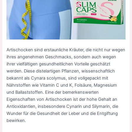
Artischocken sind erstaunliche Kräuter, die nicht nur wegen
ihres angenehmen Geschmacks, sondern auch wegen
ihrer vielfältigen gesundheitlichen Vorteile geschätzt
werden. Diese distelartigen Pflanzen, wissenschaftlich
bekannt als Cynara scolymus, sind vollgepackt mit
Nährstoffen wie Vitamin C und K, Folsäure, Magnesium
und Ballaststoffen. Eine der bemerkenswerten
Eigenschaften von Artischocken ist der hohe Gehalt an
Antioxidantien, insbesondere Cynarin und Silymarin, die
Wunder für die Gesundheit der Leber und die Entgiftung
bewirken.