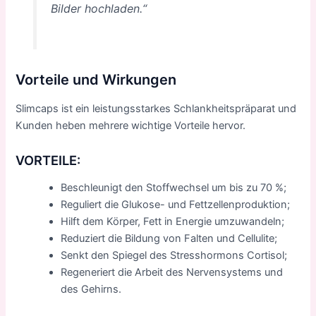
Bilder hochladen.“
Vorteile und Wirkungen
Slimcaps ist ein leistungsstarkes Schlankheitspräparat und
Kunden heben mehrere wichtige Vorteile hervor.
VORTEILE:
Beschleunigt den Stoffwechsel um bis zu 70 %;
Reguliert die Glukose- und Fettzellenproduktion;
Hilft dem Körper, Fett in Energie umzuwandeln;
Reduziert die Bildung von Falten und Cellulite;
Senkt den Spiegel des Stresshormons Cortisol;
Regeneriert die Arbeit des Nervensystems und
des Gehirns.