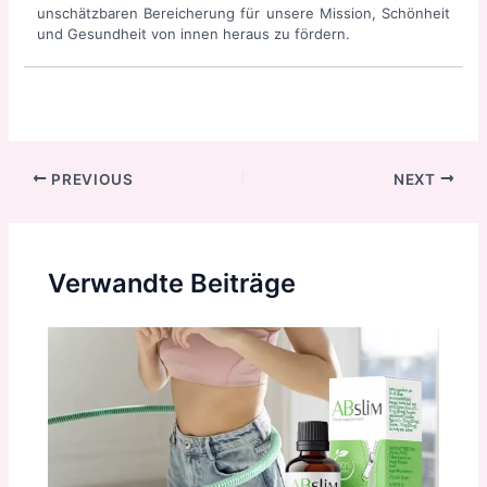
unschätzbaren Bereicherung für unsere Mission, Schönheit
und Gesundheit von innen heraus zu fördern.
Post
PREVIOUS
NEXT
navigation
Verwandte Beiträge