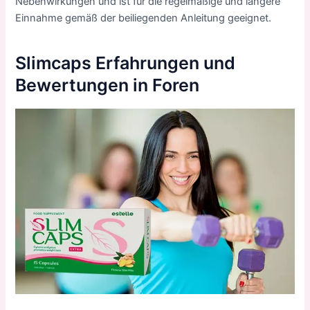
Nebenwirkungen und ist für die regelmäßige und längere
Einnahme gemäß der beiliegenden Anleitung geeignet.
Slimcaps Erfahrungen und
Bewertungen in Foren