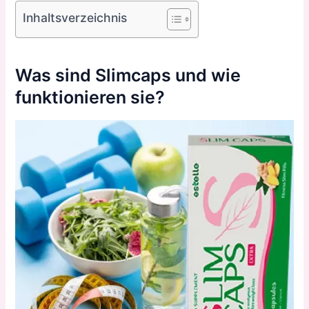
Inhaltsverzeichnis
Was sind Slimcaps und wie
funktionieren sie?