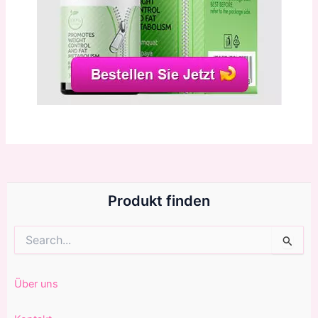
Produkt finden
Suchen
nach:
Über uns