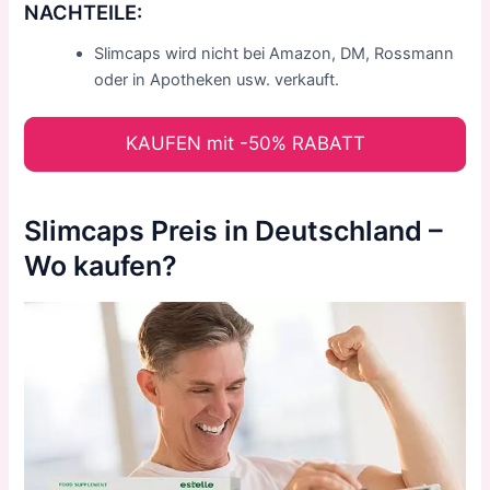
NACHTEILE:
Slimcaps wird nicht bei Amazon, DM, Rossmann
oder in Apotheken usw. verkauft.
KAUFEN mit -50% RABATT
Slimcaps Preis in Deutschland –
Wo kaufen?