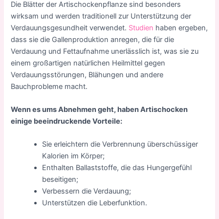
Die Blätter der Artischockenpflanze sind besonders
wirksam und werden traditionell zur Unterstützung der
Verdauungsgesundheit verwendet.
Studien
haben ergeben,
dass sie die Gallenproduktion anregen, die für die
Verdauung und Fettaufnahme unerlässlich ist, was sie zu
einem großartigen natürlichen Heilmittel gegen
Verdauungsstörungen, Blähungen und andere
Bauchprobleme macht.
Wenn es ums Abnehmen geht, haben Artischocken
einige beeindruckende Vorteile:
Sie erleichtern die Verbrennung überschüssiger
Kalorien im Körper;
Enthalten Ballaststoffe, die das Hungergefühl
beseitigen;
Verbessern die Verdauung;
Unterstützen die Leberfunktion.