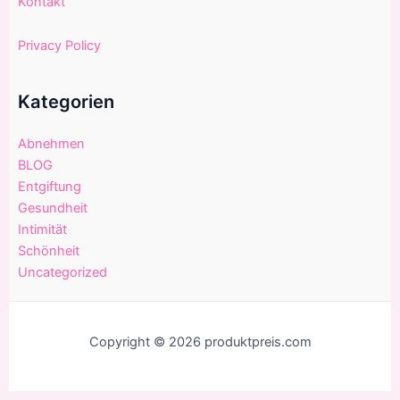
Kontakt
Privacy Policy
Kategorien
Abnehmen
BLOG
Entgiftung
Gesundheit
Intimität
Schönheit
Uncategorized
Copyright © 2026 produktpreis.com