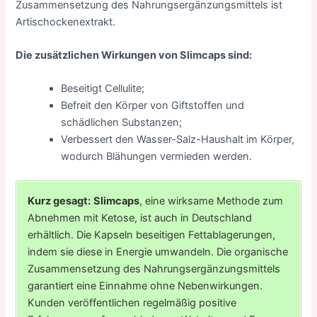
Zusammensetzung des Nahrungsergänzungsmittels ist
Artischockenextrakt.
Die zusätzlichen Wirkungen von Slimcaps sind:
Beseitigt Cellulite;
Befreit den Körper von Giftstoffen und
schädlichen Substanzen;
Verbessert den Wasser-Salz-Haushalt im Körper,
wodurch Blähungen vermieden werden.
Kurz gesagt:
Slimcaps
, eine wirksame Methode zum
Abnehmen mit Ketose, ist auch in Deutschland
erhältlich. Die Kapseln beseitigen Fettablagerungen,
indem sie diese in Energie umwandeln. Die organische
Zusammensetzung des Nahrungsergänzungsmittels
garantiert eine Einnahme ohne Nebenwirkungen.
Kunden veröffentlichen regelmäßig positive