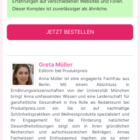
Erfahrungen auf verschiedenen Websites und Foren.
Dieser Komplex ist zuverlässiger als ähnliche.
JETZT BESTELLEN
Greta Müller
bei
Editorin
Produktpreis
Anna Müller ist eine engagierte Fachfrau aus
Berlin. Mit einem Abschluss in
Ernährungswissenschaften von der Universität München
bringt Anna umfassendes Wissen und eine Leidenschaft für
ganzheitliche Gesundheit in ihre Rolle als Redakteurin bei
Produktpreis.com ein. Sie ist auf nachhaltige
Schönheitspraktiken und Wellnessprodukte spezialisiert und
ihr Engagement für die Förderung natürlicher
Gesundheitslösungen zeigt sich in ihren gründlichen
Recherchen und aufschlussreichen Beiträgen. Annas
Fachwissen und Enthusiasmus machen sie zu einer