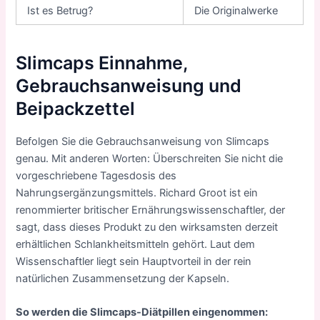
Ist es Betrug?
Die Originalwerke
Slimcaps Einnahme,
Gebrauchsanweisung und
Beipackzettel
Befolgen Sie die Gebrauchsanweisung von Slimcaps
genau. Mit anderen Worten: Überschreiten Sie nicht die
vorgeschriebene Tagesdosis des
Nahrungsergänzungsmittels. Richard Groot ist ein
renommierter britischer Ernährungswissenschaftler, der
sagt, dass dieses Produkt zu den wirksamsten derzeit
erhältlichen Schlankheitsmitteln gehört. Laut dem
Wissenschaftler liegt sein Hauptvorteil in der rein
natürlichen Zusammensetzung der Kapseln.
So werden die Slimcaps-Diätpillen eingenommen: