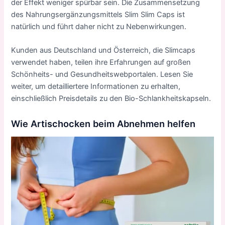
der Effekt weniger spürbar sein. Die Zusammensetzung
des Nahrungsergänzungsmittels Slim Slim Caps ist
natürlich und führt daher nicht zu Nebenwirkungen.
Kunden aus Deutschland und
Österreich
, die Slimcaps
verwendet haben, teilen ihre Erfahrungen auf großen
Schönheits- und Gesundheitswebportalen. Lesen Sie
weiter, um detailliertere Informationen zu erhalten,
einschließlich Preisdetails zu den Bio-Schlankheitskapseln.
Wie Artischocken beim Abnehmen helfen