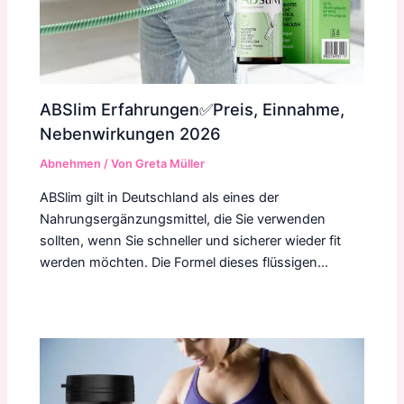
ABSlim Erfahrungen✅Preis, Einnahme,
Nebenwirkungen 2026
Abnehmen
/ Von
Greta Müller
ABSlim gilt in Deutschland als eines der
Nahrungsergänzungsmittel, die Sie verwenden
sollten, wenn Sie schneller und sicherer wieder fit
werden möchten. Die Formel dieses flüssigen…