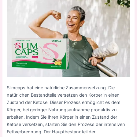
Slimcaps hat eine natürliche Zusammensetzung. Die
natürlichen Bestandteile versetzen den Körper in einen
Zustand der Ketose. Dieser Prozess ermöglicht es dem
Körper, bei geringer Nahrungsaufnahme produktiv zu
arbeiten. Indem Sie Ihren Körper in einen Zustand der
Ketose versetzen, starten Sie den Prozess der intensiven
Fettverbrennung. Der Hauptbestandteil der