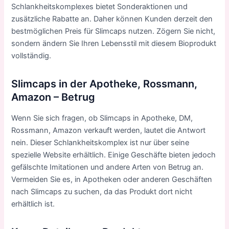
Schlankheitskomplexes bietet Sonderaktionen und
zusätzliche Rabatte an. Daher können Kunden derzeit den
bestmöglichen Preis für Slimcaps nutzen. Zögern Sie nicht,
sondern ändern Sie Ihren Lebensstil mit diesem Bioprodukt
vollständig.
Slimcaps in der Apotheke, Rossmann,
Amazon – Betrug
Wenn Sie sich fragen, ob Slimcaps in
Apotheke
, DM,
Rossmann, Amazon verkauft werden, lautet die Antwort
nein. Dieser Schlankheitskomplex ist nur über seine
spezielle Website erhältlich. Einige Geschäfte bieten jedoch
gefälschte Imitationen und andere Arten von Betrug an.
Vermeiden Sie es, in Apotheken oder anderen Geschäften
nach Slimcaps zu suchen, da das Produkt dort nicht
erhältlich ist.