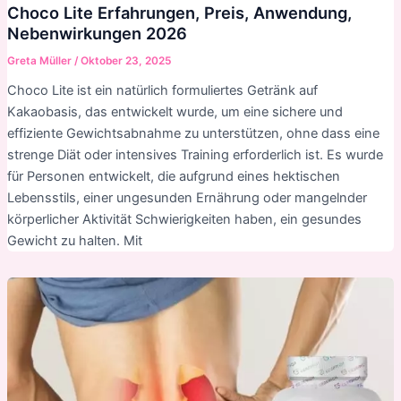
Choco Lite Erfahrungen, Preis, Anwendung,
Nebenwirkungen 2026
Greta Müller
/
Oktober 23, 2025
Choco Lite ist ein natürlich formuliertes Getränk auf
Kakaobasis, das entwickelt wurde, um eine sichere und
effiziente Gewichtsabnahme zu unterstützen, ohne dass eine
strenge Diät oder intensives Training erforderlich ist. Es wurde
für Personen entwickelt, die aufgrund eines hektischen
Lebensstils, einer ungesunden Ernährung oder mangelnder
körperlicher Aktivität Schwierigkeiten haben, ein gesundes
Gewicht zu halten. Mit