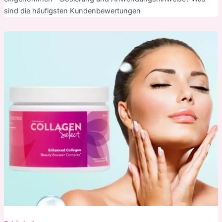
sind die häufigsten Kundenbewertungen