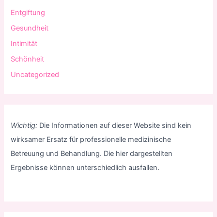
Entgiftung
Gesundheit
Intimität
Schönheit
Uncategorized
Wichtig:
Die Informationen auf dieser Website sind kein
wirksamer Ersatz für professionelle medizinische
Betreuung und Behandlung. Die hier dargestellten
Ergebnisse können unterschiedlich ausfallen.