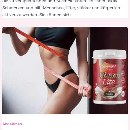
die zu Verspannungen und Steifheit führen. Es lindert aktiv
Schmerzen und hilft Menschen, fitter, stärker und körperlich
aktiver zu werden. Sie können sich
Abnehmen