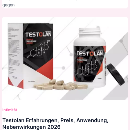
gegen
Intimität
Testolan Erfahrungen, Preis, Anwendung,
Nebenwirkungen 2026