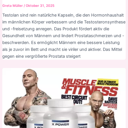
Greta Müller
/
Oktober 31, 2025
Testolan sind rein natürliche Kapseln, die den Hormonhaushalt
im männlichen Körper verbessern und die Testosteronsynthese
und -freisetzung anregen. Das Produkt fördert aktiv die
Gesundheit von Männern und lindert Prostataschmerzen und -
beschwerden. Es ermöglicht Männern eine bessere Leistung
als je zuvor im Bett und macht sie viriler und aktiver. Das Mittel
gegen eine vergrößerte Prostata steigert