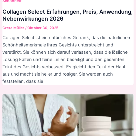
Schönheit
Collagen Select Erfahrungen, Preis, Anwendung,
Nebenwirkungen 2026
Greta Müller
/
Oktober 30, 2025
Collagen Select ist ein natürliches Getränk, das die natürlichen
Schönheitsmerkmale Ihres Gesichts unterstreicht und
verstärkt. Sie können sich darauf verlassen, dass die lösliche
Lösung Falten und feine Linien beseitigt und den gesamten
Teint des Gesichts verbessert. Es gleicht den Teint der Haut
aus und macht sie heller und rosiger. Sie werden auch
feststellen, dass sie