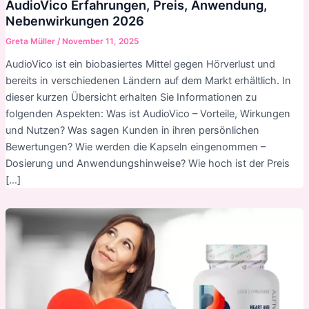
AudioVico Erfahrungen, Preis, Anwendung,
Nebenwirkungen 2026
Greta Müller
/
November 11, 2025
AudioVico ist ein biobasiertes Mittel gegen Hörverlust und
bereits in verschiedenen Ländern auf dem Markt erhältlich. In
dieser kurzen Übersicht erhalten Sie Informationen zu
folgenden Aspekten: Was ist AudioVico – Vorteile, Wirkungen
und Nutzen? Was sagen Kunden in ihren persönlichen
Bewertungen? Wie werden die Kapseln eingenommen –
Dosierung und Anwendungshinweise? Wie hoch ist der Preis
[…]