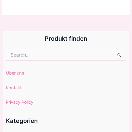
Produkt finden
Suchen
nach:
Über uns
Kontakt
Privacy Policy
Kategorien