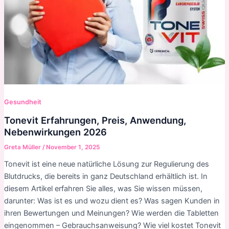
Gesundheit
Tonevit Erfahrungen, Preis, Anwendung,
Nebenwirkungen 2026
Greta Müller
/
November 1, 2025
Tonevit ist eine neue natürliche Lösung zur Regulierung des
Blutdrucks, die bereits in ganz Deutschland erhältlich ist. In
diesem Artikel erfahren Sie alles, was Sie wissen müssen,
darunter: Was ist es und wozu dient es? Was sagen Kunden in
ihren Bewertungen und Meinungen? Wie werden die Tabletten
eingenommen – Gebrauchsanweisung? Wie viel kostet Tonevit