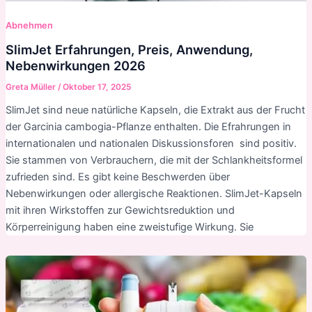
Abnehmen
SlimJet Erfahrungen, Preis, Anwendung,
Nebenwirkungen 2026
Greta Müller
/
Oktober 17, 2025
SlimJet sind neue natürliche Kapseln, die Extrakt aus der Frucht
der Garcinia cambogia-Pflanze enthalten. Die Efrahrungen in
internationalen und nationalen Diskussionsforen sind positiv.
Sie stammen von Verbrauchern, die mit der Schlankheitsformel
zufrieden sind. Es gibt keine Beschwerden über
Nebenwirkungen oder allergische Reaktionen. SlimJet-Kapseln
mit ihren Wirkstoffen zur Gewichtsreduktion und
Körperreinigung haben eine zweistufige Wirkung. Sie