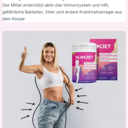
Das Mittel unterstützt aktiv das Immunsystem und hilft,
gefährliche Bakterien, Viren und andere Krankheitserreger aus
dem Körper