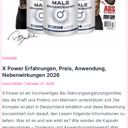
Intimität
X Power Erfahrungen, Preis, Anwendung,
Nebenwirkungen 2026
Greta Müller
/
Oktober 31, 2025
X Power ist ein hochwertiges Bio-Nahrungsergänzungsmittel,
das die Kraft und Potenz von Männern unterstützen soll. Der
Komplex ist jetzt in Deutschland erhältlich und diese Bewertung
konzentriert sich darauf, den Lesern folgende Informationen zu
liefern: Was ist es und wie wirkt es? Wie werden die Kapseln
eingenommen – Dosierung und Anwendungshinweise? Was