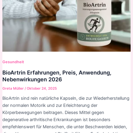
Gesundheit
BioArtrin Erfahrungen, Preis, Anwendung,
Nebenwirkungen 2026
Greta Müller
/
Oktober 24, 2025
BioArtrin sind rein natürliche Kapseln, die zur Wiederherstellung
der normalen Motorik und zur Erleichterung der
Körperbewegungen beitragen. Dieses Mittel gegen
degenerative arthritische Erkrankungen ist besonders
empfehlenswert für Menschen, die unter Beschwerden leiden,