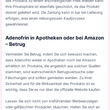
des Produkts zu einem erschwinglichen Preis erleben kann.
Ihre Privatsphäre ist ebenfalls geschützt, da das Produkt
diskret geliefert wird. Die Zahlung kann in bar bei Lieferung
erfolgen, was einen reibungslosen Kaufprozess
gewährleistet.
Adenofrin in Apotheken oder bei Amazon
– Betrug
Vermeiden Sie Betrug, indem Sie sich bewusst machen,
dass Adenofrin weder in Apotheken noch bei Amazon
erhältlich ist. Produkte, die angeblich aus solchen Quellen
stammen, sind wahrscheinlich Betrugsversuche oder
Fälschungen und sollten gemieden werden. Zu Ihrer
Sicherheit und für die Wirksamkeit des Produkts ist es
wichtig, dass Sie es nur über die offizielle Website kaufen.
Lassen Sie sich nicht von irreführenden Werbeanzeigen
oder gefälschten Produkten täuschen. Halten Sie sich an