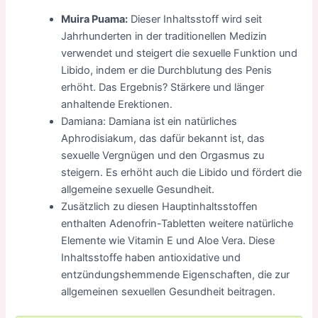
Muira Puama:
Dieser Inhaltsstoff wird seit
Jahrhunderten in der traditionellen Medizin
verwendet und steigert die sexuelle Funktion und
Libido, indem er die Durchblutung des Penis
erhöht. Das Ergebnis? Stärkere und länger
anhaltende Erektionen.
Damiana: Damiana ist ein natürliches
Aphrodisiakum, das dafür bekannt ist, das
sexuelle Vergnügen und den Orgasmus zu
steigern. Es erhöht auch die Libido und fördert die
allgemeine sexuelle Gesundheit.
Zusätzlich zu diesen Hauptinhaltsstoffen
enthalten Adenofrin-Tabletten weitere natürliche
Elemente wie Vitamin E und Aloe Vera. Diese
Inhaltsstoffe haben antioxidative und
entzündungshemmende Eigenschaften, die zur
allgemeinen sexuellen Gesundheit beitragen.