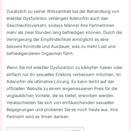
Zusätzlich zu seiner Wirksamkeit bei der Behandlung von
erektiler Dysfunktion verlängert Adenofrin auch den
Geschlechtsverkehr, sodass Männer ihre Partnerinnen
mehr als zwei Stunden lang befriedigen können. Durch die
Verringerung der Empfindlichkeit ermöglicht es eine
bessere Kontrolle und Ausdauer, was zu mehr Lust und
befriedigenderen Orgasmen führt.
Wenn Sie mit erektiler Dysfunktion zu kämpfen haben oder
einfach nur Ihr sexuelles Erlebnis verbessern möchten, ist
Adenofrin die ultimative Lösung. Es kann leicht auf der
offiziellen Website zu einem angemessenen Preis für die
unglaublichen Vorteile, die es bietet, erworben werden.
Verabschieden Sie sich von enttäuschenden sexuellen
Begegnungen und probieren Sie es noch heute aus. Ihre
Partnerin wird es Ihnen danken.