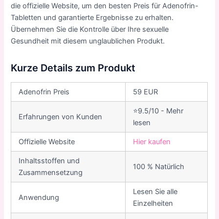
die offizielle Website, um den besten Preis für Adenofrin-
Tabletten und garantierte Ergebnisse zu erhalten.
Übernehmen Sie die Kontrolle über Ihre sexuelle
Gesundheit mit diesem unglaublichen Produkt.
Kurze Details zum Produkt
Adenofrin Preis
59 EUR
⭐9.5/10 - Mehr
Erfahrungen von Kunden
lesen
Offizielle Website
Hier kaufen
Inhaltsstoffen und
100 % Natürlich
Zusammensetzung
Lesen Sie alle
Anwendung
Einzelheiten