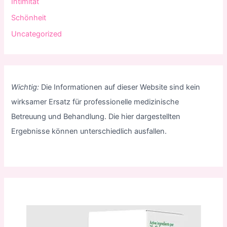
Intimität
Schönheit
Uncategorized
Wichtig:
Die Informationen auf dieser Website sind kein
wirksamer Ersatz für professionelle medizinische
Betreuung und Behandlung. Die hier dargestellten
Ergebnisse können unterschiedlich ausfallen.