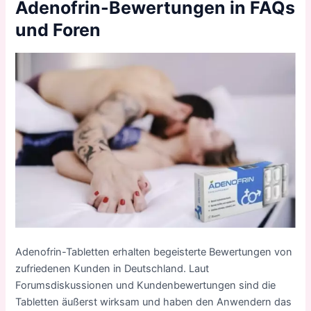
Adenofrin-Bewertungen in FAQs
und Foren
Adenofrin-Tabletten erhalten begeisterte Bewertungen von
zufriedenen Kunden in Deutschland. Laut
Forumsdiskussionen und Kundenbewertungen sind die
Tabletten äußerst wirksam und haben den Anwendern das