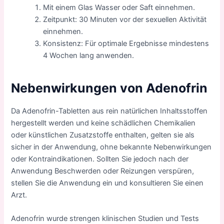
Mit einem Glas Wasser oder Saft einnehmen.
Zeitpunkt: 30 Minuten vor der sexuellen Aktivität
einnehmen.
Konsistenz: Für optimale Ergebnisse mindestens
4 Wochen lang anwenden.
Nebenwirkungen von Adenofrin
Da Adenofrin-Tabletten aus rein natürlichen Inhaltsstoffen
hergestellt werden und keine schädlichen Chemikalien
oder künstlichen Zusatzstoffe enthalten, gelten sie als
sicher in der Anwendung, ohne bekannte Nebenwirkungen
oder Kontraindikationen. Sollten Sie jedoch nach der
Anwendung Beschwerden oder Reizungen verspüren,
stellen Sie die Anwendung ein und konsultieren Sie einen
Arzt.
Adenofrin wurde strengen klinischen Studien und Tests