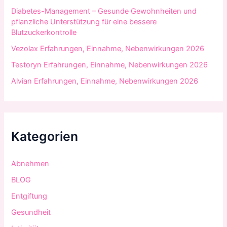
Diabetes-Management – Gesunde Gewohnheiten und
pflanzliche Unterstützung für eine bessere
Blutzuckerkontrolle
Vezolax Erfahrungen, Einnahme, Nebenwirkungen 2026
Testoryn Erfahrungen, Einnahme, Nebenwirkungen 2026
Alvian Erfahrungen, Einnahme, Nebenwirkungen 2026
Kategorien
Abnehmen
BLOG
Entgiftung
Gesundheit