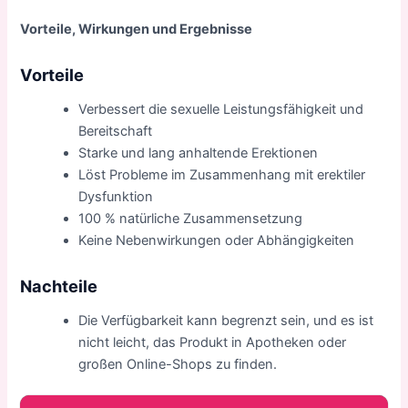
Vorteile, Wirkungen und Ergebnisse
Vorteile
Verbessert die sexuelle Leistungsfähigkeit und
Bereitschaft
Starke und lang anhaltende Erektionen
Löst Probleme im Zusammenhang mit erektiler
Dysfunktion
100 % natürliche Zusammensetzung
Keine Nebenwirkungen oder Abhängigkeiten
Nachteile
Die Verfügbarkeit kann begrenzt sein, und es ist
nicht leicht, das Produkt in Apotheken oder
großen Online-Shops zu finden.