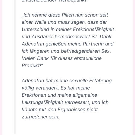
„Ich nehme diese Pillen nun schon seit
einer Weile und muss sagen, dass der
Unterschied in meiner Erektionsfähigkeit
und Ausdauer bemerkenswert ist. Dank
Adenofrin genießen meine Partnerin und
ich längeren und befriedigenderen Sex.
Vielen Dank für dieses erstaunliche
Produkt!“
Adenofrin hat meine sexuelle Erfahrung
völlig verändert. Es hat meine
Erektionen und meine allgemeine
Leistungsfähigkeit verbessert, und ich
könnte mit den Ergebnissen nicht
zufriedener sein.