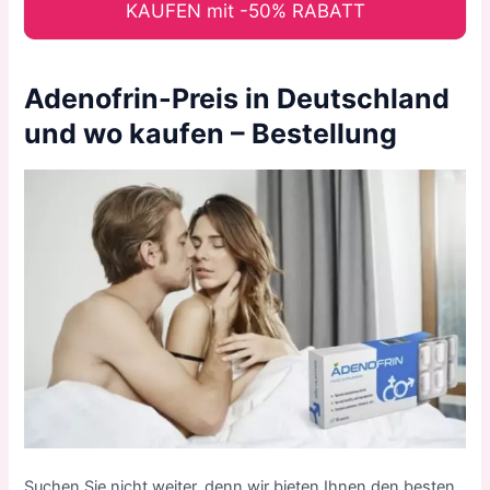
KAUFEN mit -50% RABATT
Adenofrin-Preis in Deutschland
und wo kaufen – Bestellung
Suchen Sie nicht weiter, denn wir bieten Ihnen den besten