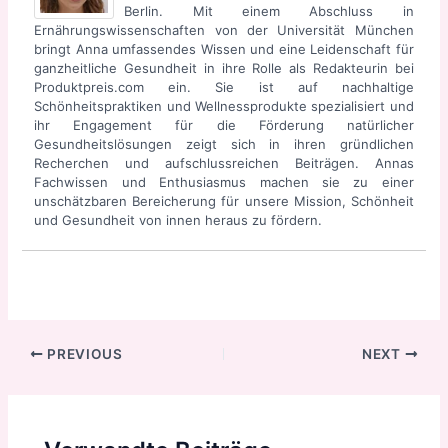
Berlin. Mit einem Abschluss in
Ernährungswissenschaften von der Universität München
bringt Anna umfassendes Wissen und eine Leidenschaft für
ganzheitliche Gesundheit in ihre Rolle als Redakteurin bei
Produktpreis.com ein. Sie ist auf nachhaltige
Schönheitspraktiken und Wellnessprodukte spezialisiert und
ihr Engagement für die Förderung natürlicher
Gesundheitslösungen zeigt sich in ihren gründlichen
Recherchen und aufschlussreichen Beiträgen. Annas
Fachwissen und Enthusiasmus machen sie zu einer
unschätzbaren Bereicherung für unsere Mission, Schönheit
und Gesundheit von innen heraus zu fördern.
Post
PREVIOUS
NEXT
navigation