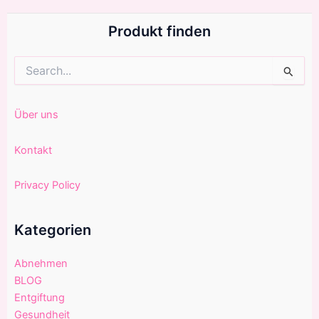
Produkt finden
Suchen
nach:
Über uns
Kontakt
Privacy Policy
Kategorien
Abnehmen
BLOG
Entgiftung
Gesundheit