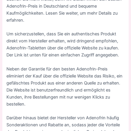
Adenofrin-Preis in Deutschland und bequeme
Kaufmöglichkeiten. Lesen Sie weiter, um mehr Details zu
erfahren.
Um sicherzustellen, dass Sie ein authentisches Produkt
direkt vom Hersteller erhalten, wird dringend empfohlen,
Adenofrin-Tabletten über die offizielle Website zu kaufen.
Der Link ist unten für einen einfachen Zugriff angegeben.
Neben der Garantie für den besten Adenofrin-Preis
eliminiert der Kauf über die offizielle Website das Risiko, ein
gefälschtes Produkt aus einer anderen Quelle zu erhalten.
Die Website ist benutzerfreundlich und ermöglicht es
Kunden, ihre Bestellungen mit nur wenigen Klicks zu
bestellen.
Darüber hinaus bietet der Hersteller von Adenofrin häufig
Sonderaktionen und Rabatte an, sodass jeder die Vorteile