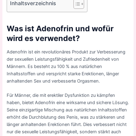
Inhaltsverzeichnis
Was ist Adenofrin und wofür
wird es verwendet?
Adenofrin ist ein revolutionäres Produkt zur Verbesserung
der sexuellen Leistungsfähigkeit und Zufriedenheit von
Männern. Es besteht zu 100 % aus natürlichen
Inhaltsstoffen und verspricht starke Erektionen, länger
anhaltenden Sex und verbesserte Orgasmen.
Für Männer, die mit erektiler Dysfunktion zu kämpfen
haben, bietet Adenofrin eine wirksame und sichere Lösung.
Seine einzigartige Mischung aus natürlichen Inhaltsstoffen
erhöht die Durchblutung des Penis, was zu stärkeren und
länger anhaltenden Erektionen führt. Dies verbessert nicht
nur die sexuelle Leistungsfähigkeit, sondern stärkt auch