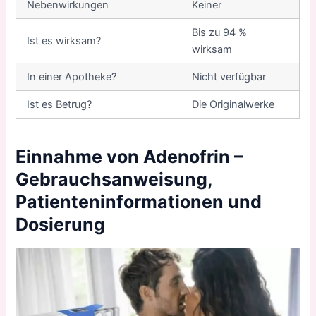
Nebenwirkungen
Keiner
Bis zu 94 %
Ist es wirksam?
wirksam
In einer Apotheke?
Nicht verfügbar
Ist es Betrug?
Die Originalwerke
Einnahme von Adenofrin –
Gebrauchsanweisung,
Patienteninformationen und
Dosierung