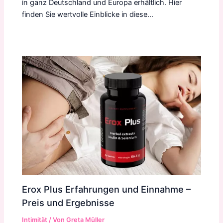
in ganz Deutschland und Europa erhältlich. Hier
finden Sie wertvolle Einblicke in diese…
Erox Plus Erfahrungen und Einnahme –
Preis und Ergebnisse
Intimität
/ Von
Greta Müller