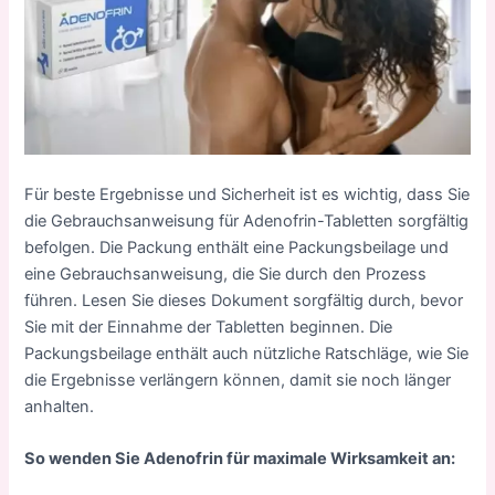
Für beste Ergebnisse und Sicherheit ist es wichtig, dass Sie
die Gebrauchsanweisung für Adenofrin-Tabletten sorgfältig
befolgen. Die Packung enthält eine Packungsbeilage und
eine Gebrauchsanweisung, die Sie durch den Prozess
führen. Lesen Sie dieses Dokument sorgfältig durch, bevor
Sie mit der Einnahme der Tabletten beginnen. Die
Packungsbeilage enthält auch nützliche Ratschläge, wie Sie
die Ergebnisse verlängern können, damit sie noch länger
anhalten.
So wenden Sie Adenofrin für maximale Wirksamkeit an: