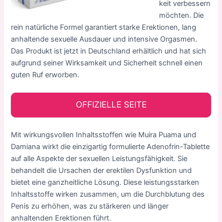
keit verbessern
möchten. Die
rein natürliche Formel garantiert starke Erektionen, lang
anhaltende sexuelle Ausdauer und intensive Orgasmen.
Das Produkt ist jetzt in Deutschland erhältlich und hat sich
aufgrund seiner Wirksamkeit und Sicherheit schnell einen
guten Ruf erworben.
OFFIZIELLE SEITE
Mit wirkungsvollen Inhaltsstoffen wie Muira Puama und
Damiana wirkt die einzigartig formulierte Adenofrin-Tablette
auf alle Aspekte der sexuellen Leistungsfähigkeit. Sie
behandelt die Ursachen der erektilen Dysfunktion und
bietet eine ganzheitliche Lösung. Diese leistungsstarken
Inhaltsstoffe wirken zusammen, um die Durchblutung des
Penis zu erhöhen, was zu stärkeren und länger
anhaltenden Erektionen führt.