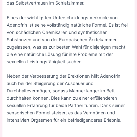
das Selbstvertrauen im Schlafzimmer.
Eines der wichtigsten Unterscheidungsmerkmale von
Adenofrin ist seine vollständig natürliche Formel. Es ist frei
von schädlichen Chemikalien und synthetischen
Substanzen und von der Europäischen Ärztekammer
zugelassen, was es zur besten Wahl für diejenigen macht,
die eine natürliche Lösung für ihre Probleme mit der
sexuellen Leistungsfähigkeit suchen.
Neben der Verbesserung der Erektionen hilft Adenofrin
auch bei der Steigerung der Ausdauer und
Durchhaltevermögen, sodass Männer länger im Bett
durchhalten können. Dies kann zu einer erfüllenderen
sexuellen Erfahrung für beide Partner führen. Dank seiner
sensorischen Formel steigert es das Vergnügen und
intensiviert Orgasmen für ein befriedigenderes Erlebnis.