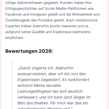
nötige Selbstvertrauen gegeben. Kunden haben ihre
Erfolgsgeschichten auf Social-Media-Plattformen wie
Facebook und Instagram geteilt und die Wirksamkeit und
Zuverlässigkeit des Produkts gelobt. Auch medizinische
Experten haben Adenofrin positiv bewertet und es
aufgrund seiner Qualität und Ergebnisse wärmstens
empfohlen.
Bewertungen 2026:
„Zuerst zögerte ich, Adenofrin
auszuprobieren, aber ich bin von den
Ergebnissen begeistert. Es funktioniert
wirklich! Meine sexuelle
Leistungsfähigkeit hat sich deutlich
verbessert, und ich kann jetzt länger im
Bett durchhalten. Für mich war das ein
entscheidender Wendepunkt.“