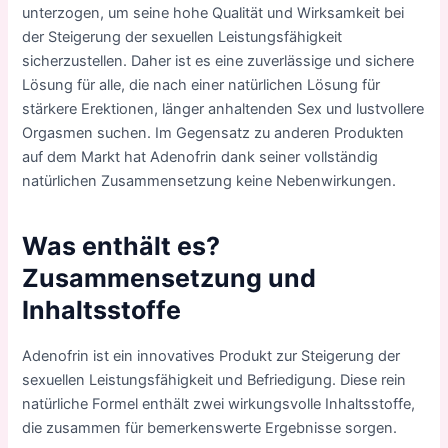
unterzogen, um seine hohe Qualität und Wirksamkeit bei
der Steigerung der sexuellen Leistungsfähigkeit
sicherzustellen. Daher ist es eine zuverlässige und sichere
Lösung für alle, die nach einer natürlichen Lösung für
stärkere Erektionen, länger anhaltenden Sex und lustvollere
Orgasmen suchen. Im Gegensatz zu anderen Produkten
auf dem Markt hat Adenofrin dank seiner vollständig
natürlichen Zusammensetzung keine Nebenwirkungen.
Was enthält es?
Zusammensetzung und
Inhaltsstoffe
Adenofrin ist ein innovatives Produkt zur Steigerung der
sexuellen Leistungsfähigkeit und Befriedigung. Diese rein
natürliche Formel enthält zwei wirkungsvolle Inhaltsstoffe,
die zusammen für bemerkenswerte Ergebnisse sorgen.