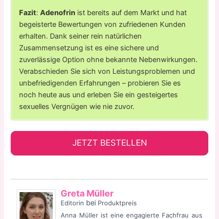
Fazit
:
Adenofrin
ist bereits auf dem Markt und hat
begeisterte Bewertungen von zufriedenen Kunden
erhalten. Dank seiner rein natürlichen
Zusammensetzung ist es eine sichere und
zuverlässige Option ohne bekannte Nebenwirkungen.
Verabschieden Sie sich von Leistungsproblemen und
unbefriedigenden Erfahrungen – probieren Sie es
noch heute aus und erleben Sie ein gesteigertes
sexuelles Vergnügen wie nie zuvor.
JETZT BESTELLEN
Greta Müller
bei
Editorin
Produktpreis
Anna Müller ist eine engagierte Fachfrau aus