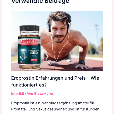
Verwandte Beiträge
Eroprostin Erfahrungen und Preis – Wie
funktioniert es?
Intimität
/ Von
Greta Müller
Eroprostin ist ein Nahrungsergänzungsmittel für
Prostata- und Sexualgesundheit und ist für Kunden