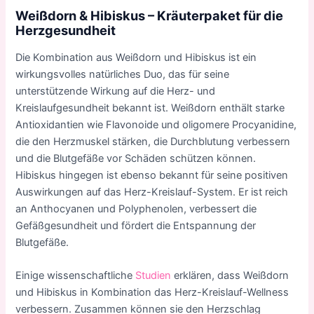
Weißdorn & Hibiskus – Kräuterpaket für die
Herzgesundheit
Die Kombination aus Weißdorn und Hibiskus ist ein
wirkungsvolles natürliches Duo, das für seine
unterstützende Wirkung auf die Herz- und
Kreislaufgesundheit bekannt ist. Weißdorn enthält starke
Antioxidantien wie Flavonoide und oligomere Procyanidine,
die den Herzmuskel stärken, die Durchblutung verbessern
und die Blutgefäße vor Schäden schützen können.
Hibiskus hingegen ist ebenso bekannt für seine positiven
Auswirkungen auf das Herz-Kreislauf-System. Er ist reich
an Anthocyanen und Polyphenolen, verbessert die
Gefäßgesundheit und fördert die Entspannung der
Blutgefäße.
Einige wissenschaftliche
Studien
erklären, dass Weißdorn
und Hibiskus in Kombination das Herz-Kreislauf-Wellness
verbessern. Zusammen können sie den Herzschlag