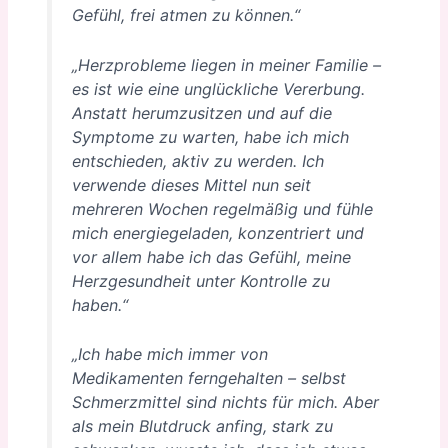
Gefühl, frei atmen zu können.“
„Herzprobleme liegen in meiner Familie –
es ist wie eine unglückliche Vererbung.
Anstatt herumzusitzen und auf die
Symptome zu warten, habe ich mich
entschieden, aktiv zu werden. Ich
verwende dieses Mittel nun seit
mehreren Wochen regelmäßig und fühle
mich energiegeladen, konzentriert und
vor allem habe ich das Gefühl, meine
Herzgesundheit unter Kontrolle zu
haben.“
„Ich habe mich immer von
Medikamenten ferngehalten – selbst
Schmerzmittel sind nichts für mich. Aber
als mein Blutdruck anfing, stark zu