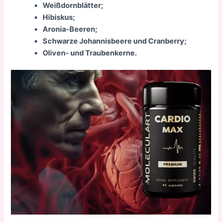
Weißdornblätter;
Hibiskus;
Aronia-Beeren;
Schwarze Johannisbeere und Cranberry;
Oliven- und Traubenkerne.