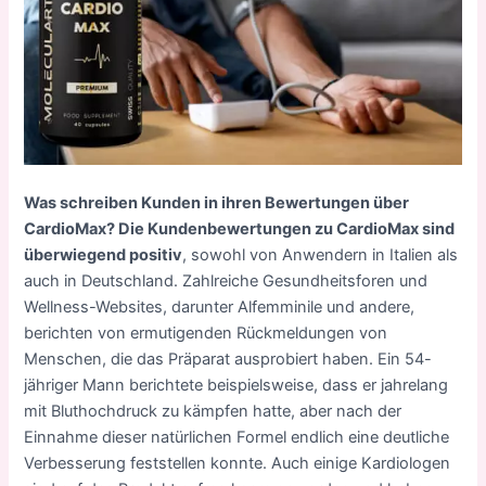
Was schreiben Kunden in ihren Bewertungen über
CardioMax? Die Kundenbewertungen zu CardioMax sind
überwiegend positiv
, sowohl von Anwendern in Italien als
auch in Deutschland. Zahlreiche Gesundheitsforen und
Wellness-Websites, darunter Alfemminile und andere,
berichten von ermutigenden Rückmeldungen von
Menschen, die das Präparat ausprobiert haben. Ein 54-
jähriger Mann berichtete beispielsweise, dass er jahrelang
mit Bluthochdruck zu kämpfen hatte, aber nach der
Einnahme dieser natürlichen Formel endlich eine deutliche
Verbesserung feststellen konnte. Auch einige Kardiologen