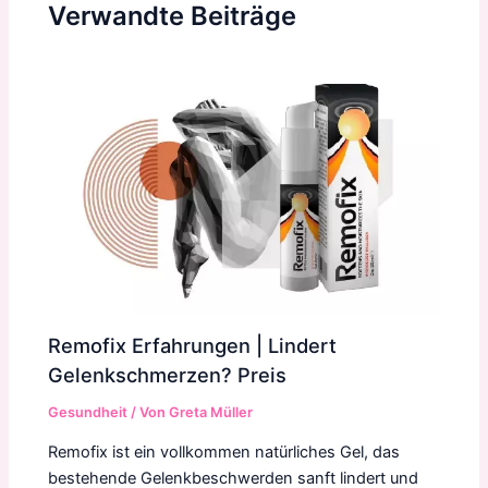
Verwandte Beiträge
Remofix Erfahrungen | Lindert
Gelenkschmerzen? Preis
Gesundheit
/ Von
Greta Müller
Remofix ist ein vollkommen natürliches Gel, das
bestehende Gelenkbeschwerden sanft lindert und