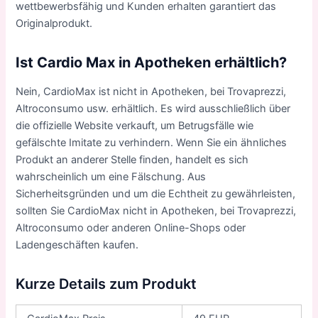
wettbewerbsfähig und Kunden erhalten garantiert das
Originalprodukt.
Ist Cardio Max in Apotheken erhältlich?
Nein, CardioMax ist nicht in Apotheken, bei Trovaprezzi,
Altroconsumo usw. erhältlich. Es wird ausschließlich über
die offizielle Website verkauft, um Betrugsfälle wie
gefälschte Imitate zu verhindern. Wenn Sie ein ähnliches
Produkt an anderer Stelle finden, handelt es sich
wahrscheinlich um eine Fälschung. Aus
Sicherheitsgründen und um die Echtheit zu gewährleisten,
sollten Sie CardioMax nicht in Apotheken, bei Trovaprezzi,
Altroconsumo oder anderen Online-Shops oder
Ladengeschäften kaufen.
Kurze Details zum Produkt