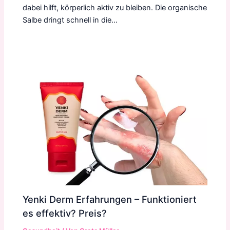
dabei hilft, körperlich aktiv zu bleiben. Die organische
Salbe dringt schnell in die…
Yenki Derm Erfahrungen – Funktioniert
es effektiv? Preis?