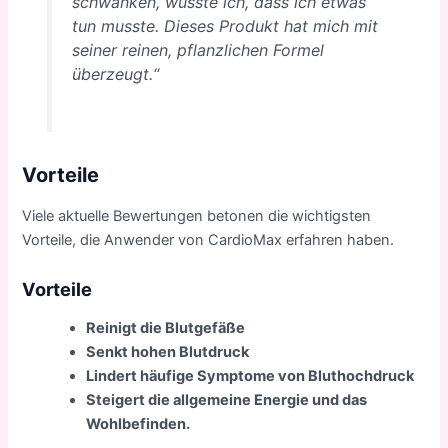
schwanken, wusste ich, dass ich etwas
tun musste. Dieses Produkt hat mich mit
seiner reinen, pflanzlichen Formel
überzeugt.“
Vorteile
Viele aktuelle Bewertungen betonen die wichtigsten
Vorteile, die Anwender von CardioMax erfahren haben.
Vorteile
Reinigt die Blutgefäße
Senkt hohen Blutdruck
Lindert häufige Symptome von Bluthochdruck
Steigert die allgemeine Energie und das
Wohlbefinden.