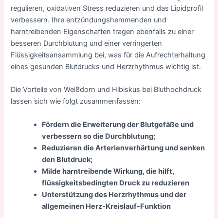
regulieren, oxidativen Stress reduzieren und das Lipidprofil
verbessern. Ihre entzündungshemmenden und
harntreibenden Eigenschaften tragen ebenfalls zu einer
besseren Durchblutung und einer verringerten
Flüssigkeitsansammlung bei, was für die Aufrechterhaltung
eines gesunden Blutdrucks und Herzrhythmus wichtig ist.
Die Vorteile von Weißdorn und Hibiskus bei Bluthochdruck
lassen sich wie folgt zusammenfassen:
Fördern die Erweiterung der Blutgefäße und
verbessern so die Durchblutung;
Reduzieren die Arterienverhärtung und senken
den Blutdruck;
Milde harntreibende Wirkung, die hilft,
flüssigkeitsbedingten Druck zu reduzieren
Unterstützung des Herzrhythmus und der
allgemeinen Herz-Kreislauf-Funktion