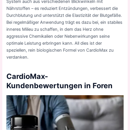
System auch aus verschiedenen Blickwinkeln mit
Nährstoffen – es reduziert Entzündungen, verbessert die
Durchblutung und unterstützt die Elastizität der Blutgefäße.
Bei regelmäßiger Anwendung trägt es dazu bei, ein stabiles
inneres Milieu zu schaffen, in dem das Herz ohne
aggressive Chemikalien oder Nebenwirkungen seine
optimale Leistung erbringen kann. All dies ist der
speziellen, rein biologischen Formel von CardioMax zu
verdanken.
CardioMax-
Kundenbewertungen in Foren