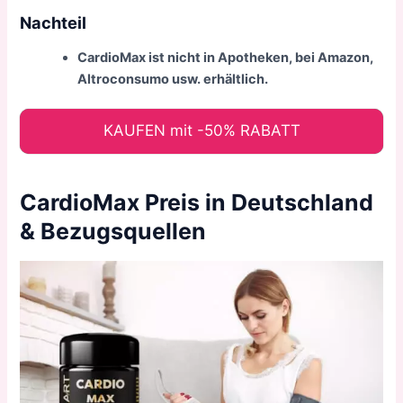
Nachteil
CardioMax ist nicht in Apotheken, bei Amazon,
Altroconsumo usw. erhältlich.
KAUFEN mit -50% RABATT
CardioMax Preis in Deutschland
& Bezugsquellen