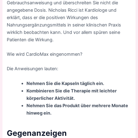
Gebrauchsanweisung und überschreiten Sie nicht die
angegebene Dosis. Nicholas Ricci ist Kardiologe und
erklärt, dass er die positiven Wirkungen des
Nahrungsergänzungsmittels in seiner klinischen Praxis
wirklich beobachten kann. Und vor allem spüren seine
Patienten die Wirkung.
Wie wird CardioMax eingenommen?
Die Anweisungen lauten:
Nehmen Sie die Kapseln täglich ein.
Kombinieren Sie die Therapie mit leichter
körperlicher Aktivität.
Nehmen Sie das Produkt über mehrere Monate
hinweg ein.
Gegenanzeigen