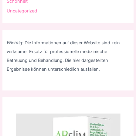
Schönheit
Uncategorized
Wichtig:
Die Informationen auf dieser Website sind kein
wirksamer Ersatz für professionelle medizinische
Betreuung und Behandlung. Die hier dargestellten
Ergebnisse können unterschiedlich ausfallen.