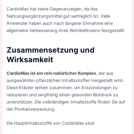
CardioMax hat keine Gegenanzeigen, da das
Nahrungsergänzungsmittel gut verträglich ist. Viele
Anwender haben auch nach längerer Einnahme eine
allgemeine Verbesserung ihres Wohlbefindens festgestellt.
Zusammensetzung und
Wirksamkeit
CardioMax ist ein rein natürlicher Komplex
, der aus
ausgewählten pflanzlichen Inhaltsstoffen hergestellt wird.
Diese Kräuter wirken zusammen, um Entzündungen zu
reduzieren und langfristig einen gesunden Blutdruck zu
unterstützen. Die vollständigen Inhaltsstoffe finden Sie auf
der Produktverpackung.
Die Hauptinhaltsstoffe von CardioMax sind: