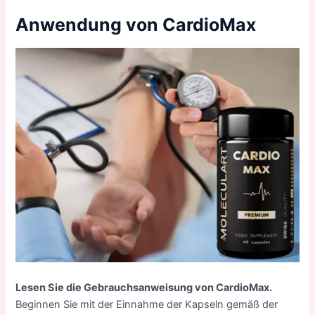
Anwendung von CardioMax
Lesen Sie die Gebrauchsanweisung von CardioMax.
Beginnen Sie mit der Einnahme der Kapseln gemäß der