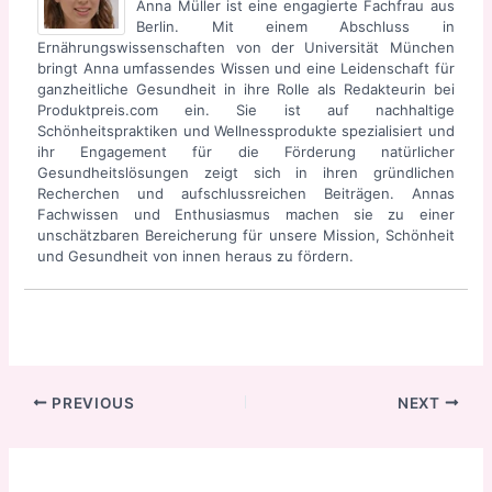
Anna Müller ist eine engagierte Fachfrau aus
Berlin. Mit einem Abschluss in
Ernährungswissenschaften von der Universität München
bringt Anna umfassendes Wissen und eine Leidenschaft für
ganzheitliche Gesundheit in ihre Rolle als Redakteurin bei
Produktpreis.com ein. Sie ist auf nachhaltige
Schönheitspraktiken und Wellnessprodukte spezialisiert und
ihr Engagement für die Förderung natürlicher
Gesundheitslösungen zeigt sich in ihren gründlichen
Recherchen und aufschlussreichen Beiträgen. Annas
Fachwissen und Enthusiasmus machen sie zu einer
unschätzbaren Bereicherung für unsere Mission, Schönheit
und Gesundheit von innen heraus zu fördern.
Post
PREVIOUS
NEXT
navigation