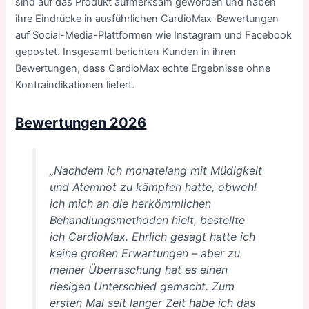
sind auf das Produkt aufmerksam geworden und haben
ihre Eindrücke in ausführlichen CardioMax-Bewertungen
auf Social-Media-Plattformen wie Instagram und Facebook
gepostet. Insgesamt berichten Kunden in ihren
Bewertungen, dass CardioMax echte Ergebnisse ohne
Kontraindikationen liefert.
Bewertungen 2026
„Nachdem ich monatelang mit Müdigkeit
und Atemnot zu kämpfen hatte, obwohl
ich mich an die herkömmlichen
Behandlungsmethoden hielt, bestellte
ich CardioMax. Ehrlich gesagt hatte ich
keine großen Erwartungen – aber zu
meiner Überraschung hat es einen
riesigen Unterschied gemacht. Zum
ersten Mal seit langer Zeit habe ich das