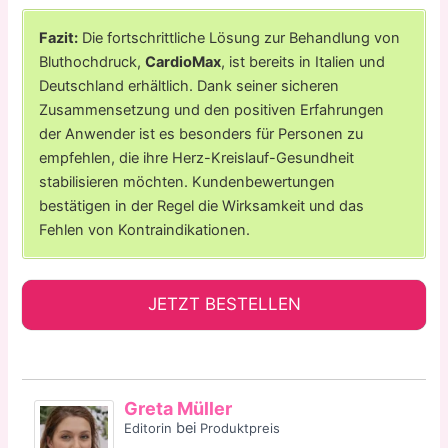
Fazit:
Die fortschrittliche Lösung zur Behandlung von
Bluthochdruck,
CardioMax
, ist bereits in Italien und
Deutschland erhältlich. Dank seiner sicheren
Zusammensetzung und den positiven Erfahrungen
der Anwender ist es besonders für Personen zu
empfehlen, die ihre Herz-Kreislauf-Gesundheit
stabilisieren möchten. Kundenbewertungen
bestätigen in der Regel die Wirksamkeit und das
Fehlen von Kontraindikationen.
JETZT BESTELLEN
Greta Müller
bei
Editorin
Produktpreis