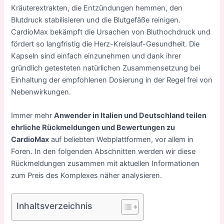
Kräuterextrakten, die Entzündungen hemmen, den
Blutdruck stabilisieren und die Blutgefäße reinigen.
CardioMax bekämpft die Ursachen von Bluthochdruck und
fördert so langfristig die Herz-Kreislauf-Gesundheit. Die
Kapseln sind einfach einzunehmen und dank ihrer
gründlich getesteten natürlichen Zusammensetzung bei
Einhaltung der empfohlenen Dosierung in der Regel frei von
Nebenwirkungen.
Immer mehr
Anwender in Italien und Deutschland teilen
ehrliche Rückmeldungen und Bewertungen zu
CardioMax
auf beliebten Webplattformen, vor allem in
Foren. In den folgenden Abschnitten werden wir diese
Rückmeldungen zusammen mit aktuellen Informationen
zum Preis des Komplexes näher analysieren.
Inhaltsverzeichnis