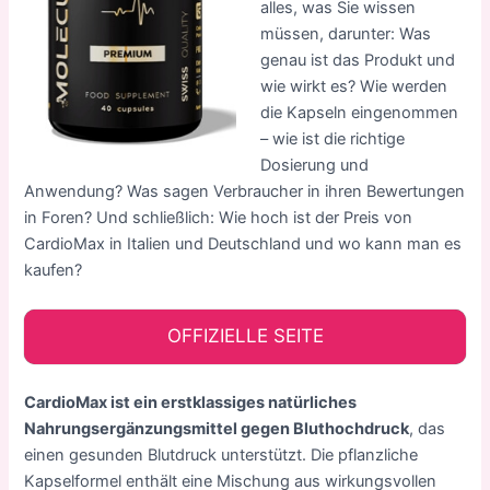
alles, was Sie wissen
müssen, darunter: Was
genau ist das Produkt und
wie wirkt es? Wie werden
die Kapseln eingenommen
– wie ist die richtige
Dosierung und
Anwendung? Was sagen Verbraucher in ihren Bewertungen
in Foren? Und schließlich: Wie hoch ist der Preis von
CardioMax in Italien und Deutschland und wo kann man es
kaufen?
OFFIZIELLE SEITE
CardioMax ist ein erstklassiges natürliches
Nahrungsergänzungsmittel gegen Bluthochdruck
, das
einen gesunden Blutdruck unterstützt. Die pflanzliche
Kapselformel enthält eine Mischung aus wirkungsvollen