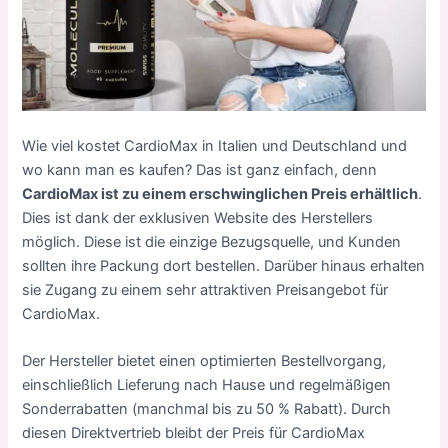
Wie viel kostet CardioMax in Italien und Deutschland und
wo kann man es kaufen? Das ist ganz einfach, denn
CardioMax ist zu einem erschwinglichen Preis erhältlich
.
Dies ist dank der exklusiven Website des Herstellers
möglich. Diese ist die einzige Bezugsquelle, und Kunden
sollten ihre Packung dort bestellen. Darüber hinaus erhalten
sie Zugang zu einem sehr attraktiven Preisangebot für
CardioMax.
Der Hersteller bietet einen optimierten Bestellvorgang,
einschließlich Lieferung nach Hause und regelmäßigen
Sonderrabatten (manchmal bis zu 50 % Rabatt). Durch
diesen Direktvertrieb bleibt der Preis für CardioMax