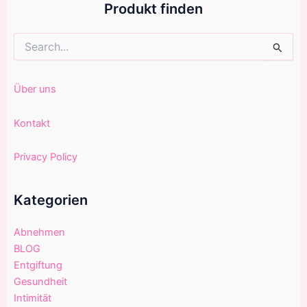
Produkt finden
Suchen
nach:
Über uns
Kontakt
Privacy Policy
Kategorien
Abnehmen
BLOG
Entgiftung
Gesundheit
Intimität