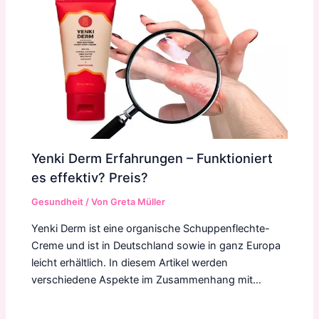
Yenki Derm Erfahrungen – Funktioniert
es effektiv? Preis?
Gesundheit
/ Von
Greta Müller
Yenki Derm ist eine organische Schuppenflechte-
Creme und ist in Deutschland sowie in ganz Europa
leicht erhältlich. In diesem Artikel werden
verschiedene Aspekte im Zusammenhang mit…