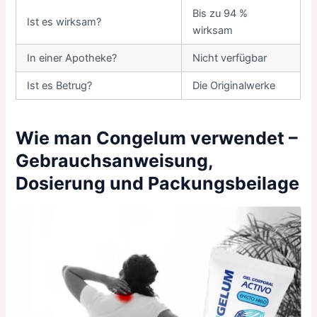
Bis zu 94 %
Ist es wirksam?
wirksam
In einer Apotheke?
Nicht verfügbar
Ist es Betrug?
Die Originalwerke
Wie man Congelum verwendet –
Gebrauchsanweisung,
Dosierung und Packungsbeilage