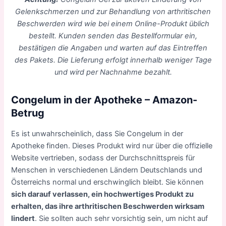
Gelenkschmerzen und zur Behandlung von arthritischen
Beschwerden wird wie bei einem Online-Produkt üblich
bestellt. Kunden senden das Bestellformular ein,
bestätigen die Angaben und warten auf das Eintreffen
des Pakets. Die Lieferung erfolgt innerhalb weniger Tage
und wird per Nachnahme bezahlt.
Congelum in der Apotheke – Amazon-
Betrug
Es ist unwahrscheinlich, dass Sie Congelum in der
Apotheke finden. Dieses Produkt wird nur über die offizielle
Website vertrieben, sodass der Durchschnittspreis für
Menschen in verschiedenen Ländern Deutschlands und
Österreichs normal und erschwinglich bleibt. Sie können
sich darauf verlassen, ein hochwertiges Produkt zu
erhalten, das ihre arthritischen Beschwerden wirksam
lindert
. Sie sollten auch sehr vorsichtig sein, um nicht auf