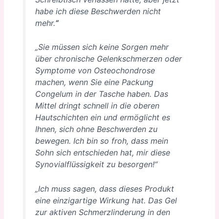
habe ich diese Beschwerden nicht
mehr.
“
„Sie müssen sich keine Sorgen mehr
über chronische Gelenkschmerzen oder
Symptome von Osteochondrose
machen, wenn Sie eine Packung
Congelum in der Tasche haben. Das
Mittel dringt schnell in die oberen
Hautschichten ein und ermöglicht es
Ihnen, sich ohne Beschwerden zu
bewegen. Ich bin so froh, dass mein
Sohn sich entschieden hat, mir diese
Synovialflüssigkeit zu besorgen!“
„Ich muss sagen, dass dieses Produkt
eine einzigartige Wirkung hat. Das Gel
zur aktiven Schmerzlinderung in den