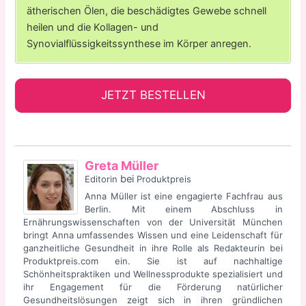
ätherischen Ölen, die beschädigtes Gewebe schnell
heilen und die Kollagen- und
Synovialflüssigkeitssynthese im Körper anregen.
JETZT BESTELLEN
Greta Müller
bei
Editorin
Produktpreis
Anna Müller ist eine engagierte Fachfrau aus
Berlin. Mit einem Abschluss in
Ernährungswissenschaften von der Universität München
bringt Anna umfassendes Wissen und eine Leidenschaft für
ganzheitliche Gesundheit in ihre Rolle als Redakteurin bei
Produktpreis.com ein. Sie ist auf nachhaltige
Schönheitspraktiken und Wellnessprodukte spezialisiert und
ihr Engagement für die Förderung natürlicher
Gesundheitslösungen zeigt sich in ihren gründlichen