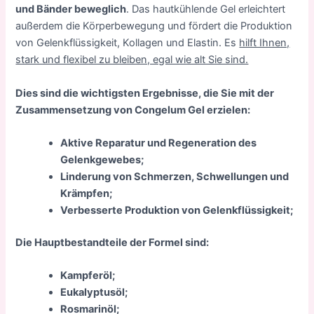
und Bänder beweglich
. Das hautkühlende Gel erleichtert
außerdem die Körperbewegung und fördert die Produktion
von Gelenkflüssigkeit, Kollagen und Elastin. Es
hilft Ihnen,
stark und flexibel zu bleiben, egal wie alt Sie sind.
Dies sind die wichtigsten Ergebnisse, die Sie mit der
Zusammensetzung von Congelum Gel erzielen:
Aktive Reparatur und Regeneration des
Gelenkgewebes;
Linderung von Schmerzen, Schwellungen und
Krämpfen;
Verbesserte Produktion von Gelenkflüssigkeit;
Die Hauptbestandteile der Formel sind:
Kampferöl;
Eukalyptusöl;
Rosmarinöl;