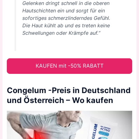
Gelenken dringt schnell in die oberen
Hautschichten ein und sorgt für ein
sofortiges schmerzlinderndes Gefühl.
Die Haut kühlt ab und es treten keine
Schwellungen oder Krämpfe auf.“
KAUFEN mit -50% RABATT
Congelum -Preis in Deutschland
und Österreich – Wo kaufen