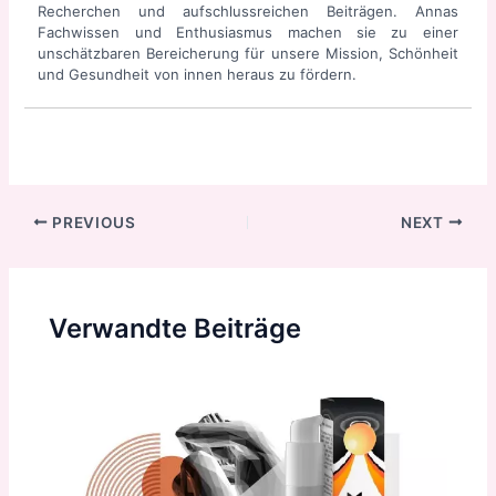
Recherchen und aufschlussreichen Beiträgen. Annas
Fachwissen und Enthusiasmus machen sie zu einer
unschätzbaren Bereicherung für unsere Mission, Schönheit
und Gesundheit von innen heraus zu fördern.
Post
PREVIOUS
NEXT
navigation
Verwandte Beiträge