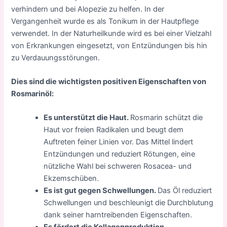
verhindern und bei Alopezie zu helfen. In der
Vergangenheit wurde es als Tonikum in der Hautpflege
verwendet. In der Naturheilkunde wird es bei einer Vielzahl
von Erkrankungen eingesetzt, von Entzündungen bis hin
zu Verdauungsstörungen.
Dies sind die wichtigsten positiven Eigenschaften von
Rosmarinöl:
Es unterstützt die Haut.
Rosmarin schützt die
Haut vor freien Radikalen und beugt dem
Auftreten feiner Linien vor. Das Mittel lindert
Entzündungen und reduziert Rötungen, eine
nützliche Wahl bei schweren Rosacea- und
Ekzemschüben.
Es ist gut gegen Schwellungen.
Das Öl reduziert
Schwellungen und beschleunigt die Durchblutung
dank seiner harntreibenden Eigenschaften.