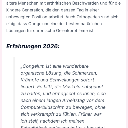
ältere Menschen mit arthritischen Beschwerden und für die
jüngere Generation, die den ganzen Tag in einer
unbewegten Position arbeitet. Auch Orthopäden sind sich
einig, dass Congelum eine der besten natürlichen
Lösungen für chronische Gelenkprobleme ist.
Erfahrungen 2026
:
„
Congelum ist eine wunderbare
organische Lösung, die Schmerzen,
Krämpfe und Schwellungen sofort
lindert. Es hilft, die Muskeln entspannt
zu halten, und ermöglicht es Ihnen, sich
nach einem langen Arbeitstag vor dem
Computerbildschirm zu bewegen, ohne
sich verkrampft zu fühlen. Früher war
ich steif, nachdem ich meinen
Schreibtisch verlassen hatte, aber jetzt