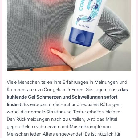
Viele Menschen teilen ihre Erfahrungen in Meinungen und
Kommentaren zu Congelum in Foren. Sie sagen, dass
das
kühlende Gel Schmerzen und Schwellungen sofort
lindert.
Es entspannt die Haut und reduziert Rötungen,
wobei die normale Struktur und Textur erhalten bleiben.
Den Rückmeldungen nach zu urteilen, wird das Mittel
gegen Gelenkschmerzen und Muskelkrämpfe von
Menschen jeden Alters angewendet. Es ist nützlich für