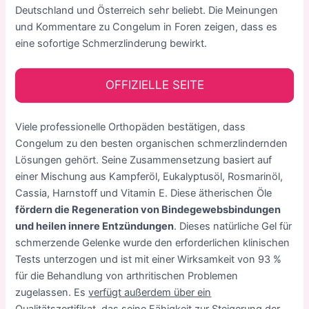
Deutschland und Österreich sehr beliebt. Die Meinungen
und Kommentare zu Congelum in Foren zeigen, dass es
eine sofortige Schmerzlinderung bewirkt.
OFFIZIELLE SEITE
Viele professionelle Orthopäden bestätigen, dass
Congelum zu den besten organischen schmerzlindernden
Lösungen gehört. Seine Zusammensetzung basiert auf
einer Mischung aus Kampferöl, Eukalyptusöl, Rosmarinöl,
Cassia, Harnstoff und Vitamin E. Diese ätherischen Öle
fördern die Regeneration von Bindegewebsbindungen
und heilen innere Entzündungen
. Dieses natürliche Gel für
schmerzende Gelenke wurde den erforderlichen klinischen
Tests unterzogen und ist mit einer Wirksamkeit von 93 %
für die Behandlung von arthritischen Problemen
zugelassen. Es
verfügt außerdem über ein