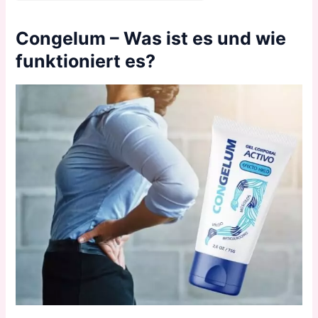
Congelum – Was ist es und wie
funktioniert es?