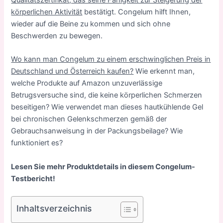
Qualitätszertifikat, das seine Fähigkeit zur Steigerung der
körperlichen Aktivität
bestätigt. Congelum hilft Ihnen,
wieder auf die Beine zu kommen und sich ohne
Beschwerden zu bewegen.
Wo kann man Congelum zu einem erschwinglichen Preis in
Deutschland und Österreich kaufen?
Wie erkennt man,
welche Produkte auf Amazon unzuverlässige
Betrugsversuche sind, die keine körperlichen Schmerzen
beseitigen? Wie verwendet man dieses hautkühlende Gel
bei chronischen Gelenkschmerzen gemäß der
Gebrauchsanweisung in der Packungsbeilage? Wie
funktioniert es?
Lesen Sie mehr Produktdetails in diesem Congelum-
Testbericht!
Inhaltsverzeichnis