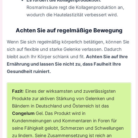
Es fördert die Kollagenproduktion.
Rosmarinsäure regt die Kollagenproduktion an,
wodurch die Hautelastizität verbessert wird.
Achten Sie auf regelmäßige Bewegung
Wenn Sie sich regelmäßig körperlich betätigen, können Sie
sich auf flexible und starke Gelenke verlassen. Dadurch
bleibt auch Ihr Körper schlank und fit.
Achten Sie auf Ihre
Ernährung und lassen Sie nicht zu, dass Faulheit Ihre
Gesundheit ruiniert.
Fazit
: Eines der wirksamsten und zuverlässigsten
Produkte zur aktiven Stärkung von Gelenken und
Bändern in Deutschland und Österreich ist das
Congelum
Gel. Das Produkt wird in
Kundenmeinungen und Kommentaren in Foren für
seine Fähigkeit gelobt, Schmerzen und Schwellungen
zu lindern. Seine Zusammensetzung ist reich an