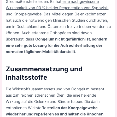
Gliedmaßensteife leiden. Es hat
eine nachgewiesene
Wirksamkeit von 93 % bei der Regeneration von Synovial-
und Knorpelgewebe
. Das Mittel gegen Gelenkschmerzen
hat auch die notwendigen klinischen Studien durchlaufen,
um in Deutschland und Österreich frei vertrieben werden zu
können. Auch erfahrene Orthopäden sind davon
überzeugt, dass
Congelum nicht gefährlich ist, sondern
eine sehr gute Lösung für die Aufrechterhaltung der
normalen täglichen Mobilität darstellt.
Zusammensetzung und
Inhaltsstoffe
Die Wirkstoffzusammensetzung von Congelum besteht
aus zahlreichen ätherischen Ölen, die eine heilende
Wirkung auf die Gelenke und Bänder haben. Die darin
enthaltenen Wirkstoffe
stellen das Knorpelgewebe
wieder her und reparieren es und halten die Knochen