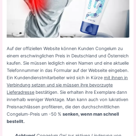
Auf der offiziellen Website können Kunden Congelum zu
einem erschwinglichen Preis in Deutschland und Österreich
kaufen. Sie müssen lediglich einen Namen und eine aktuelle
Telefonnummer in das Formular auf der Webseite eingeben.
Ein Kundendienstmitarbeiter wird sich in Kürze
mit ihnen in
Verbindung setzen und sie müssen ihre bevorzugte
Lieferadresse
bestätigen. Sie erhalten ihre Exemplare dann
innerhalb weniger Werktage. Man kann auch von lukrativen
Preisnachlässen profitieren, die den durchschnittlichen
Congelum-Preis um -50 %
senken, wenn man schnell
bestellt.
Achtung!
Congelum Gel zur aktiven Linderung von