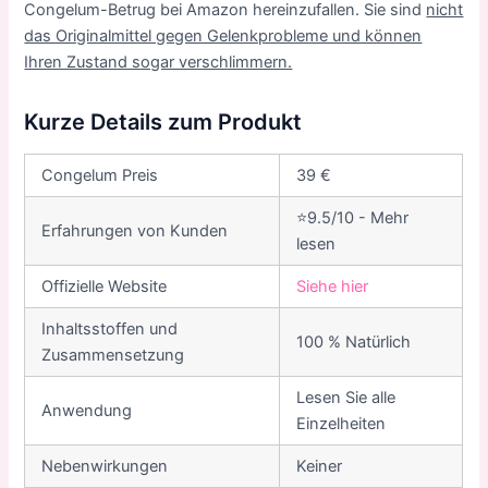
Congelum-Betrug bei Amazon hereinzufallen. Sie sind
nicht
das Originalmittel gegen Gelenkprobleme und können
Ihren Zustand sogar verschlimmern.
Kurze Details zum Produkt
Congelum Preis
39 €
⭐9.5/10 - Mehr
Erfahrungen von Kunden
lesen
Offizielle Website
Siehe hier
Inhaltsstoffen und
100 % Natürlich
Zusammensetzung
Lesen Sie alle
Anwendung
Einzelheiten
Nebenwirkungen
Keiner