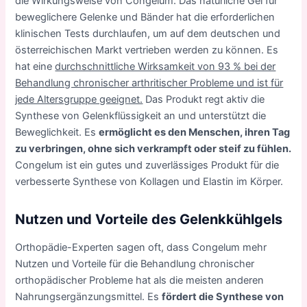
die Wirkungsweise von Congelum. Das natürliche Gel für
beweglichere Gelenke und Bänder hat die erforderlichen
klinischen Tests durchlaufen, um auf dem deutschen und
österreichischen Markt vertrieben werden zu können. Es
hat eine
durchschnittliche Wirksamkeit von 93 % bei der
Behandlung chronischer arthritischer Probleme und ist für
jede Altersgruppe geeignet.
Das Produkt regt aktiv die
Synthese von Gelenkflüssigkeit an und unterstützt die
Beweglichkeit. Es
ermöglicht es den Menschen, ihren Tag
zu verbringen, ohne sich verkrampft oder steif zu fühlen.
Congelum ist ein gutes und zuverlässiges Produkt für die
verbesserte Synthese von Kollagen und Elastin im Körper.
Nutzen und Vorteile des Gelenkkühlgels
Orthopädie-Experten sagen oft, dass Congelum mehr
Nutzen und Vorteile für die Behandlung chronischer
orthopädischer Probleme hat als die meisten anderen
Nahrungsergänzungsmittel. Es
fördert die Synthese von