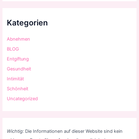
Kategorien
Abnehmen
BLOG
Entgiftung
Gesundheit
Intimität
Schönheit
Uncategorized
Wichtig:
Die Informationen auf dieser Website sind kein