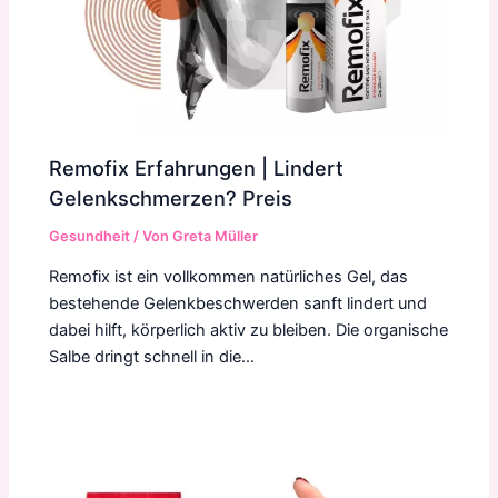
Remofix Erfahrungen | Lindert
Gelenkschmerzen? Preis
Gesundheit
/ Von
Greta Müller
Remofix ist ein vollkommen natürliches Gel, das
bestehende Gelenkbeschwerden sanft lindert und
dabei hilft, körperlich aktiv zu bleiben. Die organische
Salbe dringt schnell in die…