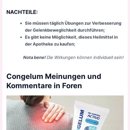
NACHTEILE:
Sie müssen täglich Übungen zur Verbesserung
der Gelenkbeweglichkeit durchführen;
Es gibt keine Möglichkeit, dieses Heilmittel in
der Apotheke zu kaufen;
Nota bene!
Die Wirkungen können individuell sein!
Congelum Meinungen und
Kommentare in Foren