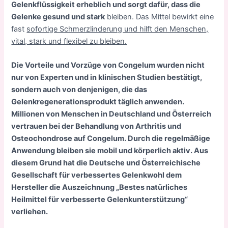
Gelenkflüssigkeit erheblich und sorgt dafür, dass die
Gelenke gesund und stark
bleiben. Das Mittel bewirkt eine
fast
sofortige Schmerzlinderung und hilft den Menschen,
vital, stark und flexibel zu bleiben.
Die Vorteile und Vorzüge von Congelum wurden nicht
nur von Experten und in klinischen Studien bestätigt,
sondern auch von denjenigen, die das
Gelenkregenerationsprodukt täglich anwenden.
Millionen von Menschen in Deutschland und Österreich
vertrauen bei der Behandlung von Arthritis und
Osteochondrose auf Congelum. Durch die regelmäßige
Anwendung bleiben sie mobil und körperlich aktiv. Aus
diesem Grund hat die Deutsche und Österreichische
Gesellschaft für verbessertes Gelenkwohl dem
Hersteller die Auszeichnung „Bestes natürliches
Heilmittel für verbesserte Gelenkunterstützung“
verliehen.