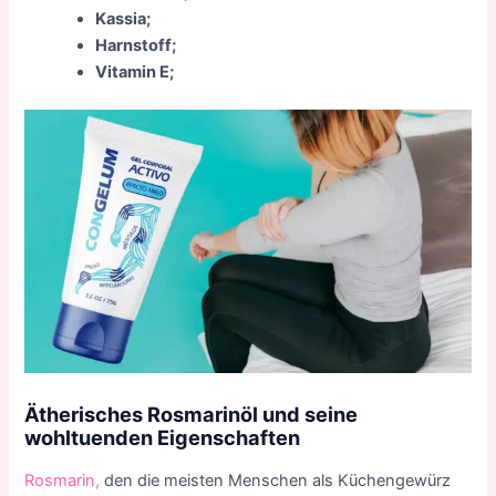
Kassia;
Harnstoff;
Vitamin E;
Ätherisches Rosmarinöl und seine
wohltuenden Eigenschaften
Rosmarin,
den die meisten Menschen als Küchengewürz