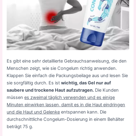
Es gibt eine sehr detaillierte Gebrauchsanweisung, die den
Menschen zeigt, wie sie Congelum richtig anwenden.
Klappen Sie einfach die Packungsbeilage aus und lesen Sie
sie sorgfältig durch. Es ist
wichtig, das Gel nur auf
saubere und trockene Haut aufzutragen.
Die Kunden
müssen
es zweimal täglich verwenden und es einige
Minuten einwirken lassen, damit es in die Haut eindringen
und die Haut und Gelenke
entspannen kann. Die
durchschnittliche Congelum-Dosierung in einem Behälter
beträgt 75 g.