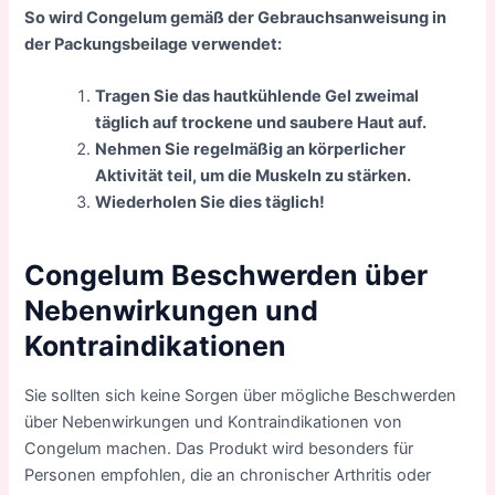
So wird Congelum gemäß der Gebrauchsanweisung in
der Packungsbeilage verwendet:
Tragen Sie das hautkühlende Gel zweimal
täglich auf trockene und saubere Haut auf.
Nehmen Sie regelmäßig an körperlicher
Aktivität teil, um die Muskeln zu stärken.
Wiederholen Sie dies täglich!
Congelum Beschwerden über
Nebenwirkungen und
Kontraindikationen
Sie sollten sich keine Sorgen über mögliche Beschwerden
über Nebenwirkungen und Kontraindikationen von
Congelum machen. Das Produkt wird besonders für
Personen empfohlen, die an chronischer Arthritis oder