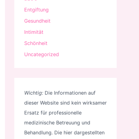
Entgiftung
Gesundheit
Intimität
Schönheit
Uncategorized
Wichtig:
Die Informationen auf
dieser Website sind kein wirksamer
Ersatz für professionelle
medizinische Betreuung und
Behandlung. Die hier dargestellten