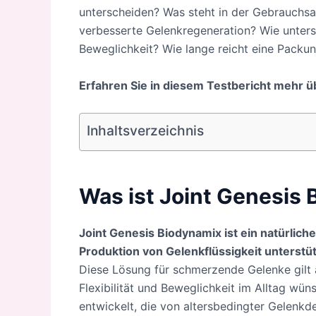
unterscheiden? Was steht in der Gebrauchsa
verbesserte Gelenkregeneration? Wie unter
Beweglichkeit? Wie lange reicht eine Packun
Erfahren Sie in diesem Testbericht mehr ü
Inhaltsverzeichnis
Was ist Joint Genesis 
Joint Genesis Biodynamix ist ein natürlic
Produktion von Gelenkflüssigkeit unterstü
Diese Lösung für schmerzende Gelenke gilt 
Flexibilität und Beweglichkeit im Alltag wün
entwickelt, die von altersbedingter Gelenkde