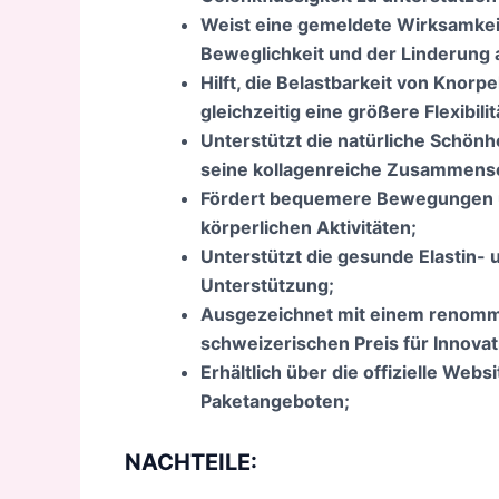
Weist eine gemeldete Wirksamkei
Beweglichkeit und der Linderung
Hilft, die Belastbarkeit von Knor
gleichzeitig eine größere Flexibilit
Unterstützt die natürliche Schönh
seine kollagenreiche Zusammens
Fördert bequemere Bewegungen un
körperlichen Aktivitäten;
Unterstützt die gesunde Elastin- u
Unterstützung;
Ausgezeichnet mit einem renommi
schweizerischen Preis für Innova
Erhältlich über die offizielle Web
Paketangeboten;
NACHTEILE: