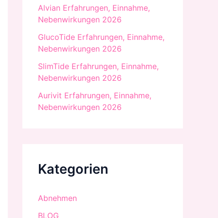
Alvian Erfahrungen, Einnahme,
Nebenwirkungen 2026
GlucoTide Erfahrungen, Einnahme,
Nebenwirkungen 2026
SlimTide Erfahrungen, Einnahme,
Nebenwirkungen 2026
Aurivit Erfahrungen, Einnahme,
Nebenwirkungen 2026
Kategorien
Abnehmen
BLOG