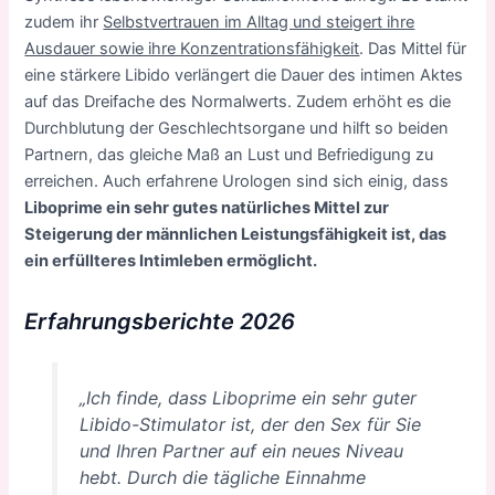
zudem ihr
Selbstvertrauen im Alltag und steigert ihre
Ausdauer sowie ihre Konzentrationsfähigkeit
. Das Mittel für
eine stärkere Libido verlängert die Dauer des intimen Aktes
auf das Dreifache des Normalwerts. Zudem erhöht es die
Durchblutung der Geschlechtsorgane und hilft so beiden
Partnern, das gleiche Maß an Lust und Befriedigung zu
erreichen. Auch erfahrene Urologen sind sich einig, dass
Liboprime ein sehr gutes natürliches Mittel zur
Steigerung der männlichen Leistungsfähigkeit ist, das
ein erfüllteres Intimleben ermöglicht.
Erfahrungsberichte 2026
„Ich finde, dass Liboprime ein sehr guter
Libido-Stimulator ist, der den Sex für Sie
und Ihren Partner auf ein neues Niveau
hebt. Durch die tägliche Einnahme