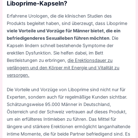
Liboprime-Kapseln?
Erfahrene Urologen, die die klinischen Studien des
Produkts begleitet haben, sind überzeugt, dass Liboprime
viele Vorteile und Vorzüge für Männer bietet, die ein
befriedigenderes Sexualleben führen möchten
. Die
Kapseln lindern schnell bestehende Symptome der
erektilen Dysfunktion. Sie helfen dabei, im Bett
Bestleistungen zu erbringen,
die Erektionsdauer zu
verlängern und den Körper mit Energie und Vitalität zu
versorgen.
Die Vorteile und Vorzüge von Liboprime sind nicht nur für
Experten, sondern auch für regelmäßige Kunden sichtbar.
Schätzungsweise 95.000 Männer in Deutschland,
Österreich und der Schweiz vertrauen auf dieses Produkt,
um ein erfüllteres Intimleben zu führen. Das Mittel für
längere und stärkere Erektionen ermöglicht langanhaltende
intime Momente, die für beide Partner befriedigend sind. Es