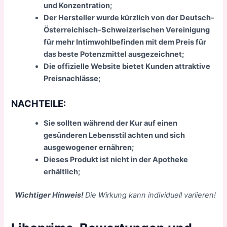
und Konzentration;
Der Hersteller wurde kürzlich von der Deutsch-
Österreichisch-Schweizerischen Vereinigung
für mehr Intimwohlbefinden mit dem Preis für
das beste Potenzmittel ausgezeichnet;
Die offizielle Website bietet Kunden attraktive
Preisnachlässe;
NACHTEILE:
Sie sollten während der Kur auf einen
gesünderen Lebensstil achten und sich
ausgewogener ernähren;
Dieses Produkt ist nicht in der Apotheke
erhältlich;
Wichtiger Hinweis!
Die Wirkung kann individuell variieren!