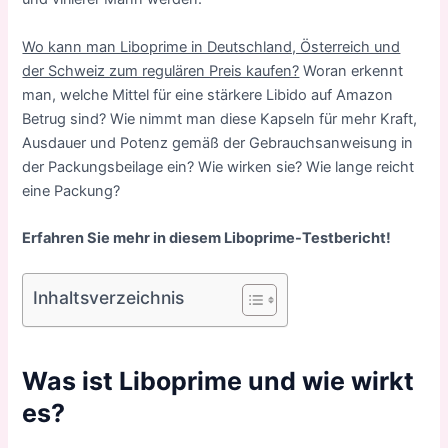
Wo kann man Liboprime in Deutschland, Österreich und
der Schweiz zum regulären Preis kaufen?
Woran erkennt
man, welche Mittel für eine stärkere Libido auf Amazon
Betrug sind? Wie nimmt man diese Kapseln für mehr Kraft,
Ausdauer und Potenz gemäß der Gebrauchsanweisung in
der Packungsbeilage ein? Wie wirken sie? Wie lange reicht
eine Packung?
Erfahren Sie mehr in diesem Liboprime-Testbericht!
Inhaltsverzeichnis
Was ist Liboprime und wie wirkt
es?