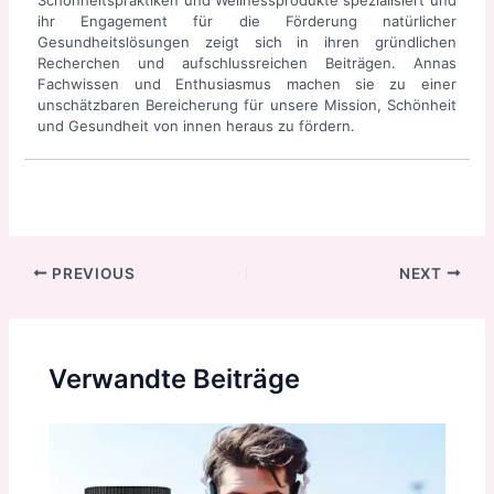
ihr Engagement für die Förderung natürlicher
Gesundheitslösungen zeigt sich in ihren gründlichen
Recherchen und aufschlussreichen Beiträgen. Annas
Fachwissen und Enthusiasmus machen sie zu einer
unschätzbaren Bereicherung für unsere Mission, Schönheit
und Gesundheit von innen heraus zu fördern.
Post
PREVIOUS
NEXT
navigation
Verwandte Beiträge