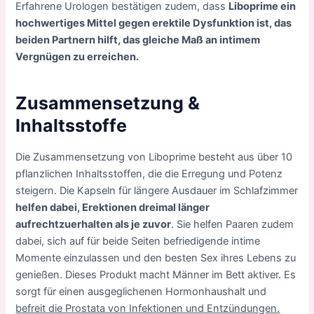
Erfahrene Urologen bestätigen zudem, dass
Liboprime ein
hochwertiges Mittel gegen erektile Dysfunktion ist, das
beiden Partnern hilft, das gleiche Maß an intimem
Vergnügen zu erreichen.
Zusammensetzung &
Inhaltsstoffe
Die Zusammensetzung von Liboprime besteht aus über 10
pflanzlichen Inhaltsstoffen, die die Erregung und Potenz
steigern. Die Kapseln für längere Ausdauer im Schlafzimmer
helfen dabei, Erektionen dreimal länger
aufrechtzuerhalten als je zuvor
. Sie helfen Paaren zudem
dabei, sich auf für beide Seiten befriedigende intime
Momente einzulassen und den besten Sex ihres Lebens zu
genießen. Dieses Produkt macht Männer im Bett aktiver. Es
sorgt für einen ausgeglichenen Hormonhaushalt und
befreit die Prostata von Infektionen und Entzündungen.