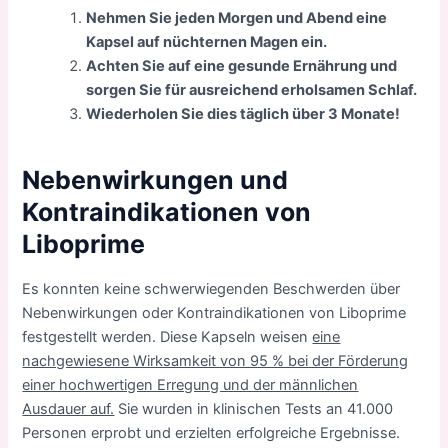
Nehmen Sie jeden Morgen und Abend eine
Kapsel auf nüchternen Magen ein.
Achten Sie auf eine gesunde Ernährung und
sorgen Sie für ausreichend erholsamen Schlaf.
Wiederholen Sie dies täglich über 3 Monate!
Nebenwirkungen und
Kontraindikationen von
Liboprime
Es konnten keine schwerwiegenden Beschwerden über
Nebenwirkungen oder Kontraindikationen von Liboprime
festgestellt werden. Diese Kapseln weisen
eine
nachgewiesene Wirksamkeit von 95 % bei der Förderung
einer hochwertigen Erregung und der männlichen
Ausdauer auf.
Sie wurden in klinischen Tests an 41.000
Personen erprobt und erzielten erfolgreiche Ergebnisse.