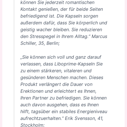
können Sie jederzeit romantischen
Kontakt genießen, der für beide Seiten
befriedigend ist. Die Kapseln sorgen
außerdem dafür, dass Sie körperlich und
geistig wacher bleiben. Sie reduzieren
den Stresspegel in Ihrem Alltag.“ Marcus
Schiller, 35, Berlin;
„Sie können sich voll und ganz darauf
verlassen, dass Liboprime-Kapseln Sie
zu einem stärkeren, vitaleren und
gesünderen Menschen machen. Dieses
Produkt verlängert die Dauer von
Erektionen und erleichtert es Ihnen,
Ihren Partner zu befriedigen. Sie können
auch davon ausgehen, dass es Ihnen
hilft, tagsüber ein stabiles Energieniveau
aufrechtzuerhalten.“ Erik Svensson, 41,
Stockholm;