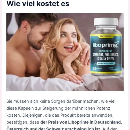
Wie viel kostet es
Sie müssen sich keine Sorgen darüber machen, wie viel
diese Kapseln zur Steigerung der männlichen Potenz
kosten. Diejenigen, die das Produkt bereits anwenden,
bestätigen, dass
der Preis von Liboprime in Deutschland,
Österreich und der Schweiz erschwinglich ist
. Auf der