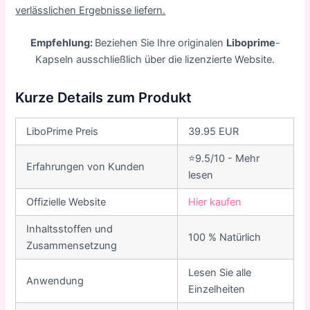
verlässlichen Ergebnisse liefern.
Empfehlung:
Beziehen Sie Ihre originalen
Liboprime
-
Kapseln ausschließlich über die lizenzierte Website.
Kurze Details zum Produkt
LiboPrime Preis
39.95 EUR
⭐9.5/10 - Mehr
Erfahrungen von Kunden
lesen
Offizielle Website
Hier kaufen
Inhaltsstoffen und
100 % Natürlich
Zusammensetzung
Lesen Sie alle
Anwendung
Einzelheiten