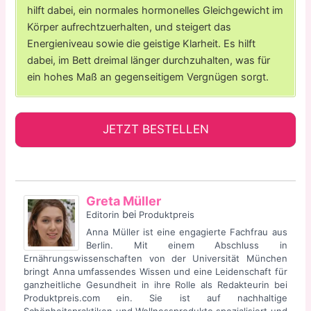
hilft dabei, ein normales hormonelles Gleichgewicht im
Körper aufrechtzuerhalten, und steigert das
Energieniveau sowie die geistige Klarheit. Es hilft
dabei, im Bett dreimal länger durchzuhalten, was für
ein hohes Maß an gegenseitigem Vergnügen sorgt.
JETZT BESTELLEN
Greta Müller
bei
Editorin
Produktpreis
Anna Müller ist eine engagierte Fachfrau aus
Berlin. Mit einem Abschluss in
Ernährungswissenschaften von der Universität München
bringt Anna umfassendes Wissen und eine Leidenschaft für
ganzheitliche Gesundheit in ihre Rolle als Redakteurin bei
Produktpreis.com ein. Sie ist auf nachhaltige
Schönheitspraktiken und Wellnessprodukte spezialisiert und