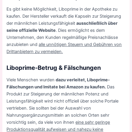
Es gibt keine Möglichkeit, Liboprime in der Apotheke zu
kaufen. Der Hersteller verkauft die Kapseln zur Steigerung
der männlichen Leistungsfähigkeit
ausschließlich über
seine offizielle Website
. Dies ermöglicht es dem
Unternehmen, den Kunden regelmäßige Preisnachlässe
anzubieten und
alle unnötigen Steuern und Gebühren von
Drittanbietern zu vermeiden.
Liboprime-Betrug & Fälschungen
Viele Menschen wurden
dazu verleitet, Liboprime-
Fälschungen und Imitate bei Amazon zu kaufen.
Das
Produkt zur Steigerung der männlichen Potenz und
Leistungsfähigkeit wird nicht offiziell über solche Portale
vertrieben. Sie sollten bei der Auswahl von
Nahrungsergänzungsmitteln an solchen Orten sehr
vorsichtig sein, da viele von ihnen
eine sehr geringe
Produktionsqualität aufweisen und nahezu keine