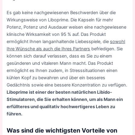
Es gab keine nachgewiesenen Beschwerden über die
Wirkungsweise von Liboprime. Die Kapseln für mehr
Potenz, Potenz und Ausdauer weisen eine nachgewiesene
klinische Wirksamkeit von 95 % auf. Das Produkt
ermöglicht Ihnen langanhaltende Liebesspiele, die
sowohl
Ihre Wünsche als auch die Ihres Partners
befriedigen. Sie
können sich darauf verlassen, dass es Sie zu einem
gesünderen und vitaleren Mann macht. Das Produkt
ermöglicht es Ihnen zudem, in Stresssituationen einen
kühlen Kopf zu bewahren und über ein besseres
Gedächtnis sowie eine bessere Konzentration zu verfügen.
Liboprime ist einer der besten natürlichen Libido-
Stimulatoren, die Sie erhalten können, um als Mann ein
erfüllteres und qualitativ hochwertigeres Leben zu
führen.
Was sind die wichtigsten Vorteile von