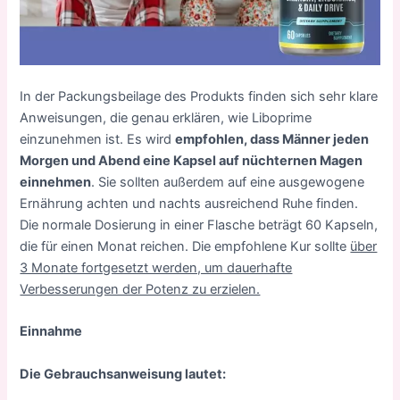
In der Packungsbeilage des Produkts finden sich sehr klare
Anweisungen, die genau erklären, wie Liboprime
einzunehmen ist. Es wird
empfohlen, dass Männer jeden
Morgen und Abend eine Kapsel auf nüchternen Magen
einnehmen
. Sie sollten außerdem auf eine ausgewogene
Ernährung achten und nachts ausreichend Ruhe finden.
Die normale Dosierung in einer Flasche beträgt 60 Kapseln,
die für einen Monat reichen. Die empfohlene Kur sollte
über
3 Monate fortgesetzt werden, um dauerhafte
Verbesserungen der Potenz zu erzielen.
Einnahme
Die Gebrauchsanweisung lautet: