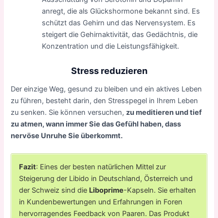
anregt, die als Glückshormone bekannt sind. Es
schützt das Gehirn und das Nervensystem. Es
steigert die Gehirnaktivität, das Gedächtnis, die
Konzentration und die Leistungsfähigkeit.
Stress reduzieren
Der einzige Weg, gesund zu bleiben und ein aktives Leben
zu führen, besteht darin, den Stresspegel in Ihrem Leben
zu senken. Sie können versuchen,
zu meditieren und tief
zu atmen, wann immer Sie das Gefühl haben, dass
nervöse Unruhe Sie überkommt.
Fazit
: Eines der besten natürlichen Mittel zur
Steigerung der Libido in Deutschland, Österreich und
der Schweiz sind die
Liboprime
-Kapseln. Sie erhalten
in Kundenbewertungen und Erfahrungen in Foren
hervorragendes Feedback von Paaren. Das Produkt