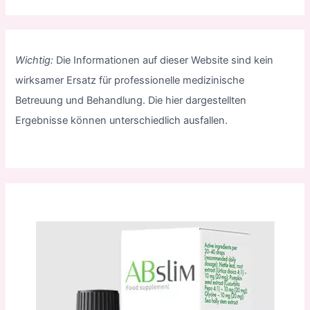
Wichtig:
Die Informationen auf dieser Website sind kein
wirksamer Ersatz für professionelle medizinische
Betreuung und Behandlung. Die hier dargestellten
Ergebnisse können unterschiedlich ausfallen.