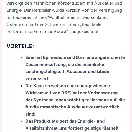
versorgt den männlichen Körper zudem mit Ausdauer und
Energie. Der Hersteller wurde kürzlich von der Vereinigung
für besseres intimes Wohlbefinden in Deutschland,
Österreich und der Schweiz mit dem „Best Male
Performance Enhancer Award“ ausgezeichnet.
VORTEILE:
Eine mit Epimedium und Damiana angereicherte
Zusammensetzung, die die männliche
Leistungsfähigkeit, Ausdauer und Libido
verbessert;
Die Kapseln weisen eine nachgewiesene
Wirksamkeit von 95 % bei der Verbesserung
der Synthese lebenswichtiger Hormone auf, die
für die romantische Ausdauer verantwortlich
sind;
Das Produkt steigert das Energie- und
Vitalitätsniveau und fördert geistige Klarheit