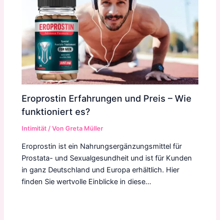
Eroprostin Erfahrungen und Preis – Wie
funktioniert es?
Intimität
/ Von
Greta Müller
Eroprostin ist ein Nahrungsergänzungsmittel für
Prostata- und Sexualgesundheit und ist für Kunden
in ganz Deutschland und Europa erhältlich. Hier
finden Sie wertvolle Einblicke in diese…