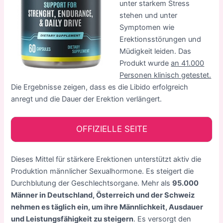
unter starkem Stress
stehen und unter
Symptomen wie
Erektionsstörungen und
Müdigkeit leiden. Das
Produkt wurde
an 41.000
Personen klinisch getestet.
Die Ergebnisse zeigen, dass es die Libido erfolgreich
anregt und die Dauer der Erektion verlängert.
OFFIZIELLE SEITE
Dieses Mittel für stärkere Erektionen unterstützt aktiv die
Produktion männlicher Sexualhormone. Es steigert die
Durchblutung der Geschlechtsorgane. Mehr als
95.000
Männer in Deutschland, Österreich und der Schweiz
nehmen es täglich ein, um ihre Männlichkeit, Ausdauer
und Leistungsfähigkeit zu steigern
. Es versorgt den