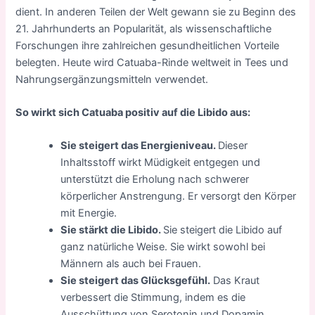
dient. In anderen Teilen der Welt gewann sie zu Beginn des
21. Jahrhunderts an Popularität, als wissenschaftliche
Forschungen ihre zahlreichen gesundheitlichen Vorteile
belegten. Heute wird Catuaba-Rinde weltweit in Tees und
Nahrungsergänzungsmitteln verwendet.
So wirkt sich Catuaba positiv auf die Libido aus:
Sie steigert das Energieniveau.
Dieser
Inhaltsstoff wirkt Müdigkeit entgegen und
unterstützt die Erholung nach schwerer
körperlicher Anstrengung. Er versorgt den Körper
mit Energie.
Sie stärkt die Libido.
Sie steigert die Libido auf
ganz natürliche Weise. Sie wirkt sowohl bei
Männern als auch bei Frauen.
Sie steigert das Glücksgefühl.
Das Kraut
verbessert die Stimmung, indem es die
Ausschüttung von Serotonin und Dopamin