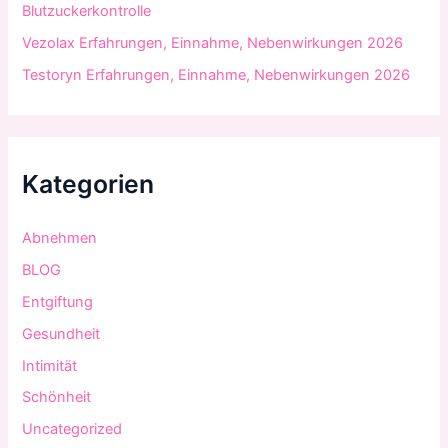
Blutzuckerkontrolle
Vezolax Erfahrungen, Einnahme, Nebenwirkungen 2026
Testoryn Erfahrungen, Einnahme, Nebenwirkungen 2026
Kategorien
Abnehmen
BLOG
Entgiftung
Gesundheit
Intimität
Schönheit
Uncategorized