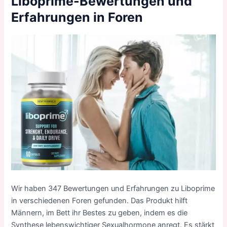
Liboprime-Bewertungen und
Erfahrungen in Foren
Wir haben 347 Bewertungen und Erfahrungen zu Liboprime
in verschiedenen Foren gefunden. Das Produkt hilft
Männern, im Bett ihr Bestes zu geben, indem es die
Synthese lebenswichtiger Sexualhormone anregt. Es stärkt