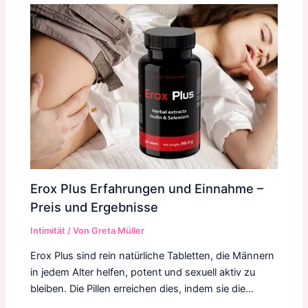
Erox Plus Erfahrungen und Einnahme –
Preis und Ergebnisse
Intimität
/ Von
Greta Müller
Erox Plus sind rein natürliche Tabletten, die Männern
in jedem Alter helfen, potent und sexuell aktiv zu
bleiben. Die Pillen erreichen dies, indem sie die…