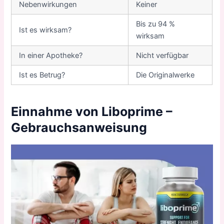
Nebenwirkungen
Keiner
Bis zu 94 %
Ist es wirksam?
wirksam
In einer Apotheke?
Nicht verfügbar
Ist es Betrug?
Die Originalwerke
Einnahme von Liboprime –
Gebrauchsanweisung