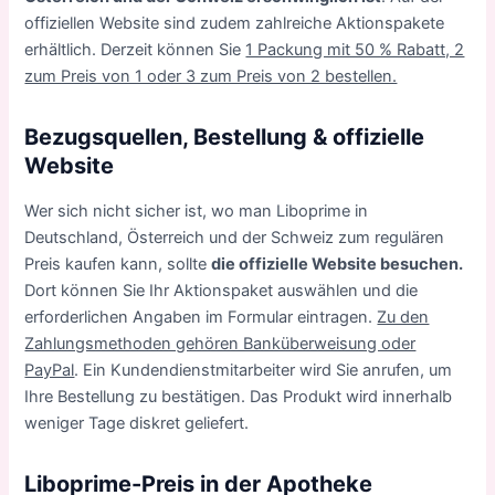
offiziellen Website sind zudem zahlreiche Aktionspakete
erhältlich. Derzeit können Sie
1 Packung mit 50 % Rabatt, 2
zum Preis von 1 oder 3 zum Preis von 2 bestellen.
Bezugsquellen, Bestellung & offizielle
Website
Wer sich nicht sicher ist, wo man Liboprime in
Deutschland, Österreich und der Schweiz zum regulären
Preis kaufen kann, sollte
die offizielle Website besuchen.
Dort können Sie Ihr Aktionspaket auswählen und die
erforderlichen Angaben im Formular eintragen.
Zu den
Zahlungsmethoden gehören Banküberweisung oder
PayPal
. Ein Kundendienstmitarbeiter wird Sie anrufen, um
Ihre Bestellung zu bestätigen. Das Produkt wird innerhalb
weniger Tage diskret geliefert.
Liboprime-Preis in der Apotheke