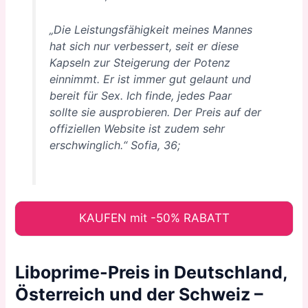
„Die Leistungsfähigkeit meines Mannes
hat sich nur verbessert, seit er diese
Kapseln zur Steigerung der Potenz
einnimmt. Er ist immer gut gelaunt und
bereit für Sex. Ich finde, jedes Paar
sollte sie ausprobieren. Der Preis auf der
offiziellen Website ist zudem sehr
erschwinglich.“ Sofia, 36;
KAUFEN mit -50% RABATT
Liboprime-Preis in Deutschland,
Österreich und der Schweiz –