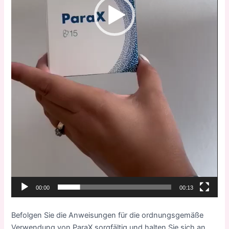
00:00
00:13
Befolgen Sie die Anweisungen für die ordnungsgemäße
Verwendung von ParaX sorgfältig und halten Sie sich an