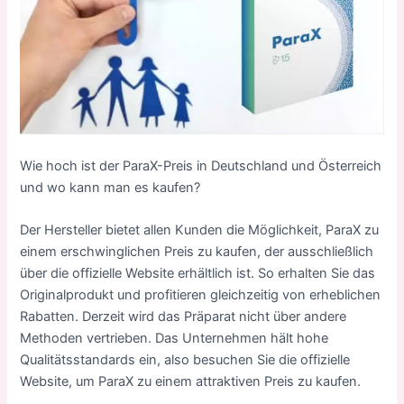
Wie hoch ist der ParaX-Preis in Deutschland und Österreich
und wo kann man es kaufen?
Der Hersteller bietet allen Kunden die Möglichkeit, ParaX zu
einem erschwinglichen Preis zu kaufen, der ausschließlich
über die offizielle Website erhältlich ist. So erhalten Sie das
Originalprodukt und profitieren gleichzeitig von erheblichen
Rabatten. Derzeit wird das Präparat nicht über andere
Methoden vertrieben. Das Unternehmen hält hohe
Qualitätsstandards ein, also besuchen Sie die offizielle
Website, um ParaX zu einem attraktiven Preis zu kaufen.