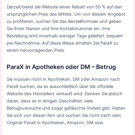
Derzeit bietet die Website einen Rabatt von 50 % auf den
ursprünglichen Preis des Mittels. Um von diesem Angebot
zu profitieren, suchen Sie das Bestellformular und geben
Sie Ihren Namen und Ihre Kontaktnummer ein. Ihre
Bestellung wird innerhalb weniger Tage geliefert, bequem
per Nachnahme. Auf diese Weise erhalten Sie ParaX zu
einem hervorragenden Preis.
ParaX in Apotheken oder DM – Betrug
Sie müssen nicht in Apotheken, DM oder Amazon nach
ParaX suchen, da es ausschließlich über die offizielle
Website des Herstellers verkauft wird. Denken Sie jedoch
daran, dass es in einigen Geschäften viele
Betrugsversuche und sogar gefälschte Imitate gibt. Halten
Sie sich von diesen fern und suchen Sie nicht nach dem
Original-ParaX in Apotheken, Amazon, DM usw.