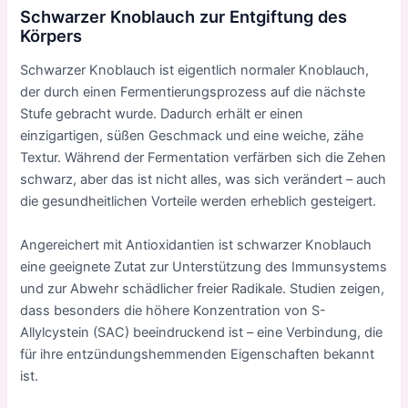
Schwarzer Knoblauch zur Entgiftung des
Körpers
Schwarzer Knoblauch ist eigentlich normaler Knoblauch,
der durch einen Fermentierungsprozess auf die nächste
Stufe gebracht wurde. Dadurch erhält er einen
einzigartigen, süßen Geschmack und eine weiche, zähe
Textur. Während der Fermentation verfärben sich die Zehen
schwarz, aber das ist nicht alles, was sich verändert – auch
die gesundheitlichen Vorteile werden erheblich gesteigert.
Angereichert mit Antioxidantien ist schwarzer Knoblauch
eine geeignete Zutat zur Unterstützung des Immunsystems
und zur Abwehr schädlicher freier Radikale. Studien zeigen,
dass besonders die höhere Konzentration von S-
Allylcystein (SAC) beeindruckend ist – eine Verbindung, die
für ihre entzündungshemmenden Eigenschaften bekannt
ist.