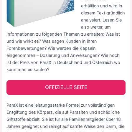
erhältlich und wird in
diesem Text gründlich
analysiert. Lesen Sie
also weiter, um
Informationen zu folgenden Themen zu erhalten: Was ist
und wie wirkt es? Was sagen Kunden in ihren
Forenbewertungen? Wie werden die Kapseln
eingenommen – Dosierung und Anweisungen? Wie hoch
ist der Preis von ParaX in Deutschland und Österreich wo
kann man es kaufen?
OFFIZIELLE SEITE
ParaX ist eine leistungsstarke Formel zur vollständigen
Entgiftung des Körpers, die auf Parasiten und schädliche
Giftstoffe abzielt. Sie ist für alle Familienmitglieder über 18
Jahren geeignet und reinigt auf sanfte Weise den Darm, die