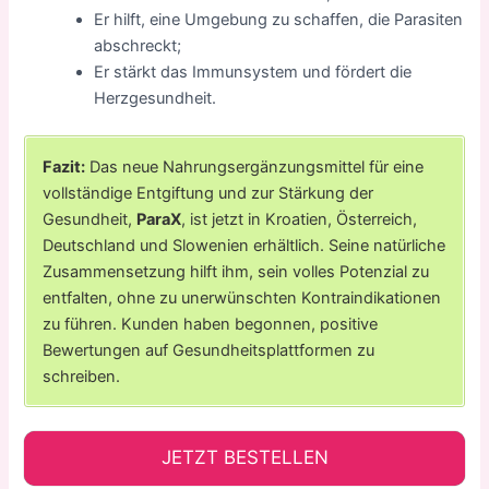
Er hilft, eine Umgebung zu schaffen, die Parasiten
abschreckt;
Er stärkt das Immunsystem und fördert die
Herzgesundheit.
Fazit:
Das neue Nahrungsergänzungsmittel für eine
vollständige Entgiftung und zur Stärkung der
Gesundheit,
ParaX
, ist jetzt in Kroatien, Österreich,
Deutschland und Slowenien erhältlich. Seine natürliche
Zusammensetzung hilft ihm, sein volles Potenzial zu
entfalten, ohne zu unerwünschten Kontraindikationen
zu führen. Kunden haben begonnen, positive
Bewertungen auf Gesundheitsplattformen zu
schreiben.
JETZT BESTELLEN