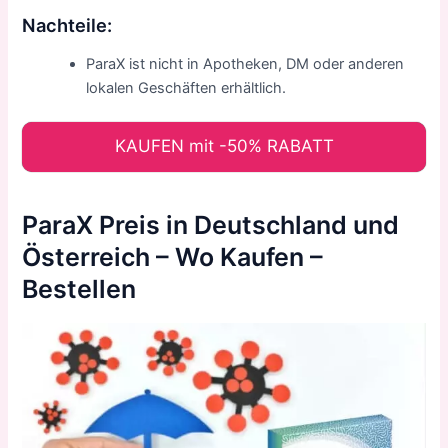
Nachteile:
ParaX ist nicht in Apotheken, DM oder anderen
lokalen Geschäften erhältlich.
KAUFEN mit -50% RABATT
ParaX Preis in Deutschland und
Österreich – Wo Kaufen –
Bestellen