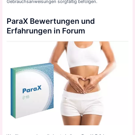
Gebrauchsanweisungen sorgfältig befolgen.
ParaX
Bewertungen und
Erfahrungen in Forum