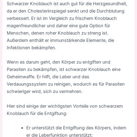
Schwarzer Knoblauch ist auch gut für die Herzgesundheit,
da er den Cholesterinspiegel senkt und die Durchblutung
verbessert. Er ist im Vergleich zu frischem Knoblauch
magenfreundlicher und daher eine gute Option für
Menschen, denen roher Knoblauch zu streng ist.
Außerdem enthält er immunstärkende Elemente, die
Infektionen bekämpfen.
Wenn es darum geht, den Körper zu entgiften und
Parasiten zu bekämpfen, ist schwarzer Knoblauch eine
Geheimwaffe. Er hilft, die Leber und das
Verdauungssystem zu reinigen, wodurch es für Parasiten
schwieriger wird, sich zu vermehren.
Hier sind einige der wichtigsten Vorteile von schwarzem
Knoblauch für die Entgiftung:
Er unterstützt die Entgiftung des Körpers, indem
er die Leberfunktion unterstützt;