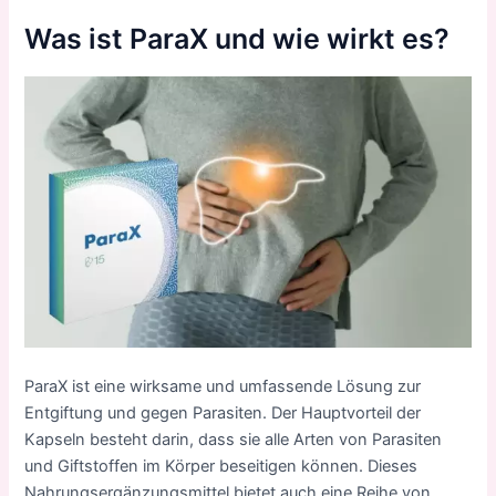
Was ist ParaX und wie wirkt es?
ParaX ist eine wirksame und umfassende Lösung zur
Entgiftung und gegen Parasiten. Der Hauptvorteil der
Kapseln besteht darin, dass sie alle Arten von Parasiten
und Giftstoffen im Körper beseitigen können. Dieses
Nahrungsergänzungsmittel bietet auch eine Reihe von