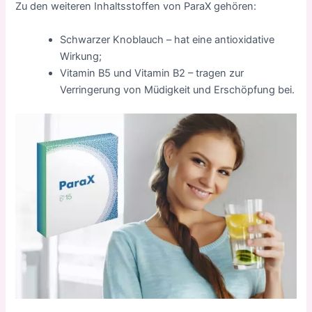
Zu den weiteren Inhaltsstoffen von ParaX gehören:
Schwarzer Knoblauch – hat eine antioxidative
Wirkung;
Vitamin B5 und Vitamin B2 – tragen zur
Verringerung von Müdigkeit und Erschöpfung bei.