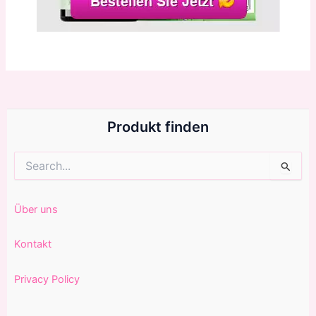
Produkt finden
Suchen
nach:
Über uns
Kontakt
Privacy Policy