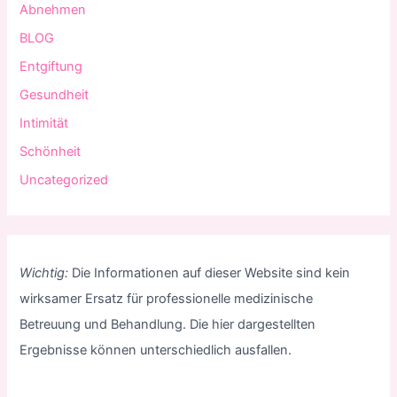
Abnehmen
BLOG
Entgiftung
Gesundheit
Intimität
Schönheit
Uncategorized
Wichtig:
Die Informationen auf dieser Website sind kein
wirksamer Ersatz für professionelle medizinische
Betreuung und Behandlung. Die hier dargestellten
Ergebnisse können unterschiedlich ausfallen.