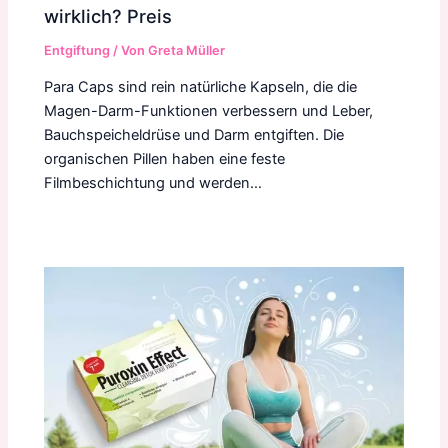
wirklich? Preis
Entgiftung
/ Von
Greta Müller
Para Caps sind rein natürliche Kapseln, die die
Magen-Darm-Funktionen verbessern und Leber,
Bauchspeicheldrüse und Darm entgiften. Die
organischen Pillen haben eine feste
Filmbeschichtung und werden…