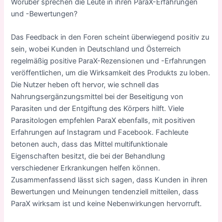
Worüber sprechen die Leute in ihren ParaX-Erfahrungen
und -Bewertungen?
Das Feedback in den Foren scheint überwiegend positiv zu
sein, wobei Kunden in Deutschland und Österreich
regelmäßig positive ParaX-Rezensionen und -Erfahrungen
veröffentlichen, um die Wirksamkeit des Produkts zu loben.
Die Nutzer heben oft hervor, wie schnell das
Nahrungsergänzungsmittel bei der Beseitigung von
Parasiten und der Entgiftung des Körpers hilft. Viele
Parasitologen empfehlen ParaX ebenfalls, mit positiven
Erfahrungen auf Instagram und Facebook. Fachleute
betonen auch, dass das Mittel multifunktionale
Eigenschaften besitzt, die bei der Behandlung
verschiedener Erkrankungen helfen können.
Zusammenfassend lässt sich sagen, dass Kunden in ihren
Bewertungen und Meinungen tendenziell mitteilen, dass
ParaX wirksam ist und keine
Nebenwirkungen
hervorruft.