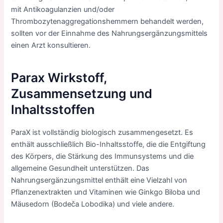
mit Antikoagulanzien und/oder
Thrombozytenaggregationshemmern behandelt werden,
sollten vor der Einnahme des Nahrungsergänzungsmittels
einen Arzt konsultieren.
Parax
Wirkstoff,
Zusammensetzung und
Inhaltsstoffen
ParaX ist vollständig biologisch zusammengesetzt. Es
enthält ausschließlich Bio-Inhaltsstoffe, die die Entgiftung
des Körpers, die Stärkung des Immunsystems und die
allgemeine Gesundheit unterstützen. Das
Nahrungsergänzungsmittel enthält eine Vielzahl von
Pflanzenextrakten und Vitaminen wie Ginkgo Biloba und
Mäusedorn (Bodeča Lobodika) und viele andere.