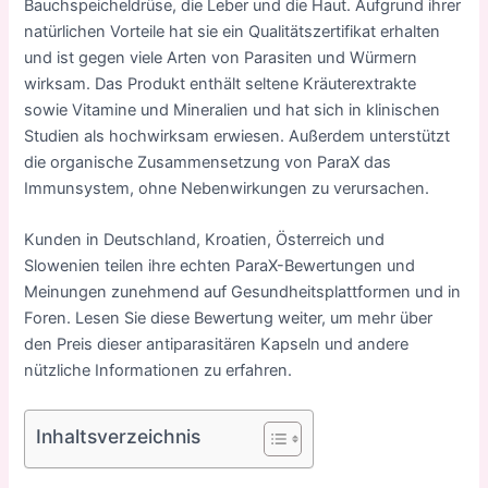
Bauchspeicheldrüse, die Leber und die Haut. Aufgrund ihrer
natürlichen Vorteile hat sie ein Qualitätszertifikat erhalten
und ist gegen viele Arten von Parasiten und Würmern
wirksam. Das Produkt enthält seltene Kräuterextrakte
sowie Vitamine und Mineralien und hat sich in klinischen
Studien als hochwirksam erwiesen. Außerdem unterstützt
die organische Zusammensetzung von ParaX das
Immunsystem, ohne
Nebenwirkungen
zu verursachen.
Kunden in Deutschland, Kroatien, Österreich und
Slowenien teilen ihre echten ParaX-Bewertungen und
Meinungen zunehmend auf Gesundheitsplattformen und in
Foren. Lesen Sie diese Bewertung weiter, um mehr über
den Preis dieser antiparasitären Kapseln und andere
nützliche Informationen zu erfahren.
Inhaltsverzeichnis