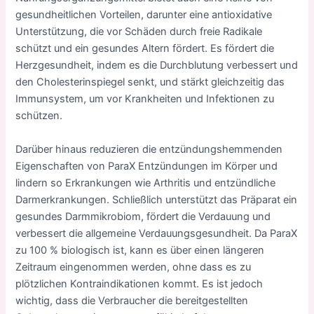
gesundheitlichen Vorteilen, darunter eine antioxidative
Unterstützung, die vor Schäden durch freie Radikale
schützt und ein gesundes Altern fördert. Es fördert die
Herzgesundheit, indem es die Durchblutung verbessert und
den Cholesterinspiegel senkt, und stärkt gleichzeitig das
Immunsystem, um vor Krankheiten und Infektionen zu
schützen.
Darüber hinaus reduzieren die entzündungshemmenden
Eigenschaften von ParaX Entzündungen im Körper und
lindern so Erkrankungen wie Arthritis und entzündliche
Darmerkrankungen. Schließlich unterstützt das Präparat ein
gesundes Darmmikrobiom, fördert die Verdauung und
verbessert die allgemeine Verdauungsgesundheit. Da ParaX
zu 100 % biologisch ist, kann es über einen längeren
Zeitraum eingenommen werden, ohne dass es zu
plötzlichen Kontraindikationen kommt. Es ist jedoch
wichtig, dass die Verbraucher die bereitgestellten