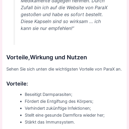
Medikamente dagegen nehmen. Durch
Zufall bin ich auf die Website von ParaX
gestoßen und habe es sofort bestellt.
Diese Kapseln sind so wirksam … ich
kann sie nur empfehlen!“
Vorteile,Wirkung und Nutzen
Sehen Sie sich unten die wichtigsten Vorteile von ParaX an.
Vorteile:
Beseitigt Darmparasiten;
Fördert die Entgiftung des Körpers;
Verhindert zukünftige Infektionen;
Stellt eine gesunde Darmflora wieder her;
Stärkt das Immunsystem.