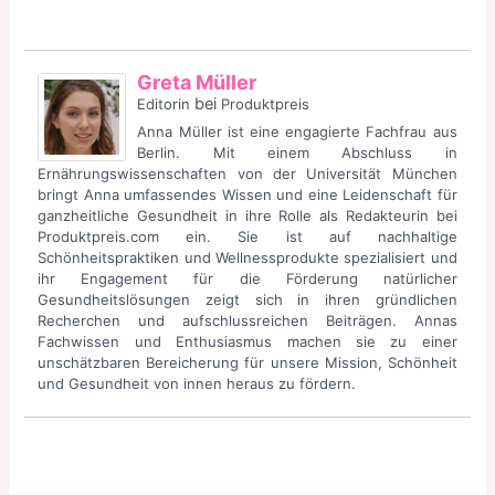
Greta Müller
bei
Editorin
Produktpreis
Anna Müller ist eine engagierte Fachfrau aus
Berlin. Mit einem Abschluss in
Ernährungswissenschaften von der Universität München
bringt Anna umfassendes Wissen und eine Leidenschaft für
ganzheitliche Gesundheit in ihre Rolle als Redakteurin bei
Produktpreis.com ein. Sie ist auf nachhaltige
Schönheitspraktiken und Wellnessprodukte spezialisiert und
ihr Engagement für die Förderung natürlicher
Gesundheitslösungen zeigt sich in ihren gründlichen
Recherchen und aufschlussreichen Beiträgen. Annas
Fachwissen und Enthusiasmus machen sie zu einer
unschätzbaren Bereicherung für unsere Mission, Schönheit
und Gesundheit von innen heraus zu fördern.