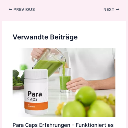
Post
PREVIOUS
NEXT
navigation
Verwandte Beiträge
Para Caps Erfahrungen – Funktioniert es