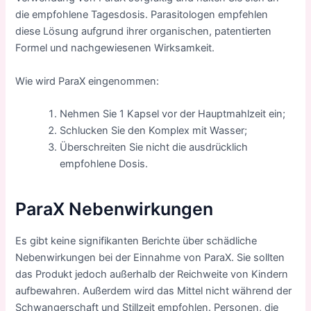
die empfohlene Tagesdosis. Parasitologen empfehlen
diese Lösung aufgrund ihrer organischen, patentierten
Formel und nachgewiesenen Wirksamkeit.
Wie wird ParaX eingenommen:
Nehmen Sie 1 Kapsel vor der Hauptmahlzeit ein;
Schlucken Sie den Komplex mit Wasser;
Überschreiten Sie nicht die ausdrücklich
empfohlene Dosis.
ParaX
Nebenwirkungen
Es gibt keine signifikanten Berichte über schädliche
Nebenwirkungen bei der Einnahme von ParaX. Sie sollten
das Produkt jedoch außerhalb der Reichweite von Kindern
aufbewahren. Außerdem wird das Mittel nicht während der
Schwangerschaft und Stillzeit empfohlen. Personen, die