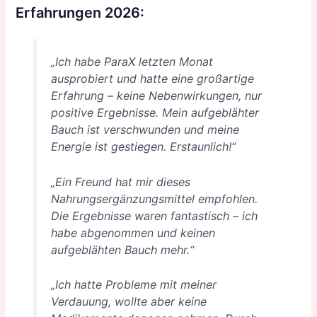
Erfahrungen 2026:
„Ich habe ParaX letzten Monat
ausprobiert und hatte eine großartige
Erfahrung – keine Nebenwirkungen, nur
positive Ergebnisse. Mein aufgeblähter
Bauch ist verschwunden und meine
Energie ist gestiegen. Erstaunlich!“
„Ein Freund hat mir dieses
Nahrungsergänzungsmittel empfohlen.
Die Ergebnisse waren fantastisch – ich
habe abgenommen und keinen
aufgeblähten Bauch mehr.“
„Ich hatte Probleme mit meiner
Verdauung, wollte aber keine