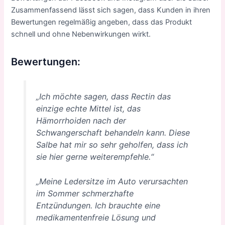
Zusammenfassend lässt sich sagen, dass Kunden in ihren
Bewertungen regelmäßig angeben, dass das Produkt
schnell und ohne Nebenwirkungen wirkt.
Bewertungen:
„Ich möchte sagen, dass Rectin das
einzige echte Mittel ist, das
Hämorrhoiden nach der
Schwangerschaft behandeln kann. Diese
Salbe hat mir so sehr geholfen, dass ich
sie hier gerne weiterempfehle.“
„Meine Ledersitze im Auto verursachten
im Sommer schmerzhafte
Entzündungen. Ich brauchte eine
medikamentenfreie Lösung und