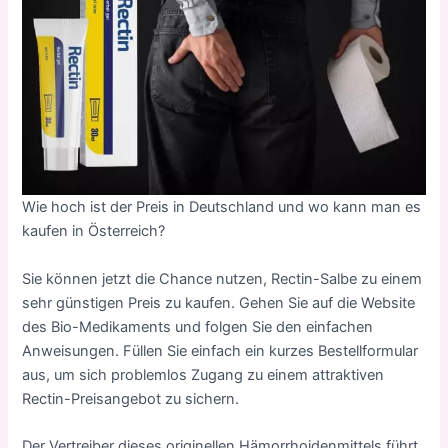
Wie hoch ist der Preis in
Deutschland
und wo kann man es
kaufen in
Österreich
?
Sie können jetzt die Chance nutzen, Rectin-Salbe zu einem
sehr günstigen Preis zu kaufen. Gehen Sie auf die Website
des Bio-Medikaments und folgen Sie den einfachen
Anweisungen. Füllen Sie einfach ein kurzes Bestellformular
aus, um sich problemlos Zugang zu einem attraktiven
Rectin-Preisangebot zu sichern.
Der Vertreiber dieses originellen Hämorrhoidenmittels führt