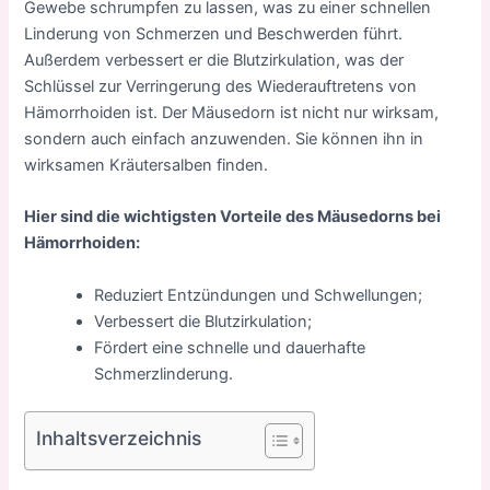
Gewebe schrumpfen zu lassen, was zu einer schnellen
Linderung von Schmerzen und Beschwerden führt.
Außerdem verbessert er die Blutzirkulation, was der
Schlüssel zur Verringerung des Wiederauftretens von
Hämorrhoiden ist. Der Mäusedorn ist nicht nur wirksam,
sondern auch einfach anzuwenden. Sie können ihn in
wirksamen Kräutersalben finden.
Hier sind die wichtigsten Vorteile des Mäusedorns bei
Hämorrhoiden:
Reduziert Entzündungen und Schwellungen;
Verbessert die Blutzirkulation;
Fördert eine schnelle und dauerhafte
Schmerzlinderung.
Inhaltsverzeichnis