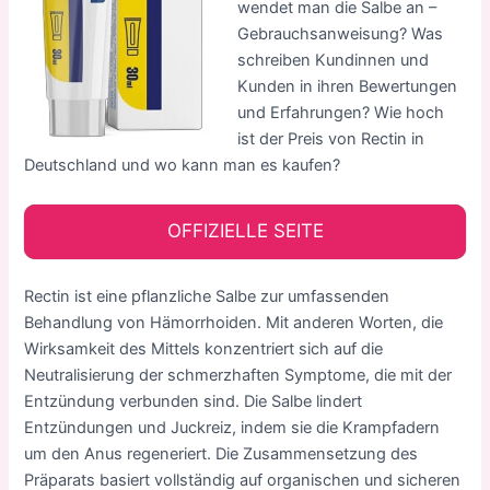
wendet man die Salbe an –
Gebrauchsanweisung? Was
schreiben Kundinnen und
Kunden in ihren Bewertungen
und Erfahrungen? Wie hoch
ist der Preis von Rectin in
Deutschland und wo kann man es kaufen?
OFFIZIELLE SEITE
Rectin ist eine pflanzliche Salbe zur umfassenden
Behandlung von Hämorrhoiden. Mit anderen Worten, die
Wirksamkeit des Mittels konzentriert sich auf die
Neutralisierung der schmerzhaften Symptome, die mit der
Entzündung verbunden sind. Die Salbe lindert
Entzündungen und Juckreiz, indem sie die Krampfadern
um den Anus regeneriert. Die Zusammensetzung des
Präparats basiert vollständig auf organischen und sicheren