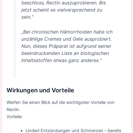
beschloss, Rectin auszuprobieren. Bis
jetzt scheint es vielversprechend zu
sein.“
„Bei chronischen Hämorrhoiden habe ich
unzählige Cremes und Gele ausprobiert.
Nun, dieses Präparat ist aufgrund seiner
beeindruckenden Liste an biologischen
Inhaltsstoffen etwas ganz anderes.“
Wirkungen und Vorteile
Werfen Sie einen Blick auf die wichtigsten Vorteile von
Rectin.
Vorteile:
Lindert Entzündungen und Schmerzen – bereits