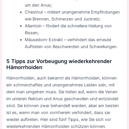
um den Anus;
Chestnut – mildert unangenehme Empfindungen
wie Brennen, Schmerzen und Juckreiz;
Allantoin – fördert die schnellere Heilung von
Rissen;
Mäusedorn-Extrakt – verhindert das erneute
Auftreten von Beschwerden und Schwellungen.
5 Tipps zur Vorbeugung wiederkehrender
Hämorrhoiden
Hämorrhoiden, auch bekannt als Hämorrhoiden, können
ein schmerzhaftes und unangenehmes Leiden sein, mit
dem man umgehen muss. Sie treten auf, wenn die Venen
im unteren Rektum und Anus geschwollen und entzündet
sind. Sie können zwar behandelt werden, aber am besten
ist es, wenn man von vornherein verhindert, dass sie
wieder auftreten. Hier sind fünf Tipps, wie Sie sich vor
wiederkehrenden Hämorrhoiden schützen können.