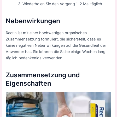
Wiederholen Sie den Vorgang 1-2 Mal täglich.
Nebenwirkungen
Rectin ist mit einer hochwertigen organischen
Zusammensetzung formuliert, die sicherstellt, dass es
keine negativen Nebenwirkungen auf die Gesundheit der
Anwender hat. Sie können die Salbe einige Wochen lang
täglich bedenkenlos verwenden.
Zusammensetzung und
Eigenschaften