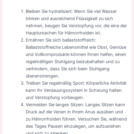
Bleiben Sie hydratisiert: Wenn Sie viel Wasser
trinken und ausreichend Flüssigkeit zu sich
nehmen, beugen Sie Verstopfung vor, die eine der
Hauptursachen für Hämorrhoiden ist.
Ernähren Sie sich ballaststoffreich:
Ballaststoffreiche Lebensmittel wie Obst, Gemüse
und Vollkornprodukte können Ihnen helfen, einen
regelmäßigen Stuhlgang beizubehalten und zu
verhindern, dass Sie sich beim Stuhlgang
überanstrengen.
Treiben Sie regelmäßig Sport: Körperliche Aktivität
kann Ihr Verdauungssystem in Schwung halten
und Verstopfung vorbeugen.
Vermeiden Sie langes Sitzen: Langes Sitzen kann
Druck auf die Venen in Ihrem Anus ausüben und
zu Hämorrhoiden führen. Versuchen Sie, während
des Tages Pausen einzulegen, um aufzustehen
und sich zu strecken.