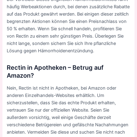
häufig Werbeaktionen durch, bei denen zusätzliche Rabatte
auf das Produkt gewährt werden. Bei einigen dieser zeitlich
begrenzten Aktionen können Sie einen Preisnachlass von
50 % erhalten. Wenn Sie schnell handeln, profitieren Sie
von Rectin zu einem sehr günstigen Preis. Überlegen Sie
nicht lange, sondern sichern Sie sich Ihre pflanzliche
Lösung gegen Hämorrhoidenentzündung.
Rectin in Apotheken – Betrug auf
Amazon?
Nein, Rectin ist nicht in Apotheken, bei Amazon oder
anderen Einzelhandels-Websites erhältlich. Um
sicherzustellen, dass Sie das echte Produkt erhalten,
vertrauen Sie nur der offiziellen Website. Seien Sie
außerdem vorsichtig, weil einige Geschäfte derzeit
verschiedene Betrügereien und gefälschte Nachahmungen
anbieten. Vermeiden Sie diese und suchen Sie nicht nach