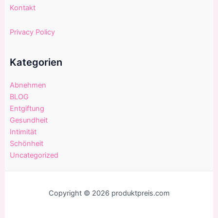
Kontakt
Privacy Policy
Kategorien
Abnehmen
BLOG
Entgiftung
Gesundheit
Intimität
Schönheit
Uncategorized
Copyright © 2026 produktpreis.com