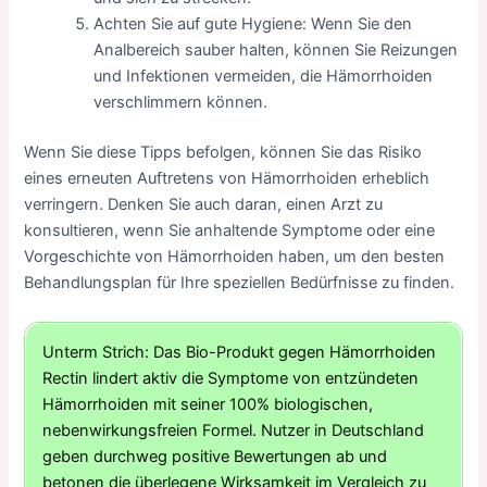
Achten Sie auf gute Hygiene: Wenn Sie den
Analbereich sauber halten, können Sie Reizungen
und Infektionen vermeiden, die Hämorrhoiden
verschlimmern können.
Wenn Sie diese Tipps befolgen, können Sie das Risiko
eines erneuten Auftretens von Hämorrhoiden erheblich
verringern. Denken Sie auch daran, einen Arzt zu
konsultieren, wenn Sie anhaltende Symptome oder eine
Vorgeschichte von Hämorrhoiden haben, um den besten
Behandlungsplan für Ihre speziellen Bedürfnisse zu finden.
Unterm Strich: Das Bio-Produkt gegen Hämorrhoiden
Rectin lindert aktiv die Symptome von entzündeten
Hämorrhoiden mit seiner 100% biologischen,
nebenwirkungsfreien Formel. Nutzer in Deutschland
geben durchweg positive Bewertungen ab und
betonen die überlegene Wirksamkeit im Vergleich zu