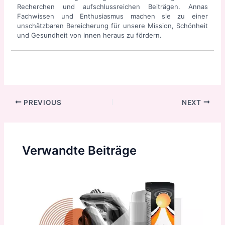
Recherchen und aufschlussreichen Beiträgen. Annas
Fachwissen und Enthusiasmus machen sie zu einer
unschätzbaren Bereicherung für unsere Mission, Schönheit
und Gesundheit von innen heraus zu fördern.
Post
PREVIOUS
NEXT
navigation
Verwandte Beiträge