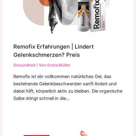
Remofix Erfahrungen | Lindert
Gelenkschmerzen? Preis
Gesundheit
/ Von
Greta Müller
Remofix ist ein vollkommen natürliches Gel, das
bestehende Gelenkbeschwerden sanft lindert und
dabei hilft, körperlich aktiv zu bleiben. Die organische
Salbe dringt schnell in die…