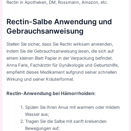
Rectin in Apotheken, DM, Rossmann, Amazon, etc.
Rectin-Salbe Anwendung und
Gebrauchsanweisung
Stellen Sie sicher, dass Sie Rectin wirksam anwenden,
indem Sie die Gebrauchsanweisung lesen, die sich auf
einem kleinen Blatt Papier in der Verpackung befindet.
Anna Faris, Fachärztin für Gynäkologie und Geburtshilfe,
empfiehlt dieses Medikament aufgrund seiner schnellen
Wirkung und seiner Kräuterformel.
Rectin-Anwendung bei Hämorrhoiden:
Spülen Sie Ihren Anus mit warmem oder mildem
Wasser aus;
Tragen Sie die Salbe mit sanft kreisenden
Bewegungen auf;