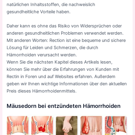
natürlichen Inhaltsstoffen, die nachweislich
gesundheitliche Vorteile haben.
Daher kann es ohne das Risiko von Widersprüchen oder
anderen gesundheitlichen Problemen verwendet werden.
Mit anderen Worten: Rection ist eine bequeme und sichere
Lösung für Leiden und Schmerzen, die durch
Hämorrhoiden verursacht werden.
Wenn Sie die nächsten Kapitel dieses Artikels lesen,
können Sie mehr über die Erfahrungen von Kunden mit
Rectin in Foren und auf Websites erfahren. Außerdem
geben wir Ihnen wichtige Informationen über den aktuellen
Preis dieses Hämorrhoidenmittels.
Mäusedorn bei entzündeten Hämorrhoiden