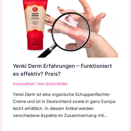
Yenki Derm Erfahrungen – Funktioniert
es effektiv? Preis?
Gesundheit
/ Von
Greta Müller
Yenki Derm ist eine organische Schuppenflechte-
Creme und ist in Deutschland sowie in ganz Europa
leicht erhältlich. In diesem Artikel werden
verschiedene Aspekte im Zusammenhang mit…