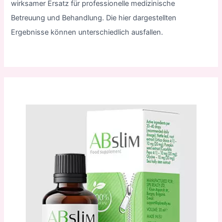
wirksamer Ersatz für professionelle medizinische
Betreuung und Behandlung. Die hier dargestellten
Ergebnisse können unterschiedlich ausfallen.