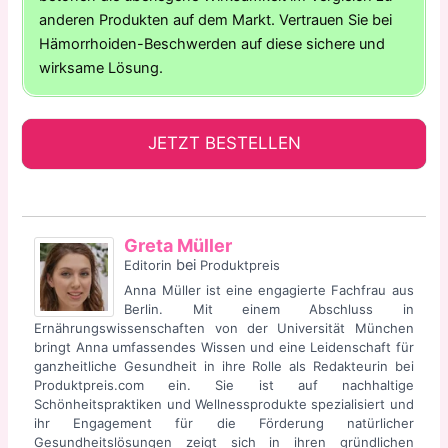
anderen Produkten auf dem Markt. Vertrauen Sie bei
Hämorrhoiden-Beschwerden auf diese sichere und
wirksame Lösung.
JETZT BESTELLEN
Greta Müller
bei
Editorin
Produktpreis
Anna Müller ist eine engagierte Fachfrau aus
Berlin. Mit einem Abschluss in
Ernährungswissenschaften von der Universität München
bringt Anna umfassendes Wissen und eine Leidenschaft für
ganzheitliche Gesundheit in ihre Rolle als Redakteurin bei
Produktpreis.com ein. Sie ist auf nachhaltige
Schönheitspraktiken und Wellnessprodukte spezialisiert und
ihr Engagement für die Förderung natürlicher
Gesundheitslösungen zeigt sich in ihren gründlichen