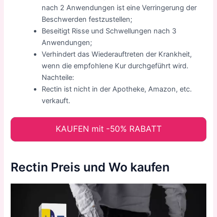
nach 2 Anwendungen ist eine Verringerung der
Beschwerden festzustellen;
Beseitigt Risse und Schwellungen nach 3
Anwendungen;
Verhindert das Wiederauftreten der Krankheit,
wenn die empfohlene Kur durchgeführt wird.
Nachteile:
Rectin ist nicht in der Apotheke, Amazon, etc.
verkauft.
KAUFEN mit -50% RABATT
Rectin Preis und Wo kaufen