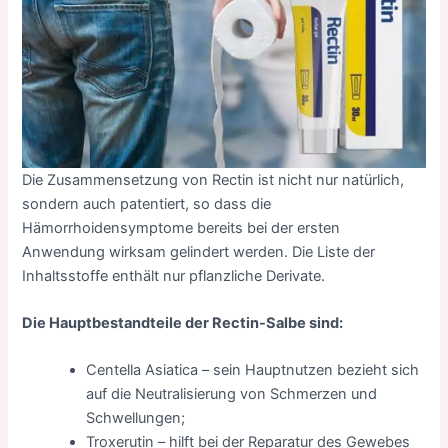
Die Zusammensetzung von Rectin ist nicht nur natürlich,
sondern auch patentiert, so dass die
Hämorrhoidensymptome bereits bei der ersten
Anwendung wirksam gelindert werden. Die Liste der
Inhaltsstoffe enthält nur pflanzliche Derivate.
Die Hauptbestandteile der Rectin-Salbe sind:
Centella Asiatica – sein Hauptnutzen bezieht sich
auf die Neutralisierung von Schmerzen und
Schwellungen;
Troxerutin – hilft bei der Reparatur des Gewebes