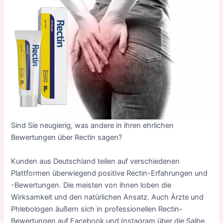
Sind Sie neugierig, was andere in ihren ehrlichen
Bewertungen über Rectin sagen?
Kunden aus Deutschland teilen auf verschiedenen
Plattformen überwiegend positive Rectin-Erfahrungen und
-Bewertungen. Die meisten von ihnen loben die
Wirksamkeit und den natürlichen Ansatz. Auch Ärzte und
Phlebologen äußern sich in professionellen Rectin-
Bewertungen auf Facebook und Instagram über die Salbe.