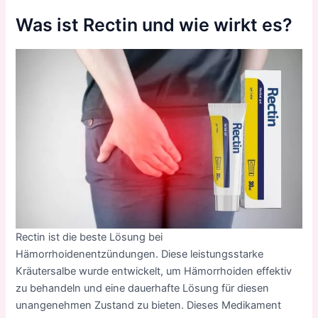
Was ist Rectin und wie wirkt es?
Rectin ist die beste Lösung bei
Hämorrhoidenentzündungen. Diese leistungsstarke
Kräutersalbe wurde entwickelt, um Hämorrhoiden effektiv
zu behandeln und eine dauerhafte Lösung für diesen
unangenehmen Zustand zu bieten. Dieses Medikament