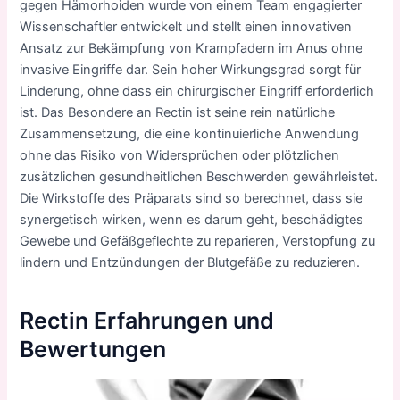
gegen Hämorhoiden wurde von einem Team engagierter
Wissenschaftler entwickelt und stellt einen innovativen
Ansatz zur Bekämpfung von Krampfadern im Anus ohne
invasive Eingriffe dar. Sein hoher Wirkungsgrad sorgt für
Linderung, ohne dass ein chirurgischer Eingriff erforderlich
ist. Das Besondere an Rectin ist seine rein natürliche
Zusammensetzung, die eine kontinuierliche Anwendung
ohne das Risiko von Widersprüchen oder plötzlichen
zusätzlichen gesundheitlichen Beschwerden gewährleistet.
Die Wirkstoffe des Präparats sind so berechnet, dass sie
synergetisch wirken, wenn es darum geht, beschädigtes
Gewebe und Gefäßgeflechte zu reparieren, Verstopfung zu
lindern und Entzündungen der Blutgefäße zu reduzieren.
Rectin Erfahrungen und
Bewertungen