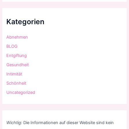
Kategorien
Abnehmen
BLOG
Entgiftung
Gesundheit
Intimität
Schönheit
Uncategorized
Wichtig:
Die Informationen auf dieser Website sind kein