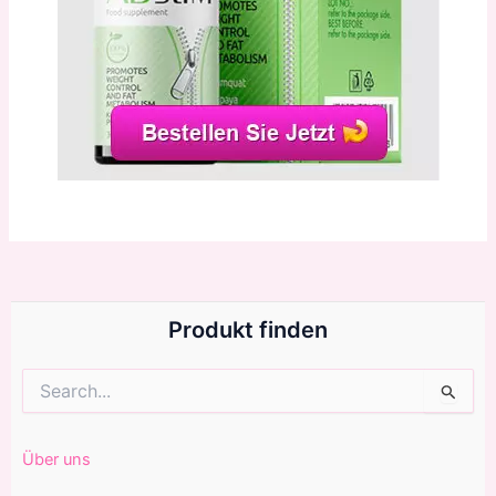
Produkt finden
Suchen
nach:
Über uns