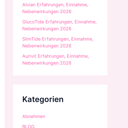
Alvian Erfahrungen, Einnahme,
Nebenwirkungen 2026
GlucoTide Erfahrungen, Einnahme,
Nebenwirkungen 2026
SlimTide Erfahrungen, Einnahme,
Nebenwirkungen 2026
Aurivit Erfahrungen, Einnahme,
Nebenwirkungen 2026
Kategorien
Abnehmen
BLOG