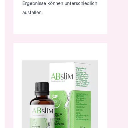
Ergebnisse können unterschiedlich
ausfallen.