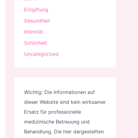
Entgiftung
Gesundheit
Intimität
Schönheit
Uncategorized
Wichtig:
Die Informationen auf
dieser Website sind kein wirksamer
Ersatz für professionelle
medizinische Betreuung und
Behandlung. Die hier dargestellten