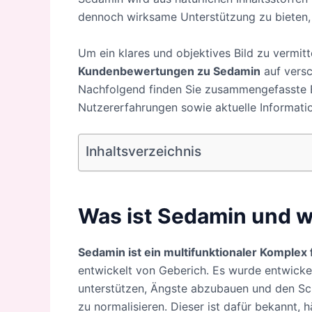
dennoch wirksame Unterstützung zu bieten,
Um ein klares und objektives Bild zu vermit
Kundenbewertungen zu Sedamin
auf versc
Nachfolgend finden Sie zusammengefasste E
Nutzererfahrungen sowie aktuelle Informati
Inhaltsverzeichnis
Was ist Sedamin und w
Sedamin ist ein multifunktionaler Komplex
entwickelt von Geberich. Es wurde entwicke
unterstützen, Ängste abzubauen und den Sch
zu normalisieren. Dieser ist dafür bekannt, h