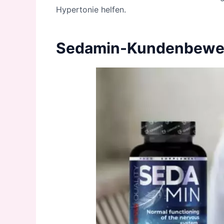
Hypertonie helfen.
Sedamin-Kundenbewer