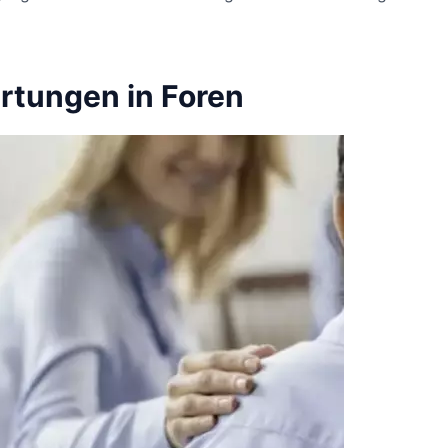
tungen in Foren