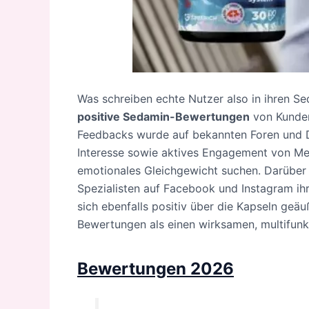
Was schreiben echte Nutzer also in ihren 
positive Sedamin-Bewertungen
von Kunden 
Feedbacks wurde auf bekannten Foren und Di
Interesse sowie aktives Engagement von Men
emotionales Gleichgewicht suchen. Darüber
Spezialisten auf Facebook und Instagram i
sich ebenfalls positiv über die Kapseln ge
Bewertungen als einen wirksamen, multifun
Bewertungen 2026