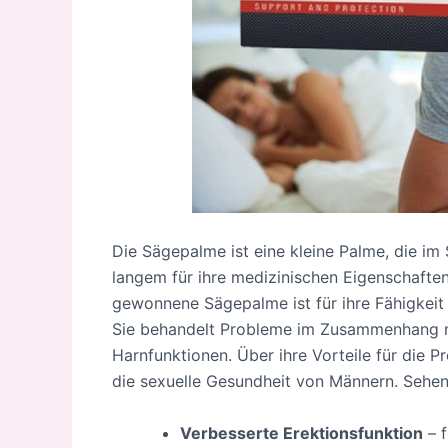
Die Sägepalme ist eine kleine Palme, die im 
langem für ihre medizinischen Eigenschaften
gewonnene Sägepalme ist für ihre Fähigkeit
Sie behandelt Probleme im Zusammenhang m
Harnfunktionen. Über ihre Vorteile für die P
die sexuelle Gesundheit von Männern. Sehen 
Verbesserte Erektionsfunktion
– f