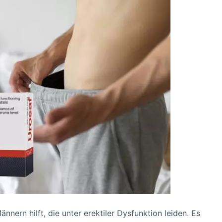
ännern hilft, die unter erektiler Dysfunktion leiden. Es