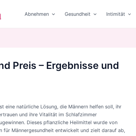
Abnehmen
Gesundheit
Intimität
nd Preis – Ergebnisse und
ist eine natürliche Lösung, die Männern helfen soll, ihr
rtrauen und ihre Vitalität im Schlafzimmer
ugewinnen. Dieses pflanzliche Heilmittel wurde von
n für Männergesundheit entwickelt und zielt darauf ab,