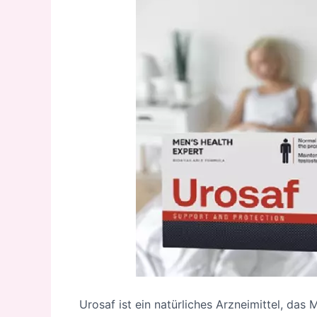
Urosaf ist ein natürliches Arzneimittel, das M