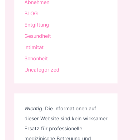
Abnehmen
BLOG
Entgiftung
Gesundheit
Intimität
Schönheit
Uncategorized
Wichtig:
Die Informationen auf
dieser Website sind kein wirksamer
Ersatz für professionelle
medizinische Betreuung und