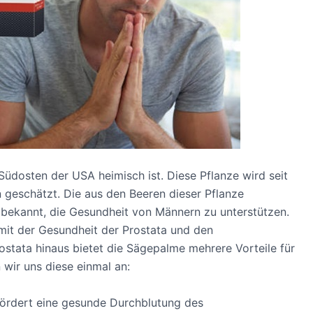
Südosten der USA heimisch ist. Diese Pflanze wird seit
 geschätzt. Die aus den Beeren dieser Pflanze
 bekannt, die Gesundheit von Männern zu unterstützen.
it der Gesundheit der Prostata und den
rostata hinaus bietet die Sägepalme mehrere Vorteile für
wir uns diese einmal an:
ördert eine gesunde Durchblutung des