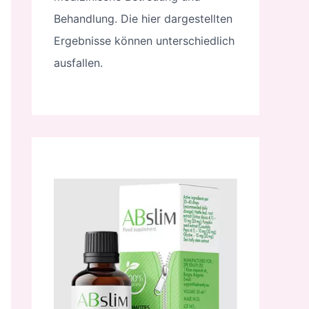
Behandlung. Die hier dargestellten
Ergebnisse können unterschiedlich
ausfallen.