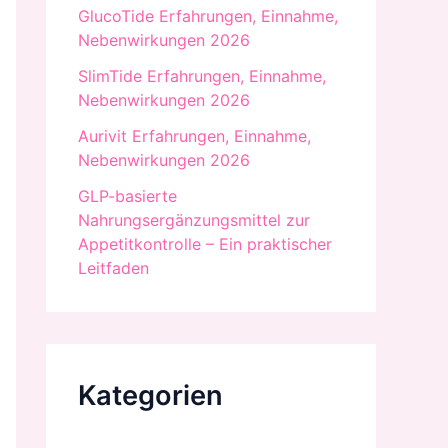
GlucoTide Erfahrungen, Einnahme,
Nebenwirkungen 2026
SlimTide Erfahrungen, Einnahme,
Nebenwirkungen 2026
Aurivit Erfahrungen, Einnahme,
Nebenwirkungen 2026
GLP-basierte
Nahrungsergänzungsmittel zur
Appetitkontrolle – Ein praktischer
Leitfaden
Kategorien