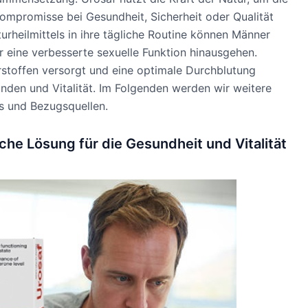
ompromisse bei Gesundheit, Sicherheit oder Qualität
rheilmittels in ihre tägliche Routine können Männer
er eine verbesserte sexuelle Funktion hinausgehen.
stoffen versorgt und eine optimale Durchblutung
finden und Vitalität. Im Folgenden werden wir weitere
is und Bezugsquellen.
iche Lösung für die Gesundheit und Vitalität