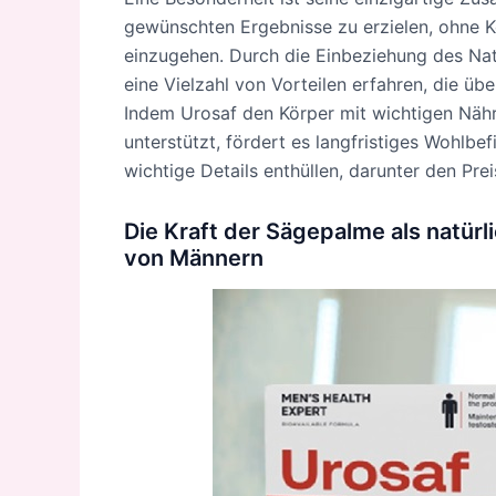
gewünschten Ergebnisse zu erzielen, ohne K
einzugehen. Durch die Einbeziehung des Natu
eine Vielzahl von Vorteilen erfahren, die üb
Indem Urosaf den Körper mit wichtigen Nähr
unterstützt, fördert es langfristiges Wohlbe
wichtige Details enthüllen, darunter den Pre
Die Kraft der Sägepalme als natürl
von Männern