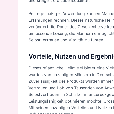
und steigert die Lebensqualität.
Bei regelmäßiger Anwendung können Männer
Erfahrungen rechnen. Dieses natürliche Heilm
verlängert die Dauer des Geschlechtsverkeh
umfassende Lösung, die Männern ermöglicht, 
Selbstvertrauen und Vitalität zu führen.
Vorteile, Nutzen und Ergebn
Dieses pflanzliche Heilmittel bietet eine Vi
wurden von unzähligen Männern in Deutschl
Zuverlässigkeit des Produkts wurden immer 
Vertrauen und Lob von Tausenden von Anwen
Selbstvertrauen im Schlafzimmer zurückgewi
Leistungsfähigkeit optimieren möchte, Urosaf
Mit seinen unzähligen Vorteilen und Nutzen i