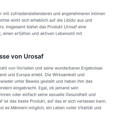
 mit zufriedenstellenderen und angenehmeren intimen
ittel wirkt sich erheblich auf die Libido aus und
rs. Insgesamt bietet das Produkt Urosaf eine
einen erfüllten und aktiven Lebensstil mit
isse von Urosaf
elzahl von Vorteilen und seine wunderbaren Ergebnisse
and und Europa erlebt. Die Wirksamkeit und
wieder unter Beweis gestellt und haben ihm das
dern eingebracht. Egal, ob jemand sein
nnen oder einfach seine sexuelle Gesundheit und
 ist das beste Produkt, auf das er sich verlassen kann.
st es Männern möglich, ein Leben voller Vitalität und