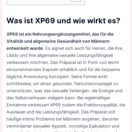
Was ist XP69 und wie wirkt es?
XP69 ist ein Nahrungsergänzungsmittel, das für die
Vitalität und allgemeine Gesundheit von Männern
entwickelt wurde
. Es eignet sich auch für Herren, die ihre
Libido und ihre allgemeine sexuelle Leistungsfähigkeit
verbessern möchten. Das Präparat ist in Form von leicht
einzunehmenden Kapseln erhältlich und für die bequeme
tägliche Anwendung konzipiert. Seine Formel wirkt
schrittweise, um einen gesunden Testosteronspiegel zu
unterstützen, was das sexuelle Verlangen, die Energie und
das Selbstvertrauen steigern kann. Bei regelmäßiger
Einnahme verbessert XP69 zudem die Erektionsqualität, die
Ausdauer und die Leistungsfähigkeit. Das Präparat soll
häufige intime Probleme bei Männern angehen, darunter
verminderter sexueller Appetit, vorzeitige Ejakulation und