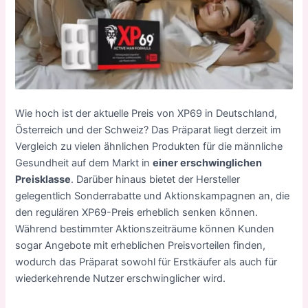
Wie hoch ist der aktuelle Preis von XP69 in Deutschland,
Österreich und der Schweiz? Das Präparat liegt derzeit im
Vergleich zu vielen ähnlichen Produkten für die männliche
Gesundheit auf dem Markt in
einer erschwinglichen
Preisklasse
. Darüber hinaus bietet der Hersteller
gelegentlich Sonderrabatte und Aktionskampagnen an, die
den regulären XP69-Preis erheblich senken können.
Während bestimmter Aktionszeiträume können Kunden
sogar Angebote mit erheblichen Preisvorteilen finden,
wodurch das Präparat sowohl für Erstkäufer als auch für
wiederkehrende Nutzer erschwinglicher wird.