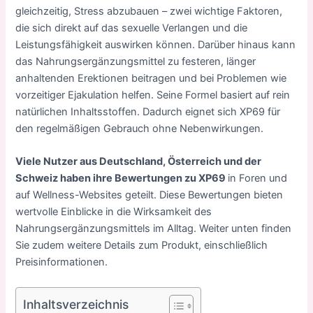
gleichzeitig, Stress abzubauen – zwei wichtige Faktoren,
die sich direkt auf das sexuelle Verlangen und die
Leistungsfähigkeit auswirken können. Darüber hinaus kann
das Nahrungsergänzungsmittel zu festeren, länger
anhaltenden Erektionen beitragen und bei Problemen wie
vorzeitiger Ejakulation helfen. Seine Formel basiert auf rein
natürlichen Inhaltsstoffen. Dadurch eignet sich XP69 für
den regelmäßigen Gebrauch ohne Nebenwirkungen.
Viele Nutzer aus Deutschland, Österreich und der
Schweiz haben ihre Bewertungen zu XP69
in Foren und
auf Wellness-Websites geteilt. Diese Bewertungen bieten
wertvolle Einblicke in die Wirksamkeit des
Nahrungsergänzungsmittels im Alltag. Weiter unten finden
Sie zudem weitere Details zum Produkt, einschließlich
Preisinformationen.
Inhaltsverzeichnis