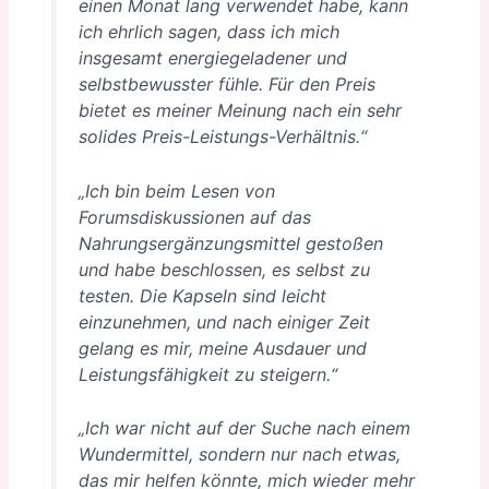
einen Monat lang verwendet habe, kann
ich ehrlich sagen, dass ich mich
insgesamt energiegeladener und
selbstbewusster fühle. Für den Preis
bietet es meiner Meinung nach ein sehr
solides Preis-Leistungs-Verhältnis.“
„Ich bin beim Lesen von
Forumsdiskussionen auf das
Nahrungsergänzungsmittel gestoßen
und habe beschlossen, es selbst zu
testen. Die Kapseln sind leicht
einzunehmen, und nach einiger Zeit
gelang es mir, meine Ausdauer und
Leistungsfähigkeit zu steigern.“
„Ich war nicht auf der Suche nach einem
Wundermittel, sondern nur nach etwas,
das mir helfen könnte, mich wieder mehr