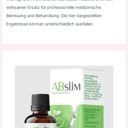
wirksamer Ersatz für professionelle medizinische
Betreuung und Behandlung. Die hier dargestellten
Ergebnisse können unterschiedlich ausfallen.