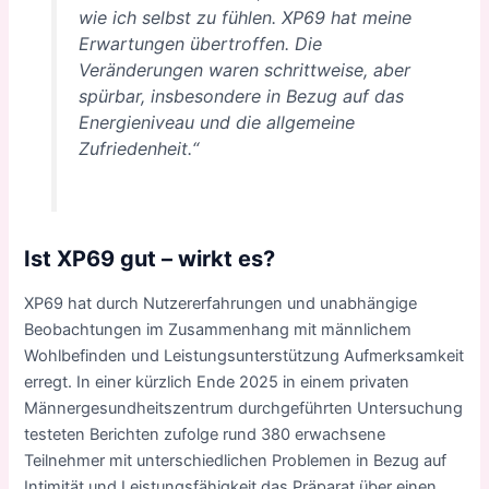
wie ich selbst zu fühlen. XP69 hat meine
Erwartungen übertroffen. Die
Veränderungen waren schrittweise, aber
spürbar, insbesondere in Bezug auf das
Energieniveau und die allgemeine
Zufriedenheit.“
Ist XP69 gut – wirkt es?
XP69 hat durch Nutzererfahrungen und unabhängige
Beobachtungen im Zusammenhang mit männlichem
Wohlbefinden und Leistungsunterstützung Aufmerksamkeit
erregt. In einer kürzlich Ende 2025 in einem privaten
Männergesundheitszentrum durchgeführten Untersuchung
testeten Berichten zufolge rund 380 erwachsene
Teilnehmer mit unterschiedlichen Problemen in Bezug auf
Intimität und Leistungsfähigkeit das Präparat über einen