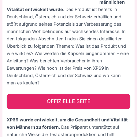
männlichen
Vitalität entwickelt wurde
. Das Produkt ist bereits in
Deutschland, Österreich und der Schweiz erhältlich und
stößt aufgrund seines Potenzials zur Verbesserung des
männlichen Wohlbefindens auf wachsendes Interesse. In
den folgenden Abschnitten finden Sie einen detaillierten
Überblick zu folgenden Themen: Was ist das Produkt und
wie wirkt es? Wie werden die Kapseln eingenommen – eine
Anleitung? Was berichten Verbraucher in ihren
Bewertungen? Wie hoch ist der Preis von XP69 in
Deutschland, Österreich und der Schweiz und wo kann
man es kaufen?
OFFIZIELLE SEITE
XP69 wurde entwickelt, um die Gesundheit und Vitalität
von Männern zu fördern.
Das Präparat unterstützt auf
natürliche Weise die Testosteronproduktion und hilft