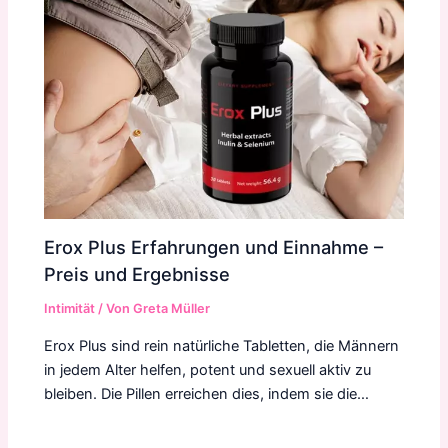
Erox Plus Erfahrungen und Einnahme –
Preis und Ergebnisse
Intimität
/ Von
Greta Müller
Erox Plus sind rein natürliche Tabletten, die Männern
in jedem Alter helfen, potent und sexuell aktiv zu
bleiben. Die Pillen erreichen dies, indem sie die…