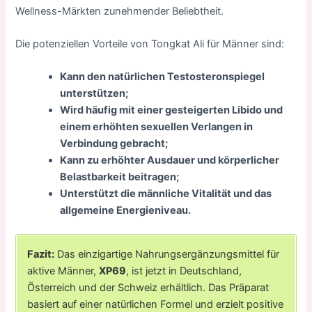
Wellness-Märkten zunehmender Beliebtheit.
Die potenziellen Vorteile von Tongkat Ali für Männer sind:
Kann den natürlichen Testosteronspiegel
unterstützen;
Wird häufig mit einer gesteigerten Libido und
einem erhöhten sexuellen Verlangen in
Verbindung gebracht;
Kann zu erhöhter Ausdauer und körperlicher
Belastbarkeit beitragen;
Unterstützt die männliche Vitalität und das
allgemeine Energieniveau.
Fazit:
Das einzigartige Nahrungsergänzungsmittel für
aktive Männer,
XP69
, ist jetzt in Deutschland,
Österreich und der Schweiz erhältlich. Das Präparat
basiert auf einer natürlichen Formel und erzielt positive