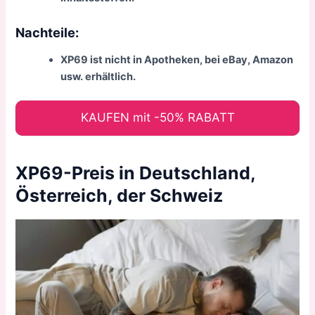
Nachteile:
XP69 ist nicht in Apotheken, bei eBay, Amazon
usw. erhältlich.
KAUFEN mit -50% RABATT
XP69-Preis in Deutschland,
Österreich, der Schweiz