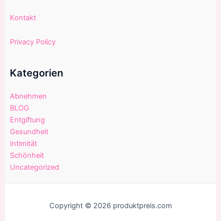
Kontakt
Privacy Policy
Kategorien
Abnehmen
BLOG
Entgiftung
Gesundheit
Intimität
Schönheit
Uncategorized
Copyright © 2026 produktpreis.com