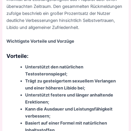
überwachten Zeitraum. Den gesammelten Rückmeldungen
zufolge beschrieb ein großer Prozentsatz der Nutzer
deutliche Verbesserungen hinsichtlich Selbstvertrauen,
Libido und allgemeiner Zufriedenheit.
Wichtigste Vorteile und Vorzüge
Vorteile:
Unterstützt den natürlichen
Testosteronspiegel;
Trägt zu gesteigertem sexuellem Verlangen
und einer höheren Libido bei;
Unterstützt festere und länger anhaltende
Erektionen;
Kann die Ausdauer und Leistungsfähigkeit
verbessern;
Basiert auf einer Formel mit natürlichen
Inhaltsstoffen.