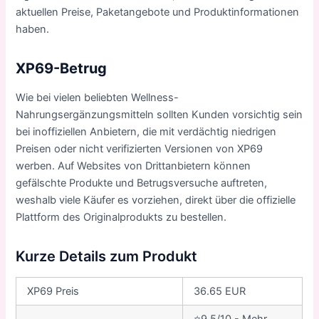
aktuellen Preise, Paketangebote und Produktinformationen
haben.
XP69-Betrug
Wie bei vielen beliebten Wellness-
Nahrungsergänzungsmitteln sollten Kunden vorsichtig sein
bei inoffiziellen Anbietern, die mit verdächtig niedrigen
Preisen oder nicht verifizierten Versionen von XP69
werben. Auf Websites von Drittanbietern können
gefälschte Produkte und Betrugsversuche auftreten,
weshalb viele Käufer es vorziehen, direkt über die offizielle
Plattform des Originalprodukts zu bestellen.
Kurze Details zum Produkt
XP69 Preis
36.65 EUR