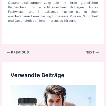
Gesundheitslösungen zeigt sich in ihren gründlichen
Recherchen und aufschlussreichen Beiträgen. Annas
Fachwissen und Enthusiasmus machen sie zu einer
unschätzbaren Bereicherung für unsere Mission, Schönheit
und Gesundheit von innen heraus zu fördern.
Post
PREVIOUS
NEXT
navigation
Verwandte Beiträge