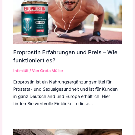
Eroprostin Erfahrungen und Preis – Wie
funktioniert es?
Intimität
/ Von
Greta Müller
Eroprostin ist ein Nahrungsergänzungsmittel für
Prostata- und Sexualgesundheit und ist für Kunden
in ganz Deutschland und Europa erhältlich. Hier
finden Sie wertvolle Einblicke in diese…