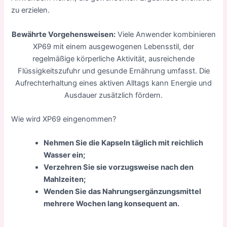
zu erzielen.
Bewährte Vorgehensweisen:
Viele Anwender kombinieren
XP69 mit einem ausgewogenen Lebensstil, der
regelmäßige körperliche Aktivität, ausreichende
Flüssigkeitszufuhr und gesunde Ernährung umfasst. Die
Aufrechterhaltung eines aktiven Alltags kann Energie und
Ausdauer zusätzlich fördern.
Wie wird XP69 eingenommen?
Nehmen Sie die Kapseln täglich mit reichlich
Wasser ein;
Verzehren Sie sie vorzugsweise nach den
Mahlzeiten;
Wenden Sie das Nahrungsergänzungsmittel
mehrere Wochen lang konsequent an.