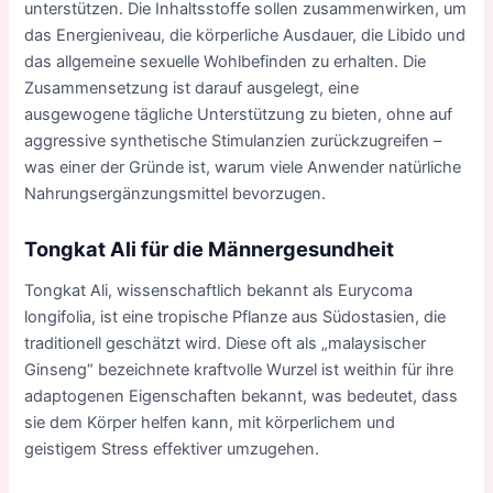
unterstützen. Die Inhaltsstoffe sollen zusammenwirken, um
das Energieniveau, die körperliche Ausdauer, die Libido und
das allgemeine sexuelle Wohlbefinden zu erhalten. Die
Zusammensetzung ist darauf ausgelegt, eine
ausgewogene tägliche Unterstützung zu bieten, ohne auf
aggressive synthetische Stimulanzien zurückzugreifen –
was einer der Gründe ist, warum viele Anwender natürliche
Nahrungsergänzungsmittel bevorzugen.
Tongkat Ali für die Männergesundheit
Tongkat Ali, wissenschaftlich bekannt als Eurycoma
longifolia, ist eine tropische Pflanze aus Südostasien, die
traditionell geschätzt wird. Diese oft als „malaysischer
Ginseng“ bezeichnete kraftvolle Wurzel ist weithin für ihre
adaptogenen Eigenschaften bekannt, was bedeutet, dass
sie dem Körper helfen kann, mit körperlichem und
geistigem Stress effektiver umzugehen.