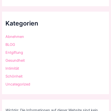
Kategorien
Abnehmen
BLOG
Entgiftung
Gesundheit
Intimität
Schönheit
Uncategorized
Wichtig:
Die Informationen auf dieser Website sind kein