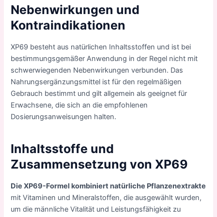
Nebenwirkungen und
Kontraindikationen
XP69 besteht aus natürlichen Inhaltsstoffen und ist bei
bestimmungsgemäßer Anwendung in der Regel nicht mit
schwerwiegenden Nebenwirkungen verbunden. Das
Nahrungsergänzungsmittel ist für den regelmäßigen
Gebrauch bestimmt und gilt allgemein als geeignet für
Erwachsene, die sich an die empfohlenen
Dosierungsanweisungen halten.
Inhaltsstoffe und
Zusammensetzung von XP69
Die XP69-Formel kombiniert natürliche Pflanzenextrakte
mit Vitaminen und Mineralstoffen, die ausgewählt wurden,
um die männliche Vitalität und Leistungsfähigkeit zu