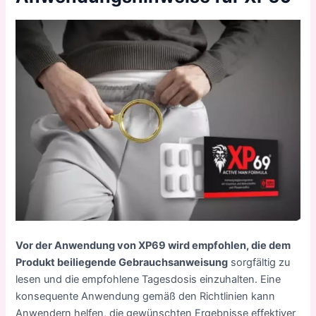
Vor der Anwendung von XP69 wird empfohlen, die dem
Produkt beiliegende Gebrauchsanweisung
sorgfältig zu
lesen und die empfohlene Tagesdosis einzuhalten. Eine
konsequente Anwendung gemäß den Richtlinien kann
Anwendern helfen, die gewünschten Ergebnisse effektiver