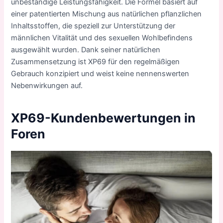
unbeständige Leistungsfähigkeit. Die Formel basiert auf
einer patentierten Mischung aus natürlichen pflanzlichen
Inhaltsstoffen, die speziell zur Unterstützung der
männlichen Vitalität und des sexuellen Wohlbefindens
ausgewählt wurden. Dank seiner natürlichen
Zusammensetzung ist XP69 für den regelmäßigen
Gebrauch konzipiert und weist keine nennenswerten
Nebenwirkungen auf.
XP69-Kundenbewertungen in
Foren