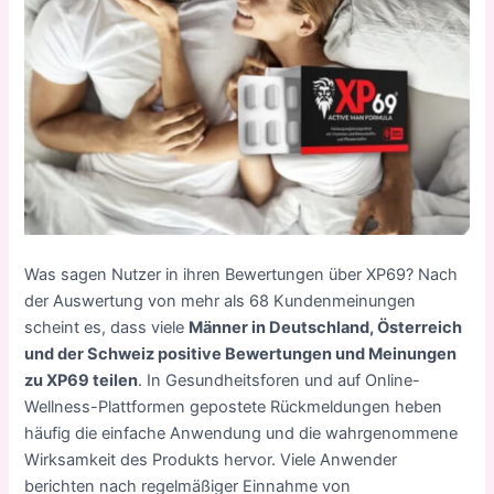
Was sagen Nutzer in ihren Bewertungen über XP69? Nach
der Auswertung von mehr als 68 Kundenmeinungen
scheint es, dass viele
Männer in Deutschland, Österreich
und der Schweiz positive Bewertungen und Meinungen
zu XP69 teilen
. In Gesundheitsforen und auf Online-
Wellness-Plattformen gepostete Rückmeldungen heben
häufig die einfache Anwendung und die wahrgenommene
Wirksamkeit des Produkts hervor. Viele Anwender
berichten nach regelmäßiger Einnahme von