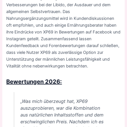
Verbesserungen bei der Libido, der Ausdauer und dem
allgemeinen Selbstvertrauen. Das
Nahrungsergänzungsmittel wird in Kundendiskussionen
oft empfohlen, und auch einige Ernährungsberater haben
ihre Eindrücke von XP69 in Bewertungen auf Facebook und
Instagram geteilt. Zusammenfassend lassen
Kundenfeedback und Forenbewertungen darauf schließen,
dass viele Nutzer XP69 als zuverlässige Option zur
Unterstützung der männlichen Leistungsfähigkeit und
Vitalität ohne nebenwirkungen betrachten.
Bewertungen 2026:
„Was mich überzeugt hat, XP69
auszuprobieren, war die Kombination
aus natürlichen Inhaltsstoffen und dem
erschwinglichen Preis. Nachdem ich es