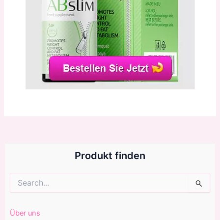
Produkt finden
Suchen
nach:
Über uns