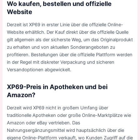
Wo kaufen, bestellen und offizielle
Website
Derzeit ist XP69 in erster Linie über die offizielle Online-
Website erhältlich. Der Kauf direkt über die offizielle Quelle
gilt allgemein als der sicherste Weg, um das Originalprodukt
zu erhalten und von aktuellen Sonderangeboten zu
profitieren. Bestellungen über die offizielle Plattform werden
in der Regel mit diskreter Verpackung und sicheren
Versandoptionen abgewickelt.
XP69-Preis in Apotheken und bei
Amazon?
Derzeit wird XP69 nicht in großem Umfang über
traditionelle Apotheken oder große Online-Marktplätze wie
Amazon oder eBay vertrieben. Das
Nahrungsergänzungsmittel wird hauptsächlich über die
eigene Online-Plattform verkauft, wo Kunden Zugriff auf die