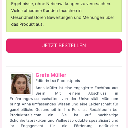
Ergebnisse, ohne Nebenwirkungen zu verursachen.
Viele zufriedene Kunden tauschen in
Gesundheitsforen Bewertungen und Meinungen über
das Produkt aus.
JETZT BESTELLEN
Greta Müller
bei
Editorin
Produktpreis
Anna Müller ist eine engagierte Fachfrau aus
Berlin. Mit einem Abschluss in
Ernährungswissenschaften von der Universität München
bringt Anna umfassendes Wissen und eine Leidenschaft für
ganzheitliche Gesundheit in ihre Rolle als Redakteurin bei
Produktpreis.com ein. Sie ist auf nachhaltige
Schönheitspraktiken und Wellnessprodukte spezialisiert und
ihr Engagement für die Förderung natürlicher