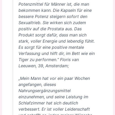
Potenzmittel für Männer ist, die man
bekommen kann. Die Kapseln für eine
bessere Potenz steigern sofort den
Sexualtrieb. Sie wirken sich zudem
positiv auf die Prostata aus. Das
Produkt sorgt dafür, dass man sich
stark, voller Energie und lebendig fühlt.
Es sorgt für eine positive mentale
Verfassung und hilft dir, im Bett wie ein
Tiger zu performen.“ Floris van
Leeuwen, 39, Amsterdam;
„Mein Mann hat vor ein paar Wochen
angefangen, dieses
Nahrungsergänzungsmittel
einzunehmen, und seine Leistung im
Schlafzimmer hat sich deutlich
verbessert. Er ist voller Leidenschaft