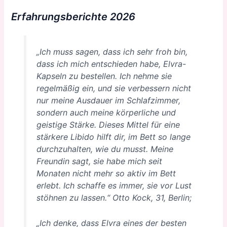
Erfahrungsberichte 2026
„Ich muss sagen, dass ich sehr froh bin,
dass ich mich entschieden habe, Elvra-
Kapseln zu bestellen. Ich nehme sie
regelmäßig ein, und sie verbessern nicht
nur meine Ausdauer im Schlafzimmer,
sondern auch meine körperliche und
geistige Stärke. Dieses Mittel für eine
stärkere Libido hilft dir, im Bett so lange
durchzuhalten, wie du musst. Meine
Freundin sagt, sie habe mich seit
Monaten nicht mehr so aktiv im Bett
erlebt. Ich schaffe es immer, sie vor Lust
stöhnen zu lassen.“ Otto Kock, 31, Berlin;
„Ich denke, dass Elvra eines der besten