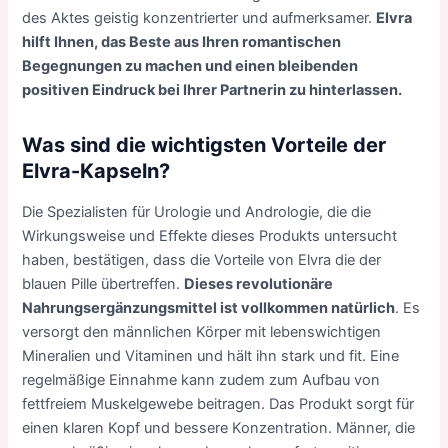
des Aktes geistig konzentrierter und aufmerksamer.
Elvra
hilft Ihnen, das Beste aus Ihren romantischen
Begegnungen zu machen und einen bleibenden
positiven Eindruck bei Ihrer Partnerin zu hinterlassen.
Was sind die wichtigsten Vorteile der
Elvra-Kapseln?
Die Spezialisten für Urologie und Andrologie, die die
Wirkungsweise und Effekte dieses Produkts untersucht
haben, bestätigen, dass die Vorteile von Elvra die der
blauen Pille übertreffen.
Dieses revolutionäre
Nahrungsergänzungsmittel ist vollkommen natürlich
. Es
versorgt den männlichen Körper mit lebenswichtigen
Mineralien und Vitaminen und hält ihn stark und fit. Eine
regelmäßige Einnahme kann zudem zum Aufbau von
fettfreiem Muskelgewebe beitragen. Das Produkt sorgt für
einen klaren Kopf und bessere Konzentration. Männer, die