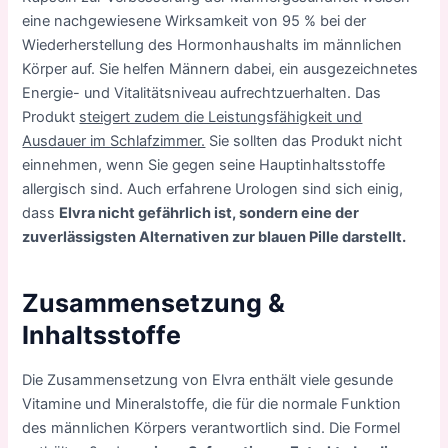
eine nachgewiesene Wirksamkeit von 95 % bei der
Wiederherstellung des Hormonhaushalts im männlichen
Körper auf. Sie helfen Männern dabei, ein ausgezeichnetes
Energie- und Vitalitätsniveau aufrechtzuerhalten. Das
Produkt
steigert zudem die Leistungsfähigkeit und
Ausdauer im Schlafzimmer.
Sie sollten das Produkt nicht
einnehmen, wenn Sie gegen seine Hauptinhaltsstoffe
allergisch sind. Auch erfahrene Urologen sind sich einig,
dass
Elvra nicht gefährlich ist, sondern eine der
zuverlässigsten Alternativen zur blauen Pille darstellt.
Zusammensetzung &
Inhaltsstoffe
Die Zusammensetzung von Elvra enthält viele gesunde
Vitamine und Mineralstoffe, die für die normale Funktion
des männlichen Körpers verantwortlich sind. Die Formel