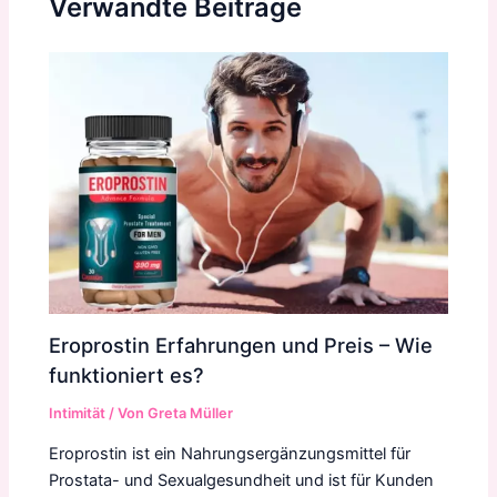
Verwandte Beiträge
Eroprostin Erfahrungen und Preis – Wie
funktioniert es?
Intimität
/ Von
Greta Müller
Eroprostin ist ein Nahrungsergänzungsmittel für
Prostata- und Sexualgesundheit und ist für Kunden