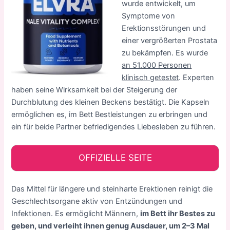
wurde entwickelt, um
Symptome von
Erektionsstörungen und
einer vergrößerten Prostata
zu bekämpfen. Es wurde
an 51.000 Personen
klinisch getestet
. Experten
haben seine Wirksamkeit bei der Steigerung der
Durchblutung des kleinen Beckens bestätigt. Die Kapseln
ermöglichen es, im Bett Bestleistungen zu erbringen und
ein für beide Partner befriedigendes Liebesleben zu führen.
OFFIZIELLE SEITE
Das Mittel für längere und steinharte Erektionen reinigt die
Geschlechtsorgane aktiv von Entzündungen und
Infektionen. Es ermöglicht Männern,
im Bett ihr Bestes zu
geben, und verleiht ihnen genug Ausdauer, um 2–3 Mal