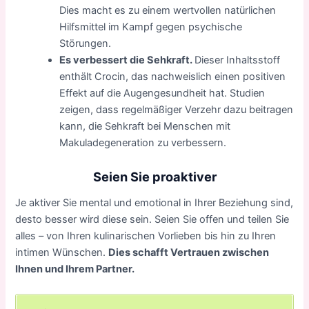
Dies macht es zu einem wertvollen natürlichen
Hilfsmittel im Kampf gegen psychische
Störungen.
Es verbessert die Sehkraft.
Dieser Inhaltsstoff
enthält Crocin, das nachweislich einen positiven
Effekt auf die Augengesundheit hat. Studien
zeigen, dass regelmäßiger Verzehr dazu beitragen
kann, die Sehkraft bei Menschen mit
Makuladegeneration zu verbessern.
Seien Sie proaktiver
Je aktiver Sie mental und emotional in Ihrer Beziehung sind,
desto besser wird diese sein. Seien Sie offen und teilen Sie
alles – von Ihren kulinarischen Vorlieben bis hin zu Ihren
intimen Wünschen.
Dies schafft Vertrauen zwischen
Ihnen und Ihrem Partner.