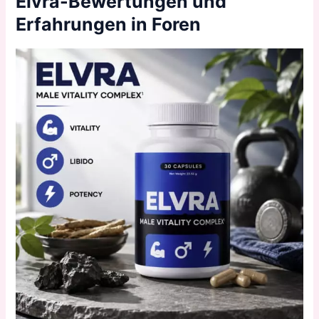
Elvra-Bewertungen und
Erfahrungen in Foren