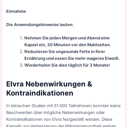
Einnahme
Die Anwendungshinweise lauten:
Nehmen Sie jeden Morgen und Abend eine
Kapsel ein, 30 Minuten vor den Mahlzeiten.
Reduzieren Sie ungesunde Fette in Ihrer
Ernährung und essen Sie mehr mageres Eiweiß.
Wiederholen Sie dies täglich für 3 Monate!
Elvra Nebenwirkungen &
Kontraindikationen
In klinischen Studien mit 51.000 Teilnehmern konnten keine
Beschwerden über mögliche Nebenwirkungen oder
Kontraindikationen von Elvra festgestellt werden. Diese
Kapseln zur Verbesserung der Männergesundheit weisen