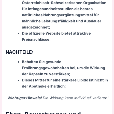
Österreichisch-Schweizerischen Organisation
für Intimgesundheitsstudien als bestes
natürliches Nahrungsergänzungsmittel für
männliche Leistungsfähigkeit und Ausdauer
ausgezeichnet;
Die offizielle Website bietet attraktive
Preisnachlässe.
NACHTEILE:
Behalten Sie gesunde
Ernährungsgewohnheiten bei, um die Wirkung
der Kapseln zu verstärken;
Dieses Mittel für eine stärkere Libido ist nicht in
der Apotheke erhältlich;
Wichtiger Hinweis!
Die Wirkung kann individuell variieren!