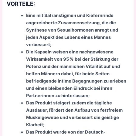
VORTEILE:
Eine mit Safranstigmen und Kiefernrinde
angereicherte Zusammensetzung, die die
Synthese von Sexualhormonen anregt und
jeden Aspekt des Lebens eines Mannes
verbessert;
Die Kapseln weisen eine nachgewiesene
Wirksamkeit von 95 % bei der Stärkung der
Potenz und der männlichen Vitalität auf und
helfen Männern dabei, für beide Seiten
befriedigende intime Begegnungen zu erleben
und einen bleibenden Eindruck bei ihren
Partnerinnen zu hinterlassen;
Das Produkt steigert zudem die tägliche
Ausdauer, fördert den Aufbau von fettfreiem
Muskelgewebe und verbessert die geistige
Klarheit;
Das Produkt wurde von der Deutsch-