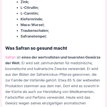
Zink;
L-Citrullin;
L-Carnitin;
Kiefernrinde;
Maca-Wurzel;
Traubenschalen;
Safranstempel;
Was Safran so gesund macht
Safran
ist
eines der wertvollsten und teuersten Gewürze
der Welt.
Er wird seit Jahrhunderten für medizinische,
kosmetische und kulinarische Zwecke verwendet. Er wird
aus den Blüten der Safrankrokus-Pflanze gewonnen, die
zur Familie der Irisfamilie gehört. Etwa 85 % der weltweiten
Produktion stammen aus dem Iran. Dort wird es sowohl in
der Küche als auch zur Herstellung von Medikamenten,
Farbstoffen und Parfüms verwendet. Heute wird das
Gewürz wegen seines einzigartigen aromatischen