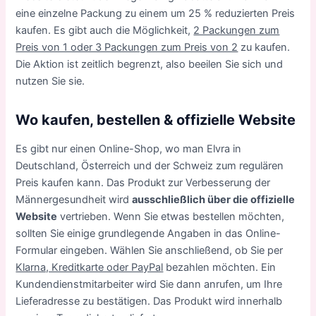
eine einzelne Packung zu einem um 25 % reduzierten Preis
kaufen. Es gibt auch die Möglichkeit,
2 Packungen zum
Preis von 1 oder 3 Packungen zum Preis von 2
zu kaufen.
Die Aktion ist zeitlich begrenzt, also beeilen Sie sich und
nutzen Sie sie.
Wo kaufen, bestellen & offizielle Website
Es gibt nur einen Online-Shop, wo man Elvra in
Deutschland, Österreich und der Schweiz zum regulären
Preis kaufen kann. Das Produkt zur Verbesserung der
Männergesundheit wird
ausschließlich über die offizielle
Website
vertrieben. Wenn Sie etwas bestellen möchten,
sollten Sie einige grundlegende Angaben in das Online-
Formular eingeben. Wählen Sie anschließend, ob Sie per
Klarna, Kreditkarte oder PayPal
bezahlen möchten. Ein
Kundendienstmitarbeiter wird Sie dann anrufen, um Ihre
Lieferadresse zu bestätigen. Das Produkt wird innerhalb