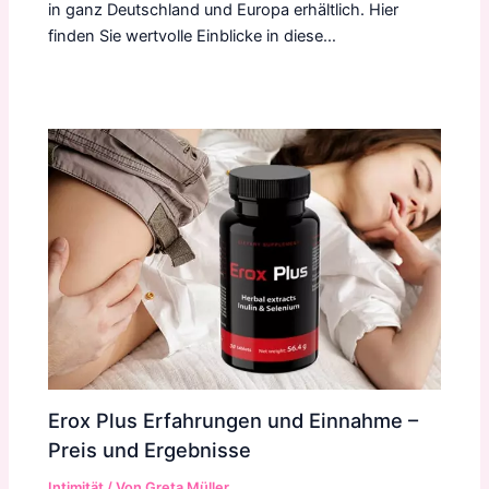
in ganz Deutschland und Europa erhältlich. Hier
finden Sie wertvolle Einblicke in diese…
Erox Plus Erfahrungen und Einnahme –
Preis und Ergebnisse
Intimität
/ Von
Greta Müller