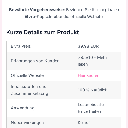
Bewährte Vorgehensweise:
Beziehen Sie Ihre originalen
Elvra-
Kapseln über die offizielle Website.
Kurze Details zum Produkt
Elvra Preis
39.98 EUR
⭐9.5/10 - Mehr
Erfahrungen von Kunden
lesen
Offizielle Website
Hier kaufen
Inhaltsstoffen und
100 % Natürlich
Zusammensetzung
Lesen Sie alle
Anwendung
Einzelheiten
Nebenwirkungen
Keiner