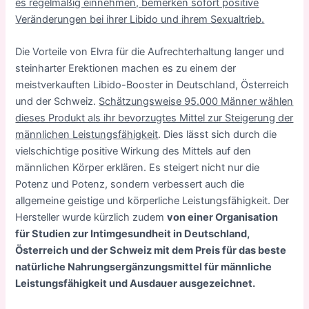
es regelmäßig einnehmen, bemerken sofort positive
Veränderungen bei ihrer Libido und ihrem Sexualtrieb.
Die Vorteile von Elvra für die Aufrechterhaltung langer und
steinharter Erektionen machen es zu einem der
meistverkauften Libido-Booster in Deutschland, Österreich
und der Schweiz.
Schätzungsweise 95.000 Männer wählen
dieses Produkt als ihr bevorzugtes Mittel zur Steigerung der
männlichen Leistungsfähigkeit
. Dies lässt sich durch die
vielschichtige positive Wirkung des Mittels auf den
männlichen Körper erklären. Es steigert nicht nur die
Potenz und Potenz, sondern verbessert auch die
allgemeine geistige und körperliche Leistungsfähigkeit. Der
Hersteller wurde kürzlich zudem
von einer Organisation
für Studien zur Intimgesundheit in Deutschland,
Österreich und der Schweiz mit dem Preis für das beste
natürliche Nahrungsergänzungsmittel für männliche
Leistungsfähigkeit und Ausdauer ausgezeichnet.