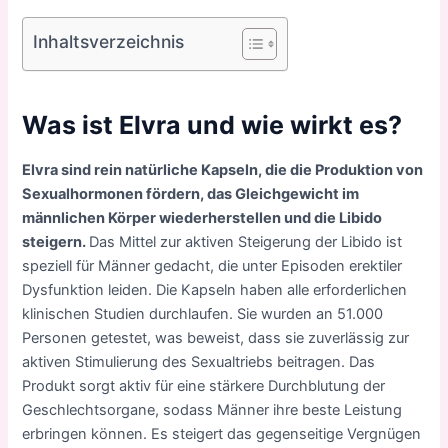
Inhaltsverzeichnis
Was ist Elvra und wie wirkt es?
Elvra sind rein natürliche Kapseln, die die Produktion von
Sexualhormonen fördern, das Gleichgewicht im
männlichen Körper wiederherstellen und die Libido
steigern.
Das Mittel zur aktiven Steigerung der Libido ist
speziell für Männer gedacht, die unter Episoden erektiler
Dysfunktion leiden. Die Kapseln haben alle erforderlichen
klinischen Studien durchlaufen. Sie wurden an 51.000
Personen getestet, was beweist, dass sie zuverlässig zur
aktiven Stimulierung des Sexualtriebs beitragen. Das
Produkt sorgt aktiv für eine stärkere Durchblutung der
Geschlechtsorgane, sodass Männer ihre beste Leistung
erbringen können. Es steigert das gegenseitige Vergnügen