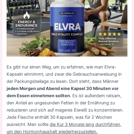
Es gibt nur einen Weg, um zu erfahren, wie man Elvra-
Kapseln einnimmt, und zwar die Gebrauchsanweisung in
der Packungsbeilage zu lesen. Dort steht, dass Männer
jeden Morgen und Abend eine Kapsel 30 Minuten vor
dem Essen einnehmen sollten
. Es ist außerdem ratsam,
den Anteil an ungesunden Fetten in der Ernährung zu
reduzieren und sich auf mageres Eiweiß zu konzentrieren.
Jede Flasche enthält 30 Kapseln, was für 2 Wochen
ausreicht. Man sollte
die Kur 3 Monate lang durchführen,
um den Hormonhaushalt wiederherzustellen.