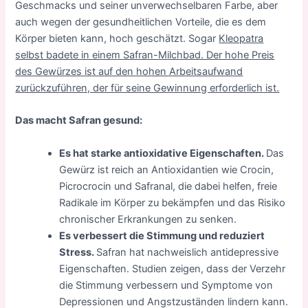
Geschmacks und seiner unverwechselbaren Farbe, aber
auch wegen der gesundheitlichen Vorteile, die es dem
Körper bieten kann, hoch geschätzt. Sogar
Kleopatra
selbst badete in einem Safran-Milchbad. Der hohe Preis
des Gewürzes ist auf den hohen Arbeitsaufwand
zurückzuführen, der für seine Gewinnung erforderlich ist.
Das macht Safran gesund:
Es hat starke antioxidative Eigenschaften.
Das
Gewürz ist reich an Antioxidantien wie Crocin,
Picrocrocin und Safranal, die dabei helfen, freie
Radikale im Körper zu bekämpfen und das Risiko
chronischer Erkrankungen zu senken.
Es verbessert die Stimmung und reduziert
Stress.
Safran hat nachweislich antidepressive
Eigenschaften. Studien zeigen, dass der Verzehr
die Stimmung verbessern und Symptome von
Depressionen und Angstzuständen lindern kann.