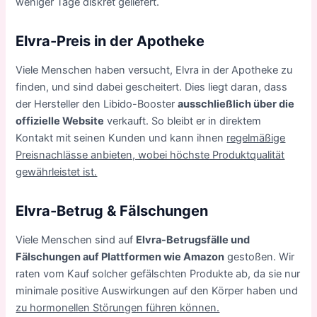
weniger Tage diskret geliefert.
Elvra-Preis in der Apotheke
Viele Menschen haben versucht, Elvra in der Apotheke zu
finden, und sind dabei gescheitert. Dies liegt daran, dass
der Hersteller den Libido-Booster
ausschließlich über die
offizielle Website
verkauft. So bleibt er in direktem
Kontakt mit seinen Kunden und kann ihnen
regelmäßige
Preisnachlässe anbieten, wobei höchste Produktqualität
gewährleistet ist.
Elvra-Betrug & Fälschungen
Viele Menschen sind auf
Elvra-Betrugsfälle und
Fälschungen auf Plattformen wie Amazon
gestoßen. Wir
raten vom Kauf solcher gefälschten Produkte ab, da sie nur
minimale positive Auswirkungen auf den Körper haben und
zu hormonellen Störungen führen können.