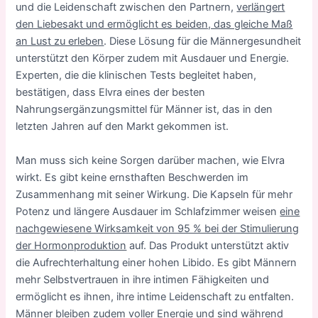
und die Leidenschaft zwischen den Partnern,
verlängert
den Liebesakt und ermöglicht es beiden, das gleiche Maß
an Lust zu erleben
. Diese Lösung für die Männergesundheit
unterstützt den Körper zudem mit Ausdauer und Energie.
Experten, die die klinischen Tests begleitet haben,
bestätigen, dass Elvra eines der besten
Nahrungsergänzungsmittel für Männer ist, das in den
letzten Jahren auf den Markt gekommen ist.
Man muss sich keine Sorgen darüber machen, wie Elvra
wirkt. Es gibt keine ernsthaften Beschwerden im
Zusammenhang mit seiner Wirkung. Die Kapseln für mehr
Potenz und längere Ausdauer im Schlafzimmer weisen
eine
nachgewiesene Wirksamkeit von 95 % bei der Stimulierung
der Hormonproduktion
auf. Das Produkt unterstützt aktiv
die Aufrechterhaltung einer hohen Libido. Es gibt Männern
mehr Selbstvertrauen in ihre intimen Fähigkeiten und
ermöglicht es ihnen, ihre intime Leidenschaft zu entfalten.
Männer bleiben zudem voller Energie und sind während