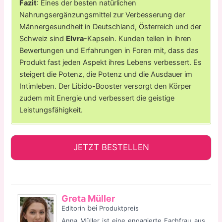
Fazit
: Eines der besten natürlichen
Nahrungsergänzungsmittel zur Verbesserung der
Männergesundheit in Deutschland, Österreich und der
Schweiz sind
Elvra
-Kapseln. Kunden teilen in ihren
Bewertungen und Erfahrungen in Foren mit, dass das
Produkt fast jeden Aspekt ihres Lebens verbessert. Es
steigert die Potenz, die Potenz und die Ausdauer im
Intimleben. Der Libido-Booster versorgt den Körper
zudem mit Energie und verbessert die geistige
Leistungsfähigkeit.
JETZT BESTELLEN
Greta Müller
bei
Editorin
Produktpreis
Anna Müller ist eine engagierte Fachfrau aus