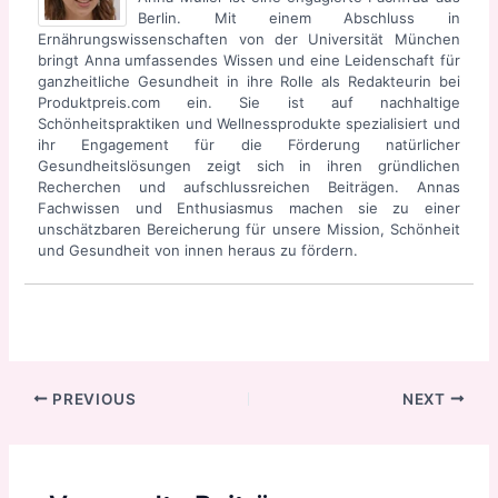
Berlin. Mit einem Abschluss in
Ernährungswissenschaften von der Universität München
bringt Anna umfassendes Wissen und eine Leidenschaft für
ganzheitliche Gesundheit in ihre Rolle als Redakteurin bei
Produktpreis.com ein. Sie ist auf nachhaltige
Schönheitspraktiken und Wellnessprodukte spezialisiert und
ihr Engagement für die Förderung natürlicher
Gesundheitslösungen zeigt sich in ihren gründlichen
Recherchen und aufschlussreichen Beiträgen. Annas
Fachwissen und Enthusiasmus machen sie zu einer
unschätzbaren Bereicherung für unsere Mission, Schönheit
und Gesundheit von innen heraus zu fördern.
Post
PREVIOUS
NEXT
navigation