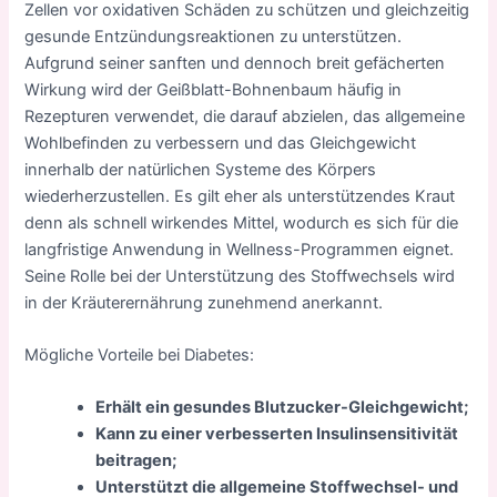
Zellen vor oxidativen Schäden zu schützen und gleichzeitig
gesunde Entzündungsreaktionen zu unterstützen.
Aufgrund seiner sanften und dennoch breit gefächerten
Wirkung wird der Geißblatt-Bohnenbaum häufig in
Rezepturen verwendet, die darauf abzielen, das allgemeine
Wohlbefinden zu verbessern und das Gleichgewicht
innerhalb der natürlichen Systeme des Körpers
wiederherzustellen. Es gilt eher als unterstützendes Kraut
denn als schnell wirkendes Mittel, wodurch es sich für die
langfristige Anwendung in Wellness-Programmen eignet.
Seine Rolle bei der Unterstützung des Stoffwechsels wird
in der Kräuterernährung zunehmend anerkannt.
Mögliche Vorteile bei Diabetes:
Erhält ein gesundes Blutzucker-Gleichgewicht;
Kann zu einer verbesserten Insulinsensitivität
beitragen;
Unterstützt die allgemeine Stoffwechsel- und