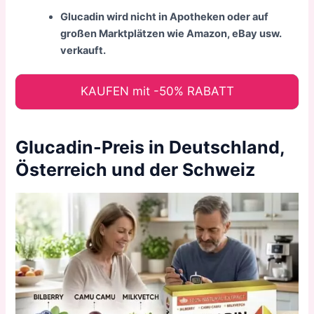
Glucadin wird nicht in Apotheken oder auf
großen Marktplätzen wie Amazon, eBay usw.
verkauft.
KAUFEN mit -50% RABATT
Glucadin-Preis in Deutschland,
Österreich und der Schweiz