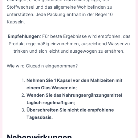
Stoffwechsel und das allgemeine Wohlbefinden zu
unterstützen. Jede Packung enthält in der Regel 10
Kapseln.
Empfehlungen
: Für beste Ergebnisse wird empfohlen, das
Produkt regelmäßig einzunehmen, ausreichend Wasser zu
trinken und sich leicht und ausgewogen zu ernähren.
Wie wird Glucadin eingenommen?
Nehmen Sie 1 Kapsel vor den Mahlzeiten mit
einem Glas Wasser ein;
Wenden Sie das Nahrungsergänzungsmittel
täglich regelmäßig an;
Überschreiten Sie nicht die empfohlene
Tagesdosis.
Nebenwirkungen