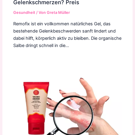
Gelenkschmerzen? Preis
Gesundheit
/ Von
Greta Müller
Remofix ist ein vollkommen natürliches Gel, das
bestehende Gelenkbeschwerden sanft lindert und
dabei hilft, körperlich aktiv zu bleiben. Die organische
Salbe dringt schnell in die…