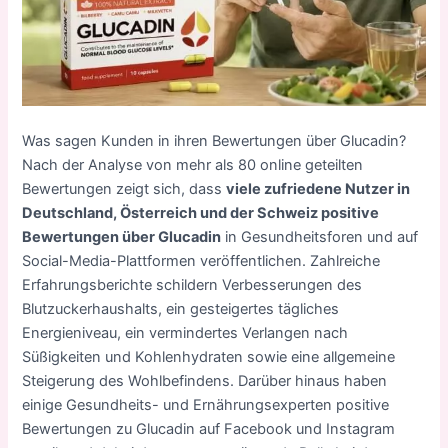
Was sagen Kunden in ihren Bewertungen über Glucadin?
Nach der Analyse von mehr als 80 online geteilten
Bewertungen zeigt sich, dass
viele zufriedene Nutzer in
Deutschland, Österreich und der Schweiz positive
Bewertungen über Glucadin
in Gesundheitsforen und auf
Social-Media-Plattformen veröffentlichen. Zahlreiche
Erfahrungsberichte schildern Verbesserungen des
Blutzuckerhaushalts, ein gesteigertes tägliches
Energieniveau, ein vermindertes Verlangen nach
Süßigkeiten und Kohlenhydraten sowie eine allgemeine
Steigerung des Wohlbefindens. Darüber hinaus haben
einige Gesundheits- und Ernährungsexperten positive
Bewertungen zu Glucadin auf Facebook und Instagram