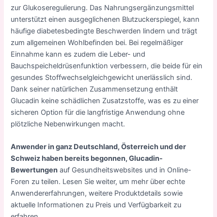
zur Glukoseregulierung. Das Nahrungsergänzungsmittel
unterstützt einen ausgeglichenen Blutzuckerspiegel, kann
häufige diabetesbedingte Beschwerden lindern und trägt
zum allgemeinen Wohlbefinden bei. Bei regelmäßiger
Einnahme kann es zudem die Leber- und
Bauchspeicheldrüsenfunktion verbessern, die beide für ein
gesundes Stoffwechselgleichgewicht unerlässlich sind.
Dank seiner natürlichen Zusammensetzung enthält
Glucadin keine schädlichen Zusatzstoffe, was es zu einer
sicheren Option für die langfristige Anwendung ohne
plötzliche Nebenwirkungen macht.
Anwender in ganz Deutschland, Österreich und der
Schweiz haben bereits begonnen, Glucadin-
Bewertungen
auf Gesundheitswebsites und in Online-
Foren zu teilen. Lesen Sie weiter, um mehr über echte
Anwendererfahrungen, weitere Produktdetails sowie
aktuelle Informationen zu Preis und Verfügbarkeit zu
erfahren.