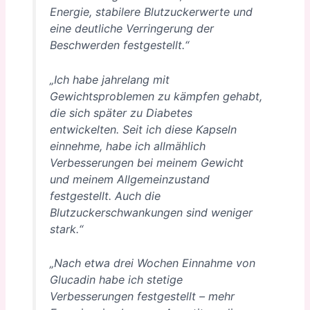
Energie, stabilere Blutzuckerwerte und
eine deutliche Verringerung der
Beschwerden festgestellt.“
„Ich habe jahrelang mit
Gewichtsproblemen zu kämpfen gehabt,
die sich später zu Diabetes
entwickelten. Seit ich diese Kapseln
einnehme, habe ich allmählich
Verbesserungen bei meinem Gewicht
und meinem Allgemeinzustand
festgestellt. Auch die
Blutzuckerschwankungen sind weniger
stark.“
„Nach etwa drei Wochen Einnahme von
Glucadin habe ich stetige
Verbesserungen festgestellt – mehr