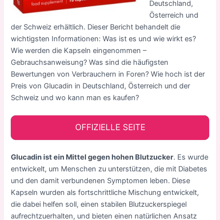
Deutschland,
Österreich und
der Schweiz erhältlich. Dieser Bericht behandelt die
wichtigsten Informationen: Was ist es und wie wirkt es?
Wie werden die Kapseln eingenommen –
Gebrauchsanweisung? Was sind die häufigsten
Bewertungen von Verbrauchern in Foren? Wie hoch ist der
Preis von Glucadin in Deutschland, Österreich und der
Schweiz und wo kann man es kaufen?
OFFIZIELLE SEITE
Glucadin ist ein Mittel gegen hohen Blutzucker
. Es wurde
entwickelt, um Menschen zu unterstützen, die mit Diabetes
und den damit verbundenen Symptomen leben. Diese
Kapseln wurden als fortschrittliche Mischung entwickelt,
die dabei helfen soll, einen stabilen Blutzuckerspiegel
aufrechtzuerhalten, und bieten einen natürlichen Ansatz