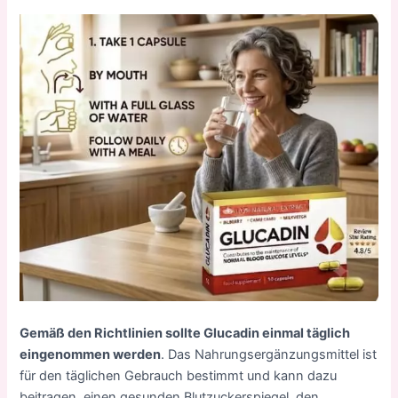
Gemäß den Richtlinien sollte Glucadin einmal täglich
eingenommen werden
. Das Nahrungsergänzungsmittel ist
für den täglichen Gebrauch bestimmt und kann dazu
beitragen, einen gesunden Blutzuckerspiegel, den