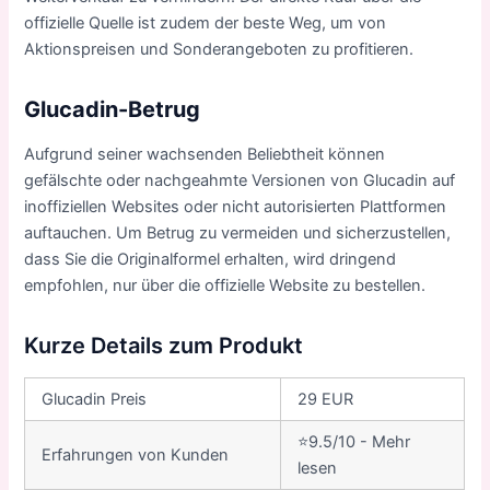
offizielle Quelle ist zudem der beste Weg, um von
Aktionspreisen und Sonderangeboten zu profitieren.
Glucadin-Betrug
Aufgrund seiner wachsenden Beliebtheit können
gefälschte oder nachgeahmte Versionen von Glucadin auf
inoffiziellen Websites oder nicht autorisierten Plattformen
auftauchen. Um Betrug zu vermeiden und sicherzustellen,
dass Sie die Originalformel erhalten, wird dringend
empfohlen, nur über die offizielle Website zu bestellen.
Kurze Details zum Produkt
Glucadin Preis
29 EUR
⭐9.5/10 - Mehr
Erfahrungen von Kunden
lesen