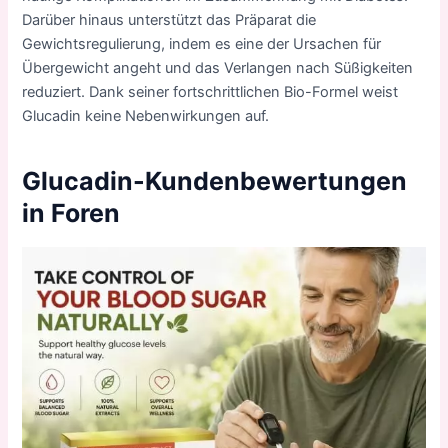
Darüber hinaus unterstützt das Präparat die
Gewichtsregulierung, indem es eine der Ursachen für
Übergewicht angeht und das Verlangen nach Süßigkeiten
reduziert. Dank seiner fortschrittlichen Bio-Formel weist
Glucadin keine Nebenwirkungen auf.
Glucadin-Kundenbewertungen
in Foren