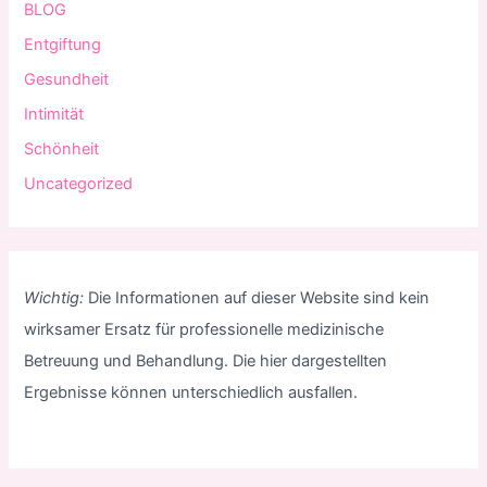
BLOG
Entgiftung
Gesundheit
Intimität
Schönheit
Uncategorized
Wichtig:
Die Informationen auf dieser Website sind kein
wirksamer Ersatz für professionelle medizinische
Betreuung und Behandlung. Die hier dargestellten
Ergebnisse können unterschiedlich ausfallen.