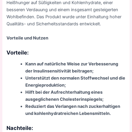
Heißhunger auf Süßigkeiten und Kohlenhydrate, einer
besseren Verdauung und einem insgesamt gesteigerten
Wohlbefinden. Das Produkt wurde unter Einhaltung hoher
Qualitäts- und Sicherheitsstandards entwickelt.
Vorteile und Nutzen
Vorteile:
Kann auf natürliche Weise zur Verbesserung
der Insulinsensitivität beitragen;
Unterstützt den normalen Stoffwechsel und die
Energieproduktion;
Hilft bei der Aufrechterhaltung eines
ausgeglichenen Cholesterinspiegels;
Reduziert das Verlangen nach zuckerhaltigen
und kohlenhydratreichen Lebensmitteln.
Nachteile: