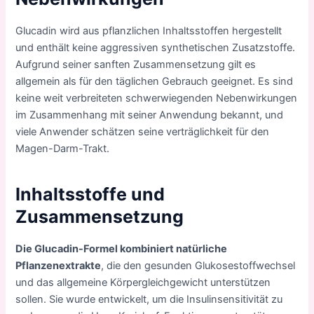
Glucadin wird aus pflanzlichen Inhaltsstoffen hergestellt
und enthält keine aggressiven synthetischen Zusatzstoffe.
Aufgrund seiner sanften Zusammensetzung gilt es
allgemein als für den täglichen Gebrauch geeignet. Es sind
keine weit verbreiteten schwerwiegenden Nebenwirkungen
im Zusammenhang mit seiner Anwendung bekannt, und
viele Anwender schätzen seine verträglichkeit für den
Magen-Darm-Trakt.
Inhaltsstoffe und
Zusammensetzung
Die Glucadin-Formel kombiniert natürliche
Pflanzenextrakte
, die den gesunden Glukosestoffwechsel
und das allgemeine Körpergleichgewicht unterstützen
sollen. Sie wurde entwickelt, um die Insulinsensitivität zu