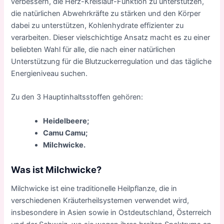
verbessern, die Herz-Kreislauf-Funktion zu unterstützen,
die natürlichen Abwehrkräfte zu stärken und den Körper
dabei zu unterstützen, Kohlenhydrate effizienter zu
verarbeiten. Dieser vielschichtige Ansatz macht es zu einer
beliebten Wahl für alle, die nach einer natürlichen
Unterstützung für die Blutzuckerregulation und das tägliche
Energieniveau suchen.
Zu den 3 Hauptinhaltsstoffen gehören:
Heidelbeere;
Camu Camu;
Milchwicke.
Was ist Milchwicke?
Milchwicke ist eine traditionelle Heilpflanze, die in
verschiedenen Kräuterheilsystemen verwendet wird,
insbesondere in Asien sowie in Ostdeutschland, Österreich