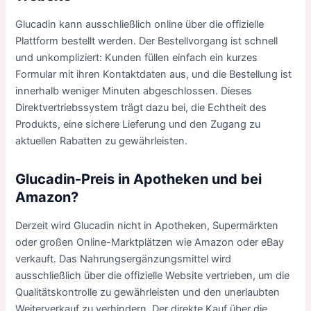
Glucadin kann ausschließlich online über die offizielle
Plattform bestellt werden. Der Bestellvorgang ist schnell
und unkompliziert: Kunden füllen einfach ein kurzes
Formular mit ihren Kontaktdaten aus, und die Bestellung ist
innerhalb weniger Minuten abgeschlossen. Dieses
Direktvertriebssystem trägt dazu bei, die Echtheit des
Produkts, eine sichere Lieferung und den Zugang zu
aktuellen Rabatten zu gewährleisten.
Glucadin-Preis in Apotheken und bei
Amazon?
Derzeit wird Glucadin nicht in Apotheken, Supermärkten
oder großen Online-Marktplätzen wie Amazon oder eBay
verkauft. Das Nahrungsergänzungsmittel wird
ausschließlich über die offizielle Website vertrieben, um die
Qualitätskontrolle zu gewährleisten und den unerlaubten
Weiterverkauf zu verhindern. Der direkte Kauf über die