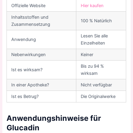
Offizielle Website
Hier kaufen
Inhaltsstoffen und
100 % Natürlich
Zusammensetzung
Lesen Sie alle
Anwendung
Einzelheiten
Nebenwirkungen
Keiner
Bis zu 94 %
Ist es wirksam?
wirksam
In einer Apotheke?
Nicht verfügbar
Ist es Betrug?
Die Originalwerke
Anwendungshinweise für
Glucadin