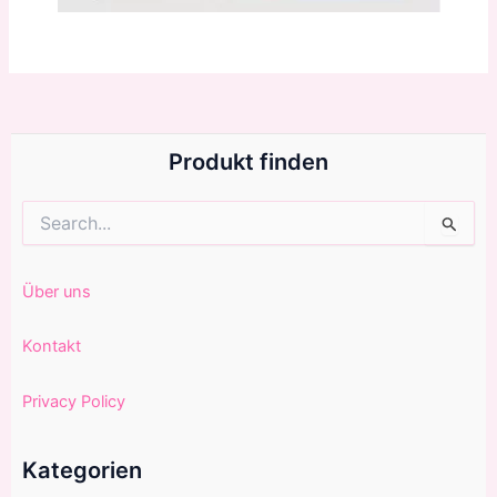
Produkt finden
Suchen
nach:
Über uns
Kontakt
Privacy Policy
Kategorien