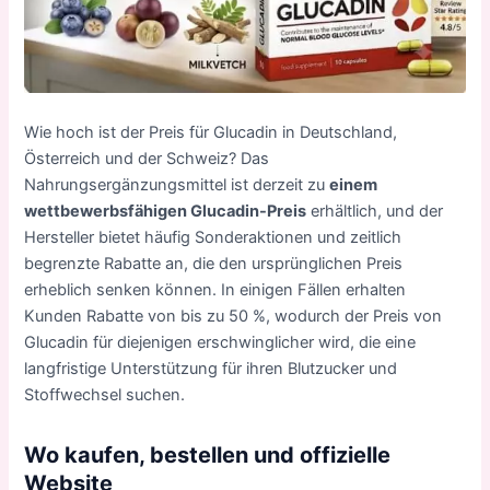
Wie hoch ist der Preis für Glucadin in Deutschland,
Österreich und der Schweiz? Das
Nahrungsergänzungsmittel ist derzeit zu
einem
wettbewerbsfähigen Glucadin-Preis
erhältlich, und der
Hersteller bietet häufig Sonderaktionen und zeitlich
begrenzte Rabatte an, die den ursprünglichen Preis
erheblich senken können. In einigen Fällen erhalten
Kunden Rabatte von bis zu 50 %, wodurch der Preis von
Glucadin für diejenigen erschwinglicher wird, die eine
langfristige Unterstützung für ihren Blutzucker und
Stoffwechsel suchen.
Wo kaufen, bestellen und offizielle
Website