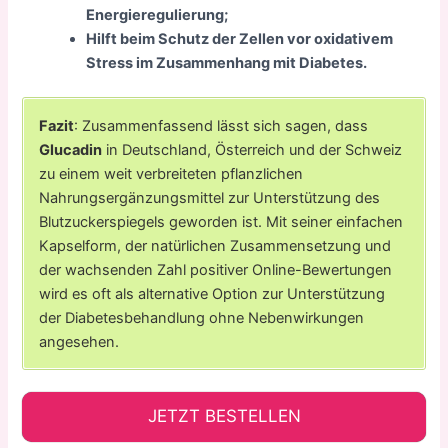
Energieregulierung;
Hilft beim Schutz der Zellen vor oxidativem
Stress im Zusammenhang mit Diabetes.
Fazit
: Zusammenfassend lässt sich sagen, dass
Glucadin
in Deutschland, Österreich und der Schweiz
zu einem weit verbreiteten pflanzlichen
Nahrungsergänzungsmittel zur Unterstützung des
Blutzuckerspiegels geworden ist. Mit seiner einfachen
Kapselform, der natürlichen Zusammensetzung und
der wachsenden Zahl positiver Online-Bewertungen
wird es oft als alternative Option zur Unterstützung
der Diabetesbehandlung ohne Nebenwirkungen
angesehen.
JETZT BESTELLEN