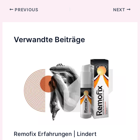
Post
PREVIOUS
NEXT
navigation
Verwandte Beiträge
Remofix Erfahrungen | Lindert