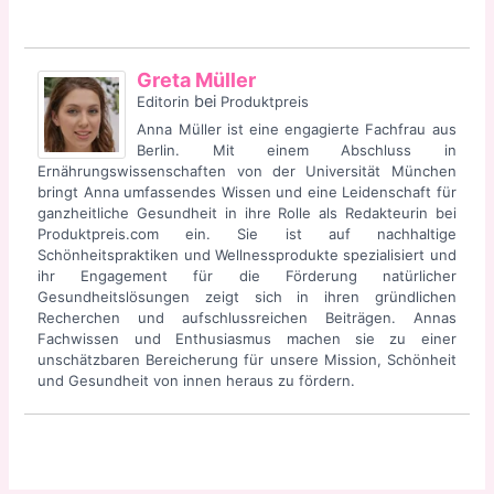
Greta Müller
bei
Editorin
Produktpreis
Anna Müller ist eine engagierte Fachfrau aus
Berlin. Mit einem Abschluss in
Ernährungswissenschaften von der Universität München
bringt Anna umfassendes Wissen und eine Leidenschaft für
ganzheitliche Gesundheit in ihre Rolle als Redakteurin bei
Produktpreis.com ein. Sie ist auf nachhaltige
Schönheitspraktiken und Wellnessprodukte spezialisiert und
ihr Engagement für die Förderung natürlicher
Gesundheitslösungen zeigt sich in ihren gründlichen
Recherchen und aufschlussreichen Beiträgen. Annas
Fachwissen und Enthusiasmus machen sie zu einer
unschätzbaren Bereicherung für unsere Mission, Schönheit
und Gesundheit von innen heraus zu fördern.