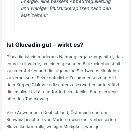
Energie, eine bessere Appetitregulierung
und weniger Blutzuckerspitzen nach den
Mahlzeiten.“
Ist Glucadin gut – wirkt es?
Glucadin ist ein modernes Nahrungsergänzungsmittel, das
entwickelt wurde, um einen gesunden Blutzuckerhaushalt
zu unterstützen und die allgemeine Stoffwechselfunktion
zu verbessern. Seine natürliche Zusammensetzung hilft
dem Körper, Glukose effizienter zu verwerten, unterstützt
die Insulinaktivität und fördert ein stabiles Energieniveau
über den Tag hinweg.
Viele Anwender in Deutschland, Österreich und der
Schweiz berichten von Vorteilen wie einer verbesserten
Blutzuckerkontrolle, weniger Müdigkeit, weniger