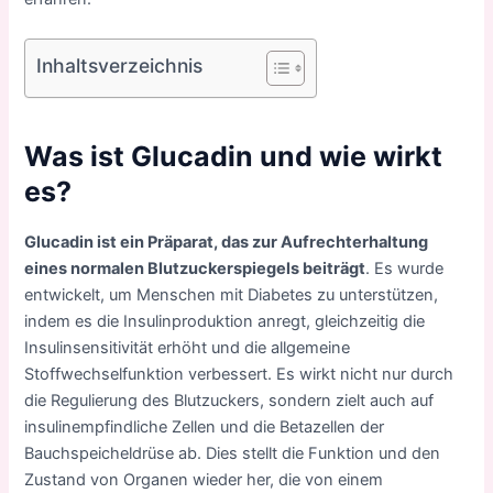
Inhaltsverzeichnis
Was ist Glucadin und wie wirkt
es?
Glucadin ist ein Präparat, das zur Aufrechterhaltung
eines normalen Blutzuckerspiegels beiträgt
. Es wurde
entwickelt, um Menschen mit Diabetes zu unterstützen,
indem es die Insulinproduktion anregt, gleichzeitig die
Insulinsensitivität erhöht und die allgemeine
Stoffwechselfunktion verbessert. Es wirkt nicht nur durch
die Regulierung des Blutzuckers, sondern zielt auch auf
insulinempfindliche Zellen und die Betazellen der
Bauchspeicheldrüse ab. Dies stellt die Funktion und den
Zustand von Organen wieder her, die von einem