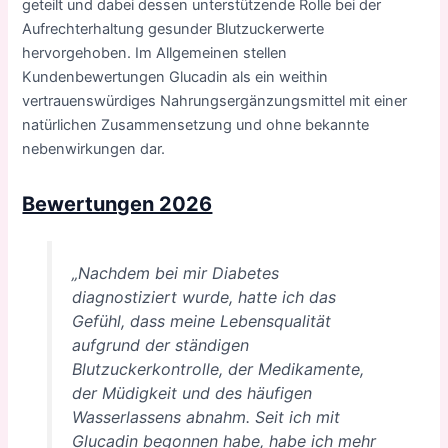
geteilt und dabei dessen unterstützende Rolle bei der
Aufrechterhaltung gesunder Blutzuckerwerte
hervorgehoben. Im Allgemeinen stellen
Kundenbewertungen Glucadin als ein weithin
vertrauenswürdiges Nahrungsergänzungsmittel mit einer
natürlichen Zusammensetzung und ohne bekannte
nebenwirkungen dar.
Bewertungen 2026
„Nachdem bei mir Diabetes
diagnostiziert wurde, hatte ich das
Gefühl, dass meine Lebensqualität
aufgrund der ständigen
Blutzuckerkontrolle, der Medikamente,
der Müdigkeit und des häufigen
Wasserlassens abnahm. Seit ich mit
Glucadin begonnen habe, habe ich mehr