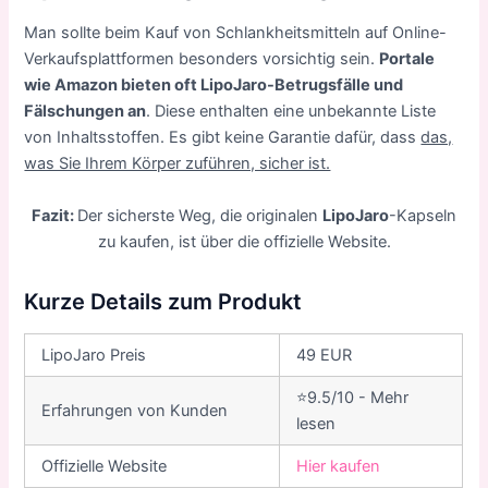
Man sollte beim Kauf von Schlankheitsmitteln auf Online-
Verkaufsplattformen besonders vorsichtig sein.
Portale
wie Amazon bieten oft LipoJaro-Betrugsfälle und
Fälschungen an
. Diese enthalten eine unbekannte Liste
von Inhaltsstoffen. Es gibt keine Garantie dafür, dass
das,
was Sie Ihrem Körper zuführen, sicher ist.
Fazit:
Der sicherste Weg, die originalen
LipoJaro
-Kapseln
zu kaufen, ist über die offizielle Website.
Kurze Details zum Produkt
LipoJaro Preis
49 EUR
⭐9.5/10 - Mehr
Erfahrungen von Kunden
lesen
Offizielle Website
Hier kaufen