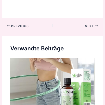
Post
PREVIOUS
NEXT
navigation
Verwandte Beiträge