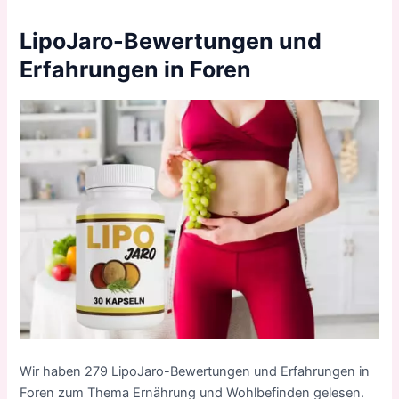
LipoJaro-Bewertungen und
Erfahrungen in Foren
Wir haben 279 LipoJaro-Bewertungen und Erfahrungen in
Foren zum Thema Ernährung und Wohlbefinden gelesen.