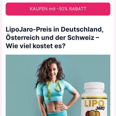
KAUFEN mit -50% RABATT
LipoJaro-Preis in Deutschland,
Österreich und der Schweiz –
Wie viel kostet es?