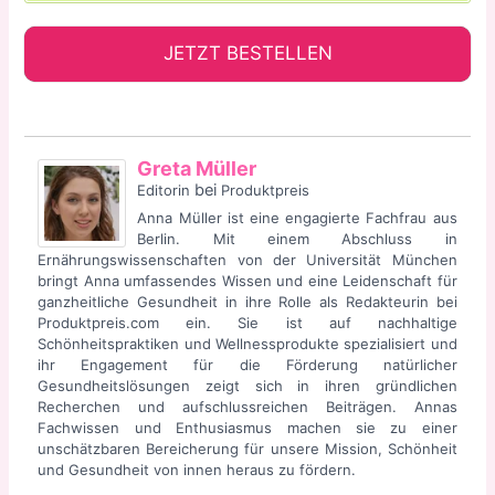
JETZT BESTELLEN
Greta Müller
bei
Editorin
Produktpreis
Anna Müller ist eine engagierte Fachfrau aus
Berlin. Mit einem Abschluss in
Ernährungswissenschaften von der Universität München
bringt Anna umfassendes Wissen und eine Leidenschaft für
ganzheitliche Gesundheit in ihre Rolle als Redakteurin bei
Produktpreis.com ein. Sie ist auf nachhaltige
Schönheitspraktiken und Wellnessprodukte spezialisiert und
ihr Engagement für die Förderung natürlicher
Gesundheitslösungen zeigt sich in ihren gründlichen
Recherchen und aufschlussreichen Beiträgen. Annas
Fachwissen und Enthusiasmus machen sie zu einer
unschätzbaren Bereicherung für unsere Mission, Schönheit
und Gesundheit von innen heraus zu fördern.