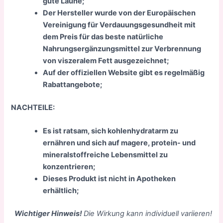
gute Laune;
Der Hersteller wurde von der Europäischen
Vereinigung für Verdauungsgesundheit mit
dem Preis für das beste natürliche
Nahrungsergänzungsmittel zur Verbrennung
von viszeralem Fett ausgezeichnet;
Auf der offiziellen Website gibt es regelmäßig
Rabattangebote;
NACHTEILE:
Es ist ratsam, sich kohlenhydratarm zu
ernähren und sich auf magere, protein- und
mineralstoffreiche Lebensmittel zu
konzentrieren;
Dieses Produkt ist nicht in Apotheken
erhältlich;
Wichtiger Hinweis!
Die Wirkung kann individuell variieren!