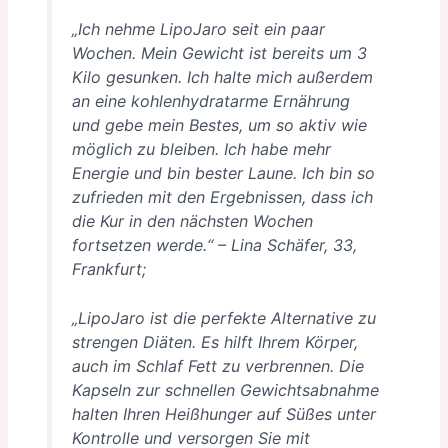
„Ich nehme LipoJaro seit ein paar
Wochen. Mein Gewicht ist bereits um 3
Kilo gesunken. Ich halte mich außerdem
an eine kohlenhydratarme Ernährung
und gebe mein Bestes, um so aktiv wie
möglich zu bleiben. Ich habe mehr
Energie und bin bester Laune. Ich bin so
zufrieden mit den Ergebnissen, dass ich
die Kur in den nächsten Wochen
fortsetzen werde.“
–
Lina Schäfer, 33,
Frankfurt;
„LipoJaro ist die perfekte Alternative zu
strengen Diäten. Es hilft Ihrem Körper,
auch im Schlaf Fett zu verbrennen. Die
Kapseln zur schnellen Gewichtsabnahme
halten Ihren Heißhunger auf Süßes unter
Kontrolle und versorgen Sie mit