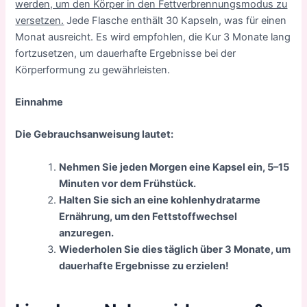
werden, um den Körper in den Fettverbrennungsmodus zu
versetzen.
Jede Flasche enthält 30 Kapseln, was für einen
Monat ausreicht. Es wird empfohlen, die Kur 3 Monate lang
fortzusetzen, um dauerhafte Ergebnisse bei der
Körperformung zu gewährleisten.
Einnahme
Die Gebrauchsanweisung lautet:
Nehmen Sie jeden Morgen eine Kapsel ein, 5–15
Minuten vor dem Frühstück.
Halten Sie sich an eine kohlenhydratarme
Ernährung, um den Fettstoffwechsel
anzuregen.
Wiederholen Sie dies täglich über 3 Monate, um
dauerhafte Ergebnisse zu erzielen!