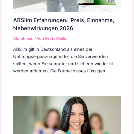
ABSlim Erfahrungen✅Preis, Einnahme,
Nebenwirkungen 2026
Abnehmen
/ Von
Greta Müller
ABSlim gilt in Deutschland als eines der
Nahrungsergänzungsmittel, die Sie verwenden
sollten, wenn Sie schneller und sicherer wieder fit
werden möchten. Die Formel dieses flüssigen…