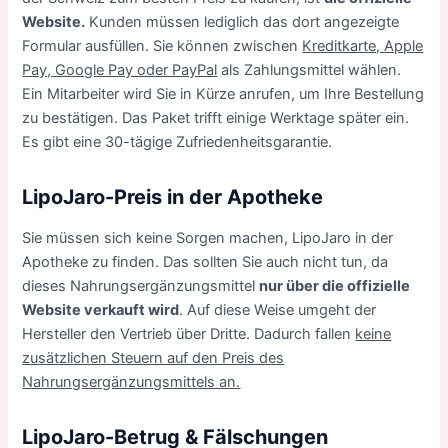
Website.
Kunden müssen lediglich das dort angezeigte
Formular ausfüllen. Sie können zwischen
Kreditkarte, Apple
Pay, Google Pay oder PayPal
als Zahlungsmittel wählen.
Ein Mitarbeiter wird Sie in Kürze anrufen, um Ihre Bestellung
zu bestätigen. Das Paket trifft einige Werktage später ein.
Es gibt eine 30-tägige Zufriedenheitsgarantie.
LipoJaro-Preis in der Apotheke
Sie müssen sich keine Sorgen machen, LipoJaro in der
Apotheke zu finden. Das sollten Sie auch nicht tun, da
dieses Nahrungsergänzungsmittel
nur über die offizielle
Website verkauft wird
. Auf diese Weise umgeht der
Hersteller den Vertrieb über Dritte. Dadurch fallen
keine
zusätzlichen Steuern auf den Preis des
Nahrungsergänzungsmittels an.
LipoJaro-Betrug & Fälschungen