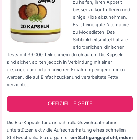
zu helfen, ihren Appetit
besser zu kontrollieren und
einige Kilos abzunehmen.
Es ist eine gute Alternative
zu Modediäten. Das
Schlankheitsmittel hat alle
erforderlichen klinischen
Tests mit 39.000 Teilnehmern durchlaufen. Die Kapseln
sind
sicher, sollten jedoch in Verbindung mit einer
gesunden und vitaminreichen Ernährung
eingenommen
werden, die auf Einfachzucker und verarbeitete Fette
verzichtet.
OFFIZIELLE SEITE
Die Bio-Kapseln für eine schnelle Gewichtsabnahme
unterstützen aktiv die Aufrechterhaltung eines schnellen
Stoffwechsels. Sie sorgen für
ein Sättigungsgefühl, indem