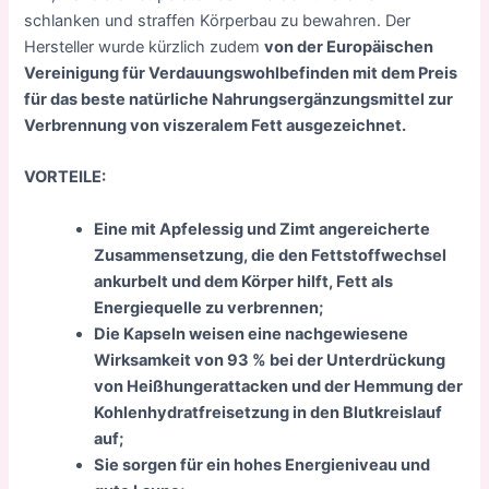
schlanken und straffen Körperbau zu bewahren. Der
Hersteller wurde kürzlich zudem
von der Europäischen
Vereinigung für Verdauungswohlbefinden mit dem Preis
für das beste natürliche Nahrungsergänzungsmittel zur
Verbrennung von viszeralem Fett ausgezeichnet.
VORTEILE:
Eine mit Apfelessig und Zimt angereicherte
Zusammensetzung, die den Fettstoffwechsel
ankurbelt und dem Körper hilft, Fett als
Energiequelle zu verbrennen;
Die Kapseln weisen eine nachgewiesene
Wirksamkeit von 93 % bei der Unterdrückung
von Heißhungerattacken und der Hemmung der
Kohlenhydratfreisetzung in den Blutkreislauf
auf;
Sie sorgen für ein hohes Energieniveau und