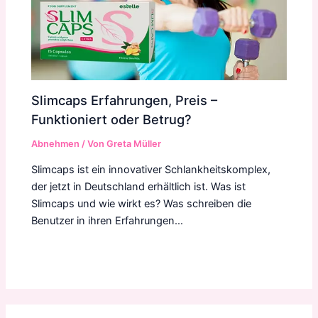
Slimcaps Erfahrungen, Preis –
Funktioniert oder Betrug?
Abnehmen
/ Von
Greta Müller
Slimcaps ist ein innovativer Schlankheitskomplex,
der jetzt in Deutschland erhältlich ist. Was ist
Slimcaps und wie wirkt es? Was schreiben die
Benutzer in ihren Erfahrungen…