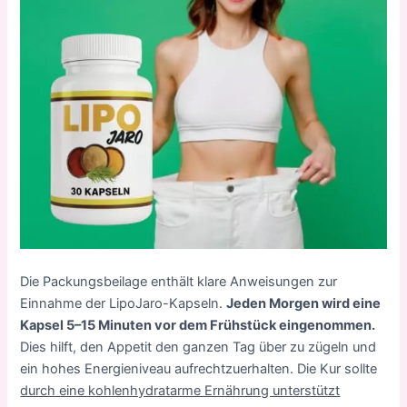
Die Packungsbeilage enthält klare Anweisungen zur
Einnahme der LipoJaro-Kapseln.
Jeden Morgen wird eine
Kapsel 5–15 Minuten vor dem Frühstück eingenommen.
Dies hilft, den Appetit den ganzen Tag über zu zügeln und
ein hohes Energieniveau aufrechtzuerhalten. Die Kur sollte
durch eine kohlenhydratarme Ernährung unterstützt