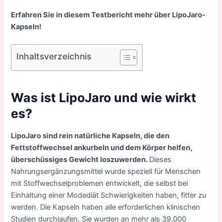
Erfahren Sie in diesem Testbericht mehr über LipoJaro-
Kapseln!
Inhaltsverzeichnis
Was ist LipoJaro und wie wirkt
es?
LipoJaro sind rein natürliche Kapseln, die den
Fettstoffwechsel ankurbeln und dem Körper helfen,
überschüssiges Gewicht loszuwerden.
Dieses
Nahrungsergänzungsmittel wurde speziell für Menschen
mit Stoffwechselproblemen entwickelt, die selbst bei
Einhaltung einer Modediät Schwierigkeiten haben, fitter zu
werden. Die Kapseln haben alle erforderlichen klinischen
Studien durchlaufen. Sie wurden an mehr als 39.000