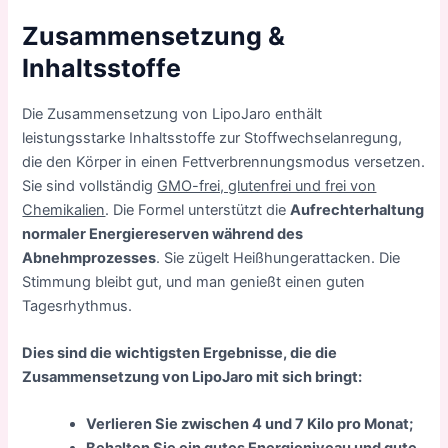
Zusammensetzung &
Inhaltsstoffe
Die Zusammensetzung von LipoJaro enthält
leistungsstarke Inhaltsstoffe zur Stoffwechselanregung,
die den Körper in einen Fettverbrennungsmodus versetzen.
Sie sind vollständig
GMO-frei, glutenfrei und frei von
Chemikalien
. Die Formel unterstützt die
Aufrechterhaltung
normaler Energiereserven während des
Abnehmprozesses
. Sie zügelt Heißhungerattacken. Die
Stimmung bleibt gut, und man genießt einen guten
Tagesrhythmus.
Dies sind die wichtigsten Ergebnisse, die die
Zusammensetzung von LipoJaro mit sich bringt:
Verlieren Sie zwischen 4 und 7 Kilo pro Monat;