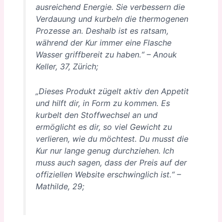
ausreichend Energie. Sie verbessern die
Verdauung und kurbeln die thermogenen
Prozesse an. Deshalb ist es ratsam,
während der Kur immer eine Flasche
Wasser griffbereit zu haben.“
–
Anouk
Keller, 37, Zürich;
„Dieses Produkt zügelt aktiv den Appetit
und hilft dir, in Form zu kommen. Es
kurbelt den Stoffwechsel an und
ermöglicht es dir, so viel Gewicht zu
verlieren, wie du möchtest. Du musst die
Kur nur lange genug durchziehen. Ich
muss auch sagen, dass der Preis auf der
offiziellen Website erschwinglich ist.“
–
Mathilde, 29;