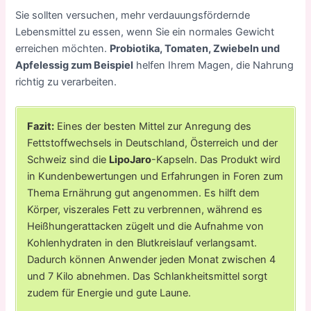
Sie sollten versuchen, mehr verdauungsfördernde
Lebensmittel zu essen, wenn Sie ein normales Gewicht
erreichen möchten.
Probiotika, Tomaten, Zwiebeln und
Apfelessig zum Beispiel
helfen Ihrem Magen, die Nahrung
richtig zu verarbeiten.
Fazit:
Eines der besten Mittel zur Anregung des
Fettstoffwechsels in Deutschland, Österreich und der
Schweiz sind die
LipoJaro
-Kapseln. Das Produkt wird
in Kundenbewertungen und Erfahrungen in Foren zum
Thema Ernährung gut angenommen. Es hilft dem
Körper, viszerales Fett zu verbrennen, während es
Heißhungerattacken zügelt und die Aufnahme von
Kohlenhydraten in den Blutkreislauf verlangsamt.
Dadurch können Anwender jeden Monat zwischen 4
und 7 Kilo abnehmen. Das Schlankheitsmittel sorgt
zudem für Energie und gute Laune.